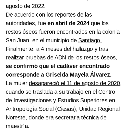
agosto de 2022.
De acuerdo con los reportes de las
autoridades, fue
en abril de 2024
que los
restos óseos fueron encontrados en la colonia
San Juan, en el municipio de
Santiago.
Finalmente, a 4 meses del hallazgo y tras
realizar pruebas de ADN de los restos óseos,
se confirmó que el cadáver encontrado
corresponde a Griselda Mayela Álvarez.
La mujer
desapareció el 11 de agosto de 2020,
cuando se traslada a su trabajo en el Centro
de Investigaciones y Estudios Superiores en
Antropología Social (Ciesas), Unidad Regional
Noreste, donde era secretaria técnica de
maestría.