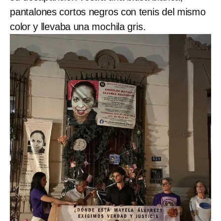
pantalones cortos negros con tenis del mismo
color y llevaba una mochila gris.