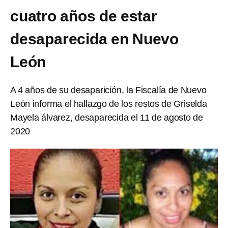
cuatro años de estar
desaparecida en Nuevo
León
A 4 años de su desaparición, la Fiscalía de Nuevo
León informa el hallazgo de los restos de Griselda
Mayela álvarez, desaparecida el 11 de agosto de
2020