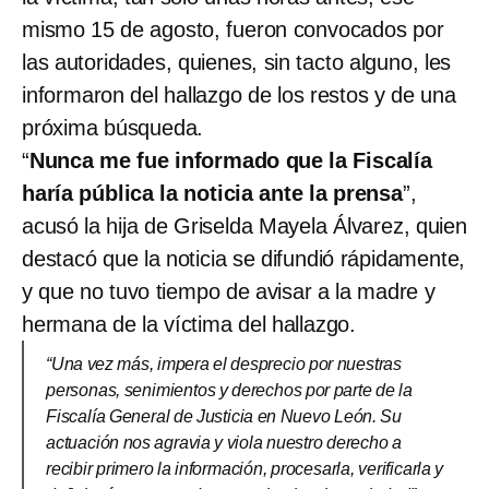
mismo 15 de agosto, fueron convocados por
las autoridades, quienes, sin tacto alguno, les
informaron del hallazgo de los restos y de una
próxima búsqueda.
“
Nunca me fue informado que la Fiscalía
haría pública la noticia ante la prensa
”,
acusó la hija de Griselda Mayela Álvarez, quien
destacó que la noticia se difundió rápidamente,
y que no tuvo tiempo de avisar a la madre y
hermana de la víctima del hallazgo.
“Una vez más, impera el desprecio por nuestras
personas, senimientos y derechos por parte de la
Fiscalía General de Justicia en Nuevo León. Su
actuación nos agravia y viola nuestro derecho a
recibir primero la información, procesarla, verificarla y