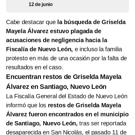
12 de junio
Cabe destacar que
la búsqueda de Griselda
Mayela Álvarez estuvo plagada de
acusaciones de negligencia hacia la
Fiscalía de Nuevo León,
e incluso la familia
protesto en más de una ocasión por la falta de
resultados en el caso.
Encuentran restos de Griselda Mayela
Álvarez en Santiago, Nuevo León
La Fiscalía General del Estado de Nuevo León
informó que los
restos de Griselda Mayela
Álvarez fueron encontrados en el municipio
de Santiago, Nuevo León,
tras ser reportada
desaparecida en San Nicolás, el pasado 11 de