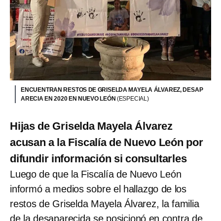
ENCUENTRAN RESTOS DE GRISELDA MAYELA ÁLVAREZ, DESAP
ARECIA EN 2020 EN NUEVO LEÓN
(ESPECIAL)
Hijas de Griselda Mayela Álvarez
acusan a la Fiscalía de Nuevo León por
difundir información si consultarles
Luego de que la Fiscalía de Nuevo León
informó a medios sobre el hallazgo de los
restos de Griselda Mayela Álvarez, la familia
de la desaparecida se posicionó en contra de