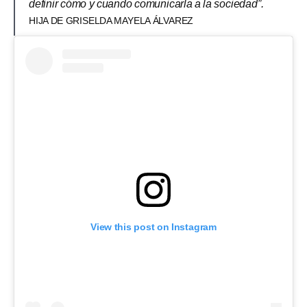
definir cómo y cuando comunicarla a la sociedad”.
HIJA DE GRISELDA MAYELA ÁLVAREZ
View this post on Instagram