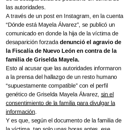
las autoridades.
A través de un post en Instagram, en la cuenta
“Dónde está Mayela Álvarez”, se publicó un
comunicado en donde la hija de la víctima de
desaparición forzada
denunció el agravio de
la Fiscalía de Nuevo León en contra de la
familia de Griselda Mayela.
Esto al acusar que las autoridades informaron
a la prensa del hallazgo de un resto humano
“supuestamente compatible” con el perfil
genético de Griselda Mayela Álvarez,
sin el
consentimiento de la familia para divulgar la
información
.
Y es que, según el documento de la familia de
la víctima, tan solo unas horas antes, ese