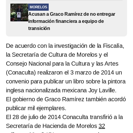
MORELOS
Acusan a Graco Ramírez de no entregar
información financiera a equipo de
transición
De acuerdo con la investigación de la Fiscalía,
la Secretaría de Cultura de Morelos y el
Consejo Nacional para la Cultura y las Artes
(Conaculta) realizaron el 3 marzo de 2014 un
convenio para publicar un libro sobre la pintora
inglesa nacionalizada mexicana Joy Laville.
El gobierno de Graco Ramírez también acordó
publicar mil ejemplares.
El 28 de julio de 2014 Conaculta transfirió a la
Secretaría de Hacienda de Morelos
32