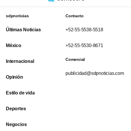
sdpnoticias
Contacto
Últimas Noticias
+52-55-5538-5518
México
+52-55-5530-8671
Comercial
Internacional
publicidad@sdpnoticias.com
Opinión
Estilo de vida
Deportes
Negocios