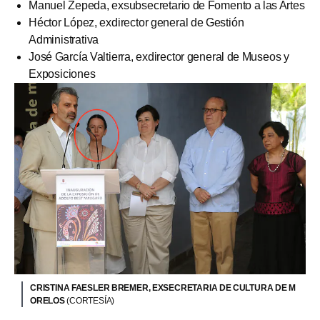
Manuel Zepeda, exsubsecretario de Fomento a las Artes
Héctor López, exdirector general de Gestión
Administrativa
José García Valtierra, exdirector general de Museos y
Exposiciones
CRISTINA FAESLER BREMER, EXSECRETARIA DE CULTURA DE M
ORELOS
(CORTESÍA)