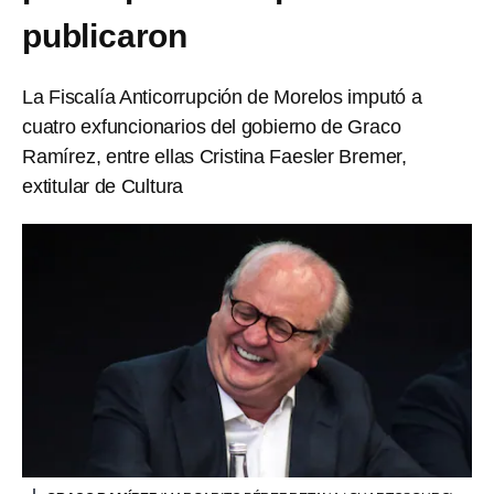
publicaron
La Fiscalía Anticorrupción de Morelos imputó a
cuatro exfuncionarios del gobierno de Graco
Ramírez, entre ellas Cristina Faesler Bremer,
extitular de Cultura