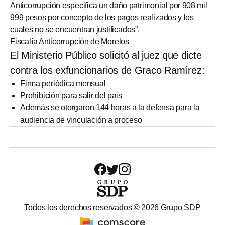
Anticorrupción especifica un daño patrimonial por 908 mil
999 pesos por concepto de los pagos realizados y los
cuales no se encuentran justificados”.
Fiscalía Anticorrupción de Morelos
El Ministerio Público solicitó al juez que dicte
contra los exfuncionarios de Graco Ramírez:
Firma periódica mensual
Prohibición para salir del país
Además se otorgaron 144 horas a la defensa para la
audiencia de vinculación a proceso
Todos los derechos reservados ©
2026
Grupo SDP