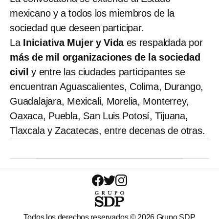
mexicano y a todos los miembros de la
sociedad que deseen participar.
La
Iniciativa Mujer y Vida
es respaldada por
más de mil organizaciones de la sociedad
civil
y entre las ciudades participantes se
encuentran Aguascalientes, Colima, Durango,
Guadalajara, Mexicali, Morelia, Monterrey,
Oaxaca, Puebla, San Luis Potosí, Tijuana,
Tlaxcala y Zacatecas, entre decenas de otras.
Todos los derechos reservados ©
2026
Grupo SDP