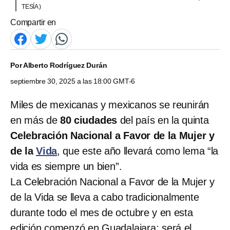
TESÍA )
Compartir en
Por
Alberto Rodríguez Durán
septiembre 30, 2025 a las 18:00 GMT-6
Miles de mexicanas y mexicanos se reunirán
en más de
80 ciudades
del país en la quinta
Celebración Nacional a Favor de la Mujer y
de la
Vida
, que este año llevará como lema “la
vida es siempre un bien”.
La Celebración Nacional a Favor de la Mujer y
de la Vida se lleva a cabo tradicionalmente
durante todo el mes de octubre y en esta
edición comenzó en Guadalajara; será el