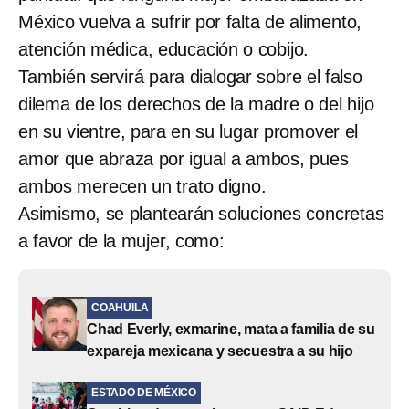
México vuelva a sufrir por falta de alimento,
atención médica, educación o cobijo.
También servirá para dialogar sobre el falso
dilema de los derechos de la madre o del hijo
en su vientre, para en su lugar promover el
amor que abraza por igual a ambos, pues
ambos merecen un trato digno.
Asimismo, se plantearán soluciones concretas
a favor de la mujer, como:
COAHUILA
Chad Everly, exmarine, mata a familia de su
expareja mexicana y secuestra a su hijo
ESTADO DE MÉXICO