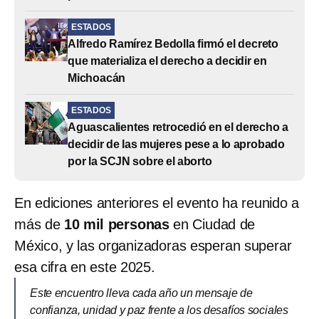
ESTADOS
Alfredo Ramírez Bedolla firmó el decreto
que materializa el derecho a decidir en
Michoacán
ESTADOS
Aguascalientes retrocedió en el derecho a
decidir de las mujeres pese a lo aprobado
por la SCJN sobre el aborto
En ediciones anteriores el evento ha reunido a
más de
10 mil personas
en Ciudad de
México, y las organizadoras esperan superar
esa cifra en este 2025.
Este encuentro lleva cada año un mensaje de
confianza, unidad y paz frente a los desafíos sociales