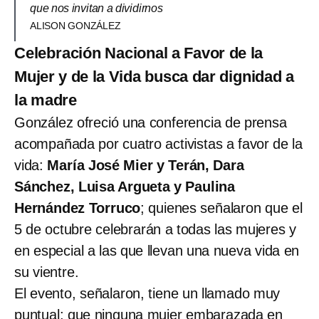
que nos invitan a dividirnos
ALISON GONZÁLEZ
Celebración Nacional a Favor de la
Mujer y de la Vida busca dar dignidad a
la madre
González ofreció una conferencia de prensa
acompañada por cuatro activistas a favor de la
vida:
María José Mier
y Terán, Dara
Sánchez, Luisa Argueta y Paulina
Hernández Torruco
; quienes señalaron que el
5 de octubre celebrarán a todas las mujeres y
en especial a las que llevan una nueva vida en
su vientre.
El evento, señalaron, tiene un llamado muy
puntual: que ninguna mujer embarazada en