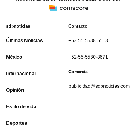
sdpnoticias
Contacto
Últimas Noticias
+52-55-5538-5518
México
+52-55-5530-8671
Comercial
Internacional
publicidad@sdpnoticias.com
Opinión
Estilo de vida
Deportes