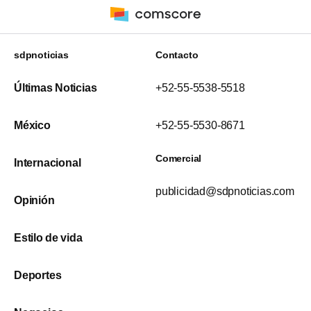
sdpnoticias
Contacto
Últimas Noticias
+52-55-5538-5518
México
+52-55-5530-8671
Comercial
Internacional
publicidad@sdpnoticias.com
Opinión
Estilo de vida
Deportes