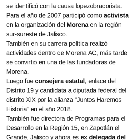
se identificó con la causa lopezobradorista.
Para el año de 2007 participó como
activista
en la organización del
Morena
en la región
sur-sureste de Jalisco.
También en su carrera política realizó
actividades dentro de Morena AC, más tarde
se convirtió en una de las fundadoras de
Morena.
Luego fue
consejera estatal
, enlace del
Distrito 19 y candidata a diputada federal del
distrito XIX por la alianza “Juntos Haremos
Historia” en el año 2018.
También fue directora de Programas para el
Desarrollo en la Región 15, en Zapotlán el
Grande, Jalisco y ahora es
ex delegada del