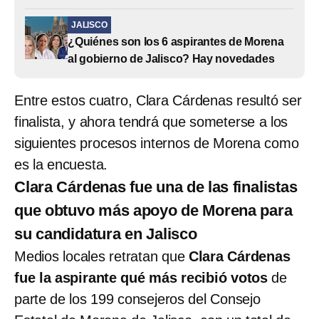
JALISCO
¿Quiénes son los 6 aspirantes de Morena
al gobierno de Jalisco? Hay novedades
Entre estos cuatro, Clara Cárdenas resultó ser
finalista, y ahora tendrá que someterse a los
siguientes procesos internos de Morena como
es la encuesta.
Clara Cárdenas fue una de las finalistas
que obtuvo más apoyo de Morena para
su candidatura en Jalisco
Medios locales retratan que
Clara Cárdenas
fue la aspirante qué más recibió votos
de
parte de los 199 consejeros del Consejo