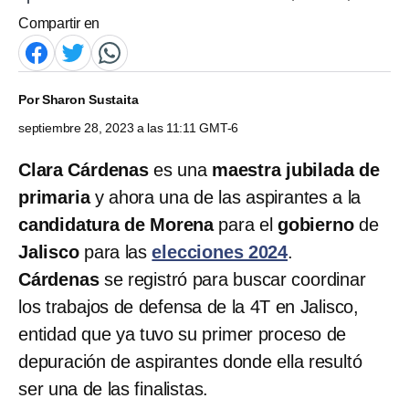
Compartir en
Por
Sharon Sustaita
septiembre 28, 2023 a las 11:11 GMT-6
Clara Cárdenas
es una
maestra jubilada de
primaria
y ahora una de las aspirantes a la
candidatura de Morena
para el
gobierno
de
Jalisco
para las
elecciones 2024
.
Cárdenas
se registró para buscar coordinar
los trabajos de defensa de la 4T en Jalisco,
entidad que ya tuvo su primer proceso de
depuración de aspirantes donde ella resultó
ser una de las finalistas.