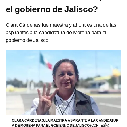
el gobierno de Jalisco?
Clara Cárdenas fue maestra y ahora es una de las
aspirantes a la candidatura de Morena para el
gobierno de Jalisco
CLARA CÁRDENAS, LA MAESTRA ASPIRANTE A LA CANDIDATUR
A DE MORENA PARA EL GOBIERNO DE JALISCO
(CORTESÍA)