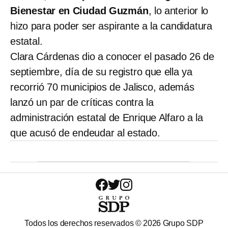
Bienestar en Ciudad Guzmán
, lo anterior lo
hizo para poder ser aspirante a la candidatura
estatal.
Clara Cárdenas dio a conocer el pasado 26 de
septiembre, día de su registro que ella ya
recorrió 70 municipios de Jalisco, además
lanzó un par de críticas contra la
administración estatal de Enrique Alfaro a la
que acusó de endeudar al estado.
Todos los derechos reservados ©
2026
Grupo SDP