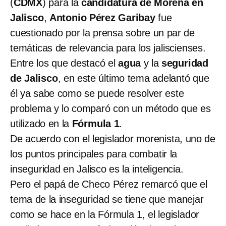
(
CDMX
) para la
candidatura de Morena en
Jalisco
,
Antonio Pérez Garibay
fue
cuestionado por la prensa sobre un par de
temáticas de relevancia para los jaliscienses.
Entre los que destacó el
agua
y la
seguridad
de Jalisco
, en este último tema adelantó que
él ya sabe como se puede resolver este
problema y lo comparó con un método que es
utilizado en la
Fórmula 1
.
De acuerdo con el legislador morenista, uno de
los puntos principales para combatir la
inseguridad en Jalisco es la inteligencia.
Pero el papá de Checo Pérez remarcó que el
tema de la inseguridad se tiene que manejar
como se hace en la Fórmula 1, el legislador