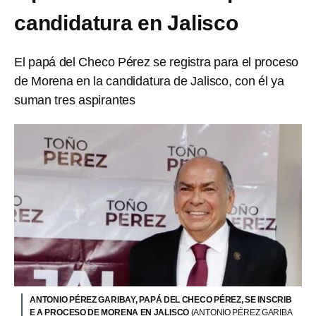
candidatura en Jalisco
El papá del Checo Pérez se registra para el proceso
de Morena en la candidatura de Jalisco, con él ya
suman tres aspirantes
ANTONIO PÉREZ GARIBAY, PAPÁ DEL CHECO PÉREZ, SE INSCRIB
E A PROCESO DE MORENA EN JALISCO
(ANTONIO PÉREZ GARIBA