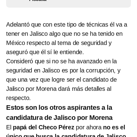
Adelantó que con este tipo de técnicas él va a
tener en Jalisco algo que no se ha tenido en
México respecto al tema de seguridad y
aseguró que él sí le entiende.
Consideró que si no se ha avanzado en la
seguridad en Jalisco es por la corrupción, y
que una vez que logre ser el candidato de
Jalisco por Morena dará más detalles al
respecto.
Estos son los otros aspirantes a la
candidatura de Jalisco por Morena
El
papá del Checo Pérez
por ahora
no es el
único que busca la candidatura de Jalisco