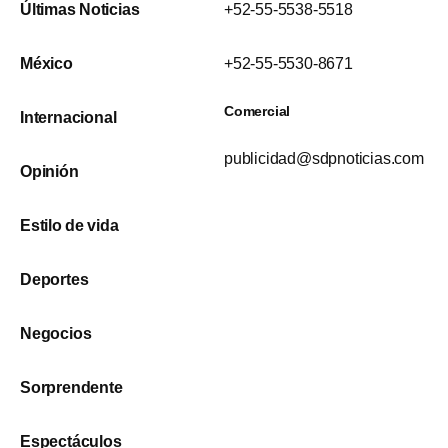
Últimas Noticias
+52-55-5538-5518
México
+52-55-5530-8671
Comercial
Internacional
publicidad@sdpnoticias.com
Opinión
Estilo de vida
Deportes
Negocios
Sorprendente
Espectáculos