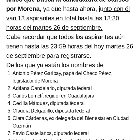
por Morena
, ya que hasta ahora, ju
nto con él
van 13 aspirantes en total hasta las 13:30
horas del martes 26 de septiembre.
Cabe recordar que todos los aspirantes aún
tienen hasta las 23:59 horas del hoy martes 26
de septiembre para registrarse.
De los que ya están los nombres de:
Antonio Pérez Garibay, papá del Checo Pérez,
legislador de Morena
Adriana Candelario, diputada federal
Carlos Lomelí, regidor en Guadalajara
Cecilia Márquez, diputada federal
Claudia Delgadillo, diputada federal
Clara Cárdenas, ex delegada del Bienestar en Ciudad
Guzmán
Favio Castellanos, diputado federal