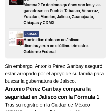
Morena? Te decimos quiénes son los y las
ganadoras en Puebla, Tabasco, Veracruz,
Yucatán, Morelos, Jalisco, Guanajuato,
Chiapas y CDMX
JALISCO
Homicidios dolosos en Jalisco
disminuyeron en el último trimestre:
Gobierno Federal
Sin embargo, Antonio Pérez Garibay aseguró
estar arropado por el apoyo de su familia para
buscar la gubernatura de Jalisco.
Antonio Pérez Garibay compara la
seguridad en Jalisco con la Fórmula 1
Tras su registro en la Ciudad de México