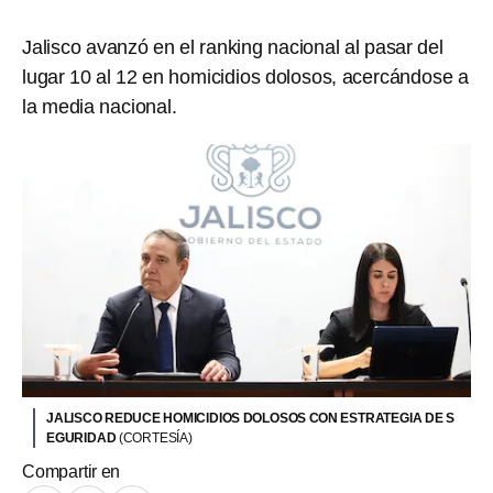
Jalisco avanzó en el ranking nacional al pasar del
lugar 10 al 12 en homicidios dolosos, acercándose a
la media nacional.
JALISCO REDUCE HOMICIDIOS DOLOSOS CON ESTRATEGIA DE S
EGURIDAD
(CORTESÍA)
Compartir en