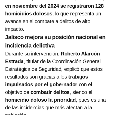
en noviembre del 2024 se registraron 128
homicidios dolosos
, lo que representa un
avance en el combate a delitos de alto
impacto.
Jalisco mejora su posición nacional en
incidencia delictiva
Durante su intervención,
Roberto Alarcón
Estrada
, titular de la Coordinación General
Estratégica de Seguridad, explicó que estos
resultados son gracias a los
trabajos
impulsados por el gobernador
con el
objetivo de
combatir delitos
, siendo el
homicidio doloso la prioridad
, pues es una
de las incidencias que más afectan a la