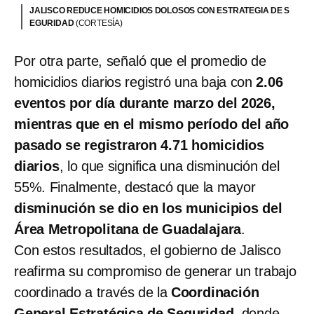
JALISCO REDUCE HOMICIDIOS DOLOSOS CON ESTRATEGIA DE S
EGURIDAD
(CORTESÍA)
Por otra parte, señaló que el promedio de
homicidios diarios registró una baja con
2.06
eventos por día durante marzo del 2026,
mientras que en el mismo período del año
pasado se registraron 4.71 homicidios
diarios
, lo que significa una disminución del
55%. Finalmente, destacó que la mayor
disminución se dio en los municipios del
Área Metropolitana de Guadalajara
.
Con estos resultados, el gobierno de Jalisco
reafirma su compromiso de generar un trabajo
coordinado a través de la
Coordinación
General Estratégica de Seguridad
, donde