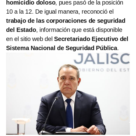
homicidio doloso
, pues pasó de la posición
10 a la 12. De igual manera, reconoció el
trabajo de las corporaciones de seguridad
del Estado
, información que está disponible
en el sitio web del
Secretariado Ejecutivo del
Sistema Nacional de Seguridad Pública
.