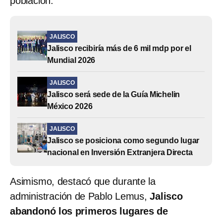
población.
JALISCO
Jalisco recibiría más de 6 mil mdp por el
Mundial 2026
JALISCO
Jalisco será sede de la Guía Michelin
México 2026
JALISCO
Jalisco se posiciona como segundo lugar
nacional en Inversión Extranjera Directa
Asimismo, destacó que durante la
administración de Pablo Lemus,
Jalisco
abandonó los primeros lugares de