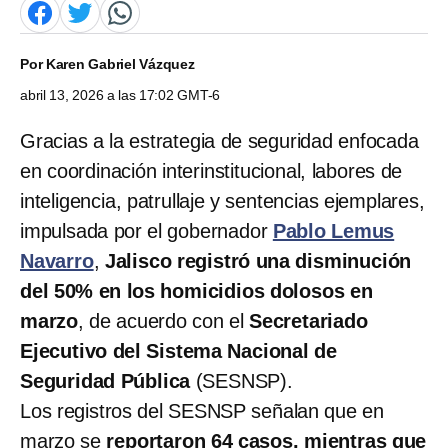
Por
Karen Gabriel Vázquez
abril 13, 2026 a las 17:02 GMT-6
Gracias a la estrategia de seguridad enfocada
en coordinación interinstitucional, labores de
inteligencia, patrullaje y sentencias ejemplares,
impulsada por el gobernador
Pablo Lemus
Navarro
,
Jalisco registró una disminución
del 50% en los homicidios dolosos en
marzo
, de acuerdo con el
Secretariado
Ejecutivo del Sistema Nacional de
Seguridad Pública
(SESNSP).
Los registros del SESNSP señalan que en
marzo se
reportaron 64 casos, mientras que