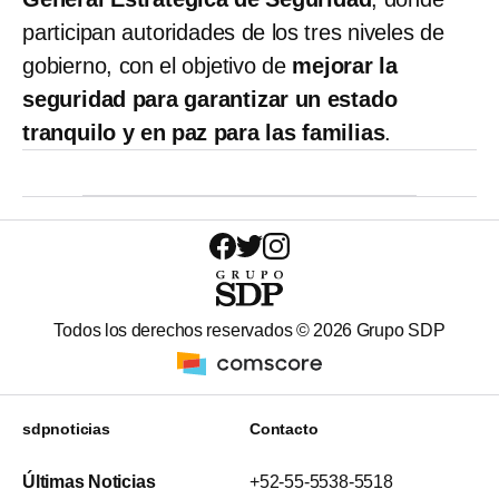
participan autoridades de los tres niveles de
gobierno, con el objetivo de
mejorar la
seguridad para garantizar un estado
tranquilo y en paz para las familias
.
Todos los derechos reservados ©
2026
Grupo SDP
sdpnoticias
Contacto
Últimas Noticias
+52-55-5538-5518