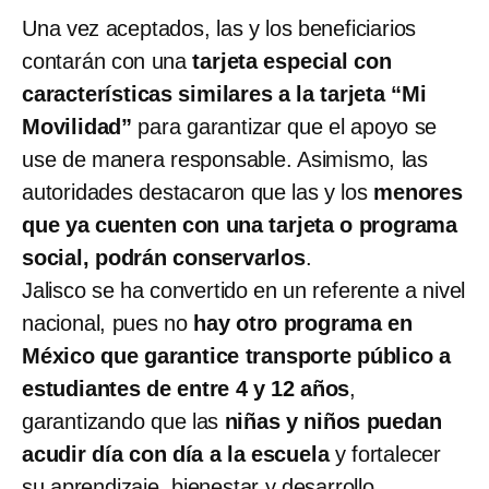
Una vez aceptados, las y los beneficiarios
contarán con una
tarjeta especial con
características similares a la tarjeta “Mi
Movilidad”
para garantizar que el apoyo se
use de manera responsable. Asimismo, las
autoridades destacaron que las y los
menores
que ya cuenten con una tarjeta o programa
social, podrán conservarlos
.
Jalisco se ha convertido en un referente a nivel
nacional, pues no
hay otro programa en
México que garantice transporte público a
estudiantes de entre 4 y 12 años
,
garantizando que las
niñas y niños puedan
acudir día con día a la escuela
y fortalecer
su aprendizaje, bienestar y desarrollo.