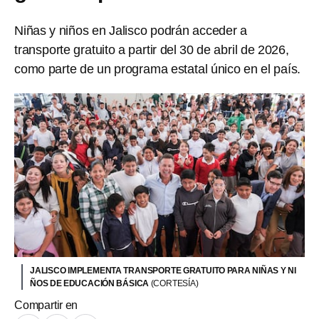
Niñas y niños en Jalisco podrán acceder a
transporte gratuito a partir del 30 de abril de 2026,
como parte de un programa estatal único en el país.
JALISCO IMPLEMENTA TRANSPORTE GRATUITO PARA NIÑAS Y NI
ÑOS DE EDUCACIÓN BÁSICA
(CORTESÍA)
Compartir en