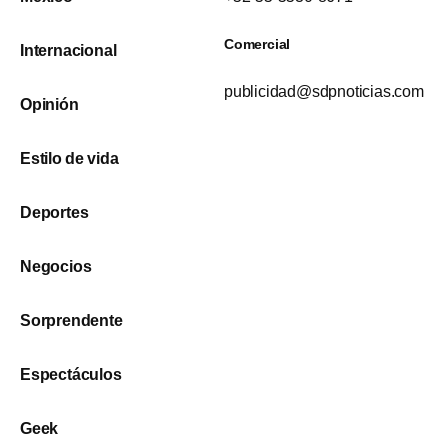
Comercial
Internacional
publicidad@sdpnoticias.com
Opinión
Estilo de vida
Deportes
Negocios
Sorprendente
Espectáculos
Geek