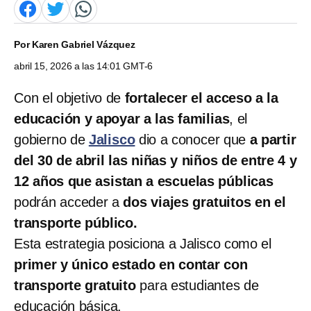
Por
Karen Gabriel Vázquez
abril 15, 2026 a las 14:01 GMT-6
Con el objetivo de
fortalecer el acceso a la
educación y apoyar a las familias
, el
gobierno de
Jalisco
dio a conocer que
a partir
del 30 de abril las niñas y niños de entre 4 y
12 años que asistan a escuelas públicas
podrán acceder a
dos viajes gratuitos en el
transporte público.
Esta estrategia posiciona a Jalisco como el
primer y único estado en contar con
transporte gratuito
para estudiantes de
educación básica.