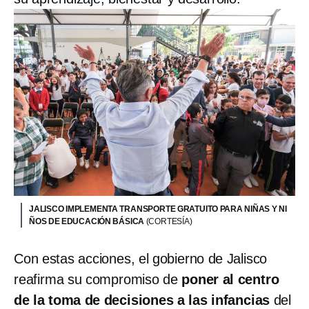
JALISCO IMPLEMENTA TRANSPORTE GRATUITO PARA NIÑAS Y NI
ÑOS DE EDUCACIÓN BÁSICA
(CORTESÍA)
Con estas acciones, el gobierno de Jalisco
reafirma su compromiso de
poner al centro
de la toma de decisiones a las infancias
del