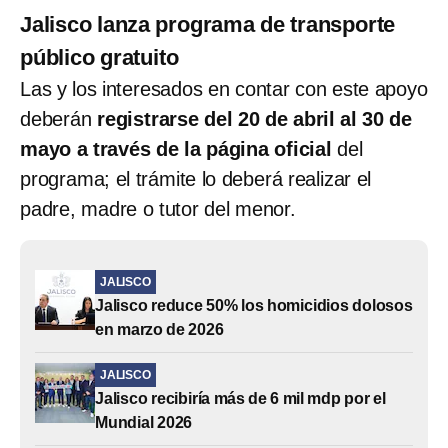
Jalisco lanza programa de transporte
público gratuito
Las y los interesados en contar con este apoyo
deberán
registrarse del 20 de abril al 30 de
mayo a través de la página oficial
del
programa; el trámite lo deberá realizar el
padre, madre o tutor del menor.
JALISCO
Jalisco reduce 50% los homicidios dolosos
en marzo de 2026
JALISCO
Jalisco recibiría más de 6 mil mdp por el
Mundial 2026