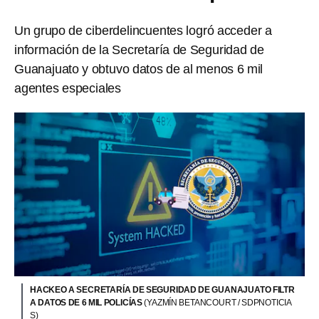
Un grupo de ciberdelincuentes logró acceder a
información de la Secretaría de Seguridad de
Guanajuato y obtuvo datos de al menos 6 mil
agentes especiales
HACKEO A SECRETARÍA DE SEGURIDAD DE GUANAJUATO FILTR
A DATOS DE 6 MIL POLICÍAS
(YAZMÍN BETANCOURT / SDPNOTICIA
S)