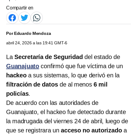
Compartir en
Por
Eduardo Mendoza
abril 24, 2026 a las 19:41 GMT-6
La
Secretaría de Seguridad
del estado de
Guanajuato
confirmó que fue víctima de un
hackeo
a sus sistemas, lo que derivó en la
filtración de datos
de al menos
6 mil
policías
.
De acuerdo con las autoridades de
Guanajuato, el hackeo fue detectado durante
la madrugada del viernes 24 de abril, luego de
que se registrara un
acceso no autorizado
a