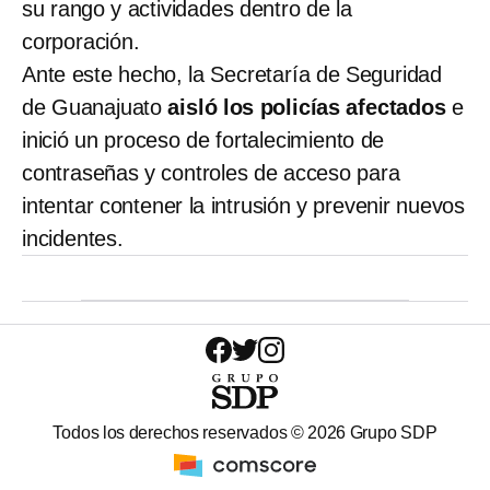
su rango y actividades dentro de la
corporación.
Ante este hecho, la Secretaría de Seguridad
de Guanajuato
aisló los policías afectados
e
inició un proceso de fortalecimiento de
contraseñas y controles de acceso para
intentar contener la intrusión y prevenir nuevos
incidentes.
Todos los derechos reservados ©
2026
Grupo SDP