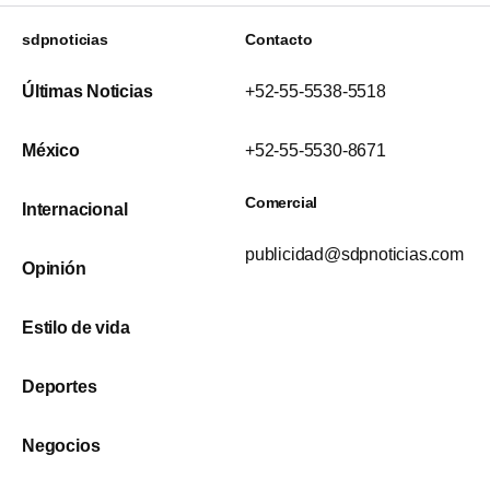
sdpnoticias
Contacto
Últimas Noticias
+52-55-5538-5518
México
+52-55-5530-8671
Comercial
Internacional
publicidad@sdpnoticias.com
Opinión
Estilo de vida
Deportes
Negocios