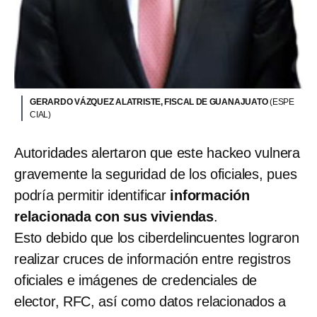
GERARDO VÁZQUEZ ALATRISTE, FISCAL DE GUANAJUATO
(ESPE
CIAL)
Autoridades alertaron que este hackeo vulnera
gravemente la seguridad de los oficiales, pues
podría permitir identificar
información
relacionada con sus viviendas
.
Esto debido que los ciberdelincuentes lograron
realizar cruces de información entre registros
oficiales e imágenes de credenciales de
elector, RFC, así como datos relacionados a