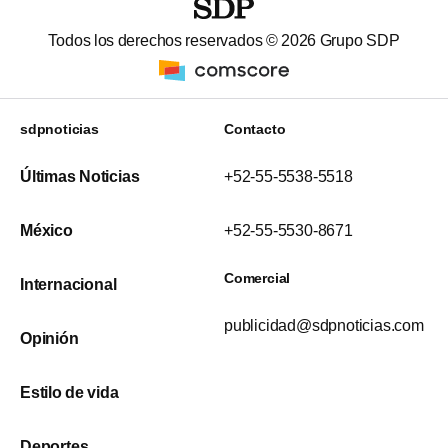
Todos los derechos reservados ©
2026
Grupo SDP
sdpnoticias
Contacto
Últimas Noticias
+52-55-5538-5518
México
+52-55-5530-8671
Comercial
Internacional
publicidad@sdpnoticias.com
Opinión
Estilo de vida
Deportes