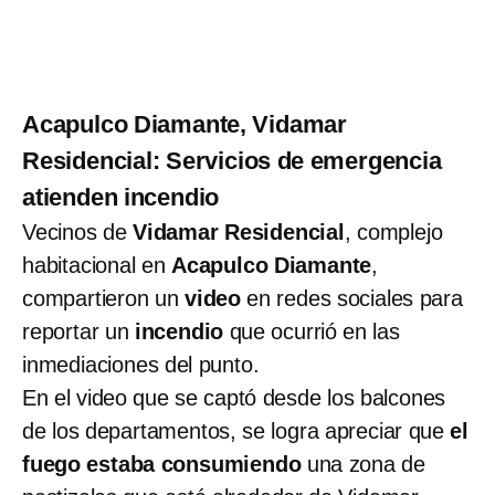
Acapulco Diamante, Vidamar
Residencial: Servicios de emergencia
atienden incendio
Vecinos de
Vidamar Residencial
, complejo
habitacional en
Acapulco Diamante
,
compartieron un
video
en redes sociales para
reportar un
incendio
que ocurrió en las
inmediaciones del punto.
En el video que se captó desde los balcones
de los departamentos, se logra apreciar que
el
fuego estaba consumiendo
una zona de