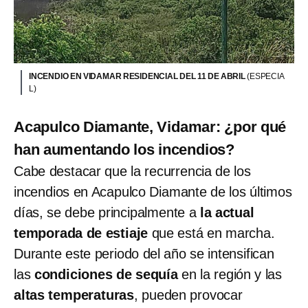
INCENDIO EN VIDAMAR RESIDENCIAL DEL 11 DE ABRIL
(ESPECIA
L)
Acapulco Diamante, Vidamar: ¿por qué
han aumentando los incendios?
Cabe destacar que la recurrencia de los
incendios en Acapulco Diamante de los últimos
días, se debe principalmente a
la actual
temporada de estiaje
que está en marcha.
Durante este periodo del año se intensifican
las
condiciones de sequía
en la región y las
altas temperaturas
, pueden provocar