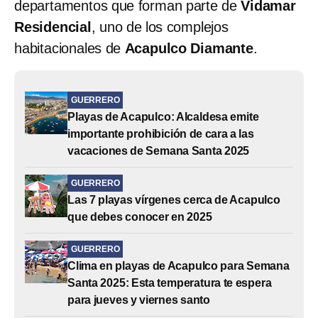
departamentos que forman parte de
Vidamar
Residencial
, uno de los complejos
habitacionales de
Acapulco Diamante
.
GUERRERO
Playas de Acapulco: Alcaldesa emite
importante prohibición de cara a las
vacaciones de Semana Santa 2025
GUERRERO
Las 7 playas vírgenes cerca de Acapulco
que debes conocer en 2025
GUERRERO
Clima en playas de Acapulco para Semana
Santa 2025: Esta temperatura te espera
para jueves y viernes santo