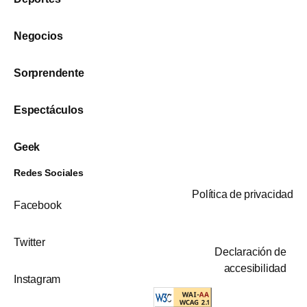
Negocios
Sorprendente
Espectáculos
Geek
Redes Sociales
Política de privacidad
Facebook
Twitter
Declaración de
accesibilidad
Instagram