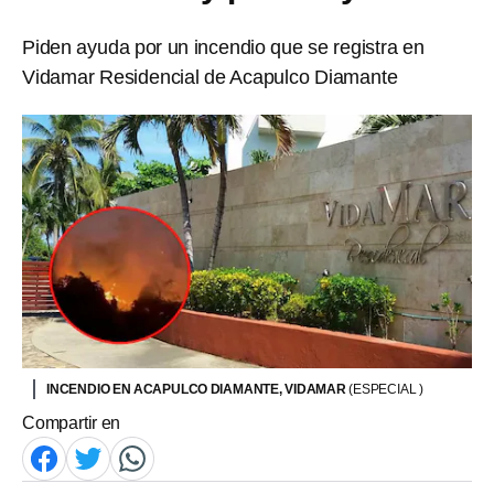
Piden ayuda por un incendio que se registra en
Vidamar Residencial de Acapulco Diamante
INCENDIO EN ACAPULCO DIAMANTE, VIDAMAR
(ESPECIAL )
Compartir en