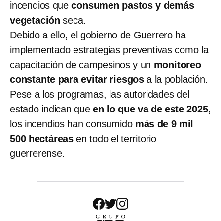
incendios que
consumen pastos y demás
vegetación
seca.
Debido a ello, el gobierno de Guerrero ha
implementado estrategias preventivas como la
capacitación de campesinos y un
monitoreo
constante para evitar riesgos
a la población.
Pese a los programas, las autoridades del
estado indican que
en lo que va de este 2025
,
los incendios han consumido
más de 9 mil
500 hectáreas
en todo el territorio
guerrerense.