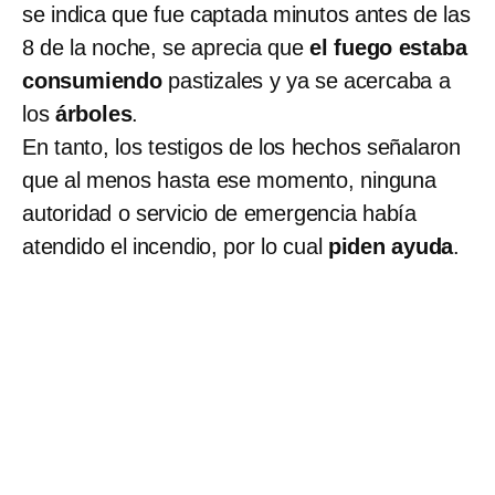
se indica que fue captada minutos antes de las
8 de la noche, se aprecia que
el fuego estaba
consumiendo
pastizales y ya se acercaba a
los
árboles
.
En tanto, los testigos de los hechos señalaron
que al menos hasta ese momento, ninguna
autoridad o servicio de emergencia había
atendido el incendio, por lo cual
piden ayuda
.