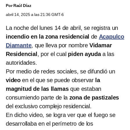
Por
Raúl Díaz
abril 14, 2025 a las 21:36 GMT-6
La noche del lunes 14 de abril, se registra un
incendio en la zona residencial
de
Acapulco
Diamante
, que lleva por nombre
Vidamar
Residencial
, por el cual
piden ayuda
a las
autoridades.
Por medio de redes sociales, se difundió un
video
en el que se puede observar
la
magnitud de las llamas
que estaban
consumiendo parte de la
zona de pastizales
del exclusivo complejo residencial.
En dicho video, se logra ver que el fuego se
desarrollaba en el perímetro de los