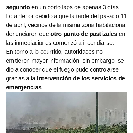
segundo
en un corto laps de apenas 3 días.
Lo anterior debido a que la tarde del pasado 11
de abril, vecinos de la misma zona habitacional
denunciaron que
otro punto de pastizales
en
las inmediaciones comenzó a incendiarse.
En torno a lo ocurrido, autoridades no
emitieron mayor información, sin embargo, se
dio a conocer que el fuego pudo controlarse
gracias a la
intervención de los servicios de
emergencias
.