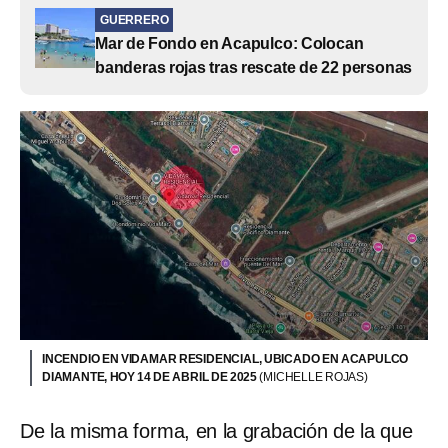
GUERRERO
Mar de Fondo en Acapulco: Colocan
banderas rojas tras rescate de 22 personas
INCENDIO EN VIDAMAR RESIDENCIAL, UBICADO EN ACAPULCO
DIAMANTE, HOY 14 DE ABRIL DE 2025
(MICHELLE ROJAS)
De la misma forma, en la grabación de la que