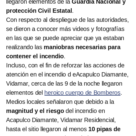
llegaron elementos de la
Guardia Nacional y
protección Civil Estatal
.
Con respecto al despliegue de las autoridades,
se dieron a conocer más videos y fotografías
en las que se puede apreciar que ya estaban
realizando las
maniobras necesarias para
contener el incendio
.
Incluso, con el fin de reforzar las acciones de
atención en el incendio d eAcapulco Diamante,
Vidamar, cerca de las 9 de la noche llegaron
elementos del
heroico cuerpo de Bomberos
.
Medios locales señalaron que debido a la
magnitud y el riesgo
del incendio en
Acapulco Diamante, Vidamar Residencial,
hasta el sitio llegaron al menos
10 pipas de