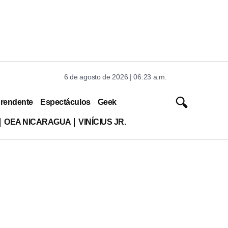
6 de agosto de 2026 | 06:23 a.m.
rendente
Espectáculos
Geek
OEA NICARAGUA
VINÍCIUS JR.