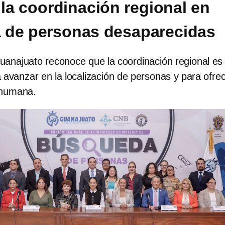
 la coordinación regional en
 de personas desaparecidas
uanajuato reconoce que la coordinación regional es
avanzar en la localización de personas y para ofre
 humana.