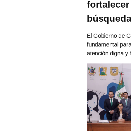
fortalecer
búsqueda
El Gobierno de G
fundamental para 
atención digna y