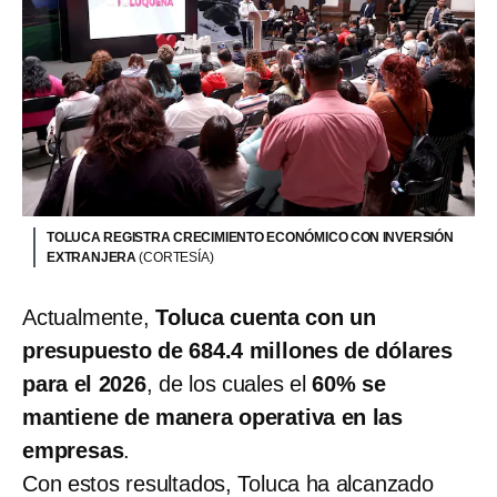
TOLUCA REGISTRA CRECIMIENTO ECONÓMICO CON INVERSIÓN
EXTRANJERA
(CORTESÍA)
Actualmente,
Toluca cuenta con un
presupuesto de 684.4 millones de dólares
para el 2026
, de los cuales el
60% se
mantiene de manera operativa en las
empresas
.
Con estos resultados, Toluca ha alcanzado