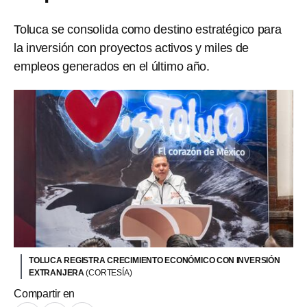
Toluca se consolida como destino estratégico para
la inversión con proyectos activos y miles de
empleos generados en el último año.
TOLUCA REGISTRA CRECIMIENTO ECONÓMICO CON INVERSIÓN
EXTRANJERA
(CORTESÍA)
Compartir en