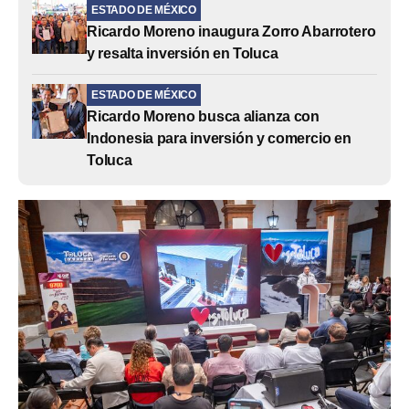
ESTADO DE MÉXICO
Ricardo Moreno inaugura Zorro Abarrotero
y resalta inversión en Toluca
ESTADO DE MÉXICO
Ricardo Moreno busca alianza con
Indonesia para inversión y comercio en
Toluca