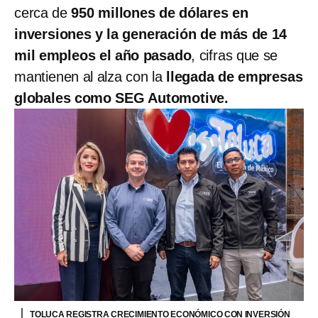
cerca de
950 millones de dólares en
inversiones y la generación de más de 14
mil empleos el año pasado
, cifras que se
mantienen al alza con la
llegada de empresas
globales como SEG Automotive.
TOLUCA REGISTRA CRECIMIENTO ECONÓMICO CON INVERSIÓN