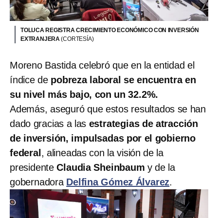
TOLUCA REGISTRA CRECIMIENTO ECONÓMICO CON INVERSIÓN
EXTRANJERA
(CORTESÍA)
Moreno Bastida celebró que en la entidad el
índice de
pobreza laboral se encuentra en
su nivel más bajo, con un 32.2%.
Además, aseguró que estos resultados se han
dado gracias a las
estrategias de atracción
de inversión, impulsadas por el gobierno
federal
, alineadas con la visión de la
presidente
Claudia Sheinbaum
y de la
gobernadora
Delfina Gómez Álvarez
.