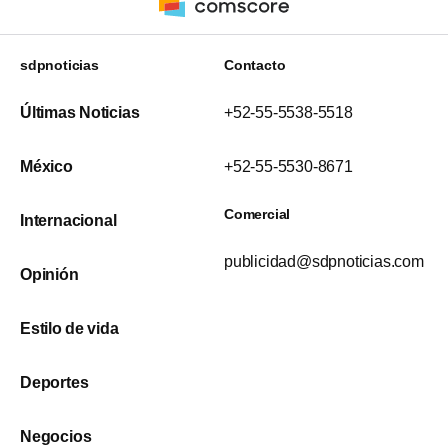
sdpnoticias
Contacto
Últimas Noticias
+52-55-5538-5518
México
+52-55-5530-8671
Comercial
Internacional
publicidad@sdpnoticias.com
Opinión
Estilo de vida
Deportes
Negocios