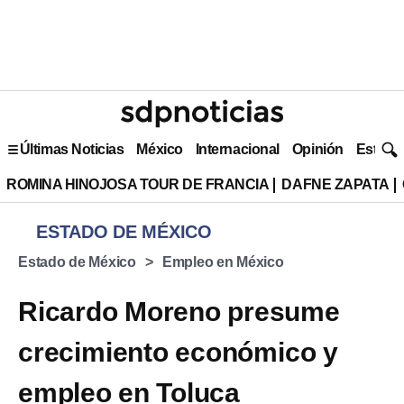
Últimas Noticias
México
Internacional
Opinión
Estilo 
ROMINA HINOJOSA TOUR DE FRANCIA
DAFNE ZAPATA
ESTADO DE MÉXICO
Estado de México
Empleo en México
Ricardo Moreno presume
crecimiento económico y
empleo en Toluca