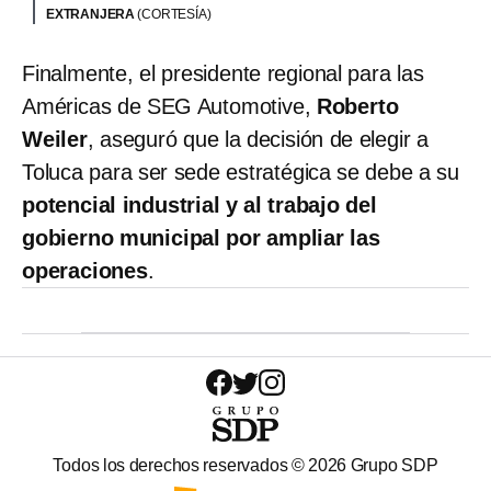
EXTRANJERA
(CORTESÍA)
Finalmente, el presidente regional para las
Américas de SEG Automotive,
Roberto
Weiler
, aseguró que la decisión de elegir a
Toluca para ser sede estratégica se debe a su
potencial industrial y al trabajo del
gobierno municipal por ampliar las
operaciones
.
Todos los derechos reservados ©
2026
Grupo SDP