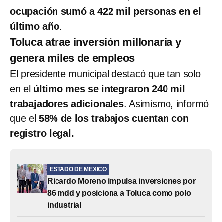
ocupación sumó a 422 mil personas en el
último año
.
Toluca atrae inversión millonaria y
genera miles de empleos
El presidente municipal destacó que tan solo
en el
último mes se integraron 240 mil
trabajadores adicionales
. Asimismo, informó
que el
58% de los trabajos cuentan con
registro legal.
ESTADO DE MÉXICO
Ricardo Moreno impulsa inversiones por
86 mdd y posiciona a Toluca como polo
industrial