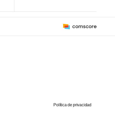
Política de privacidad