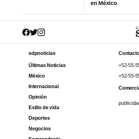
en México
.
sdpnoticias
Contact
Últimas Noticias
+52-55-5
México
+52-55-5
Internacional
Comerci
Opinión
publicid
Estilo de vida
Deportes
Negocios