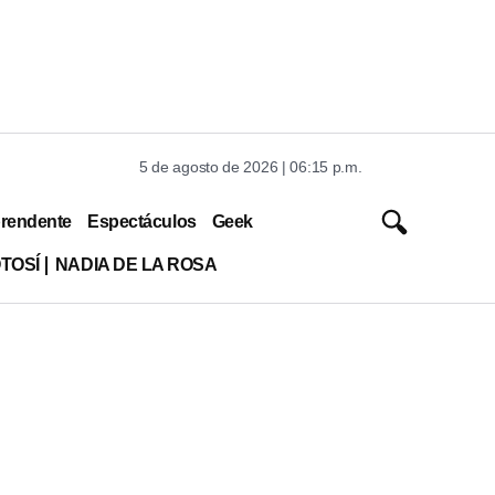
5 de agosto de 2026 | 06:15 p.m.
rendente
Espectáculos
Geek
TOSÍ
NADIA DE LA ROSA