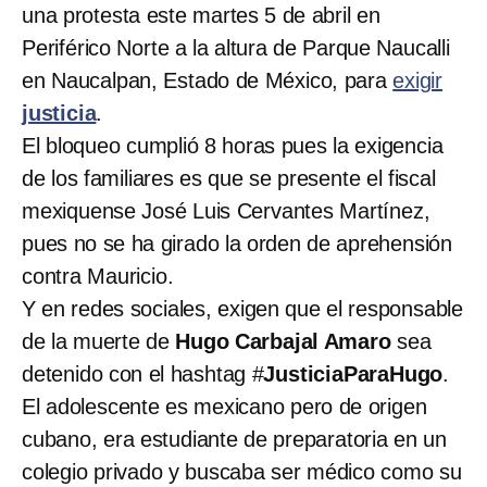
una protesta este martes 5 de abril en
Periférico Norte a la altura de Parque Naucalli
en Naucalpan, Estado de México, para
exigir
justicia
.
El bloqueo cumplió 8 horas pues la exigencia
de los familiares es que se presente el fiscal
mexiquense José Luis Cervantes Martínez,
pues no se ha girado la orden de aprehensión
contra Mauricio.
Y en redes sociales, exigen que el responsable
de la muerte de
Hugo Carbajal Amaro
sea
detenido con el hashtag #
JusticiaParaHugo
.
El adolescente es mexicano pero de origen
cubano, era estudiante de preparatoria en un
colegio privado y buscaba ser médico como su