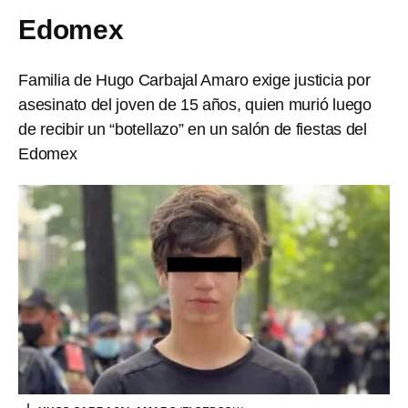
Edomex
Familia de Hugo Carbajal Amaro exige justicia por
asesinato del joven de 15 años, quien murió luego
de recibir un “botellazo” en un salón de fiestas del
Edomex