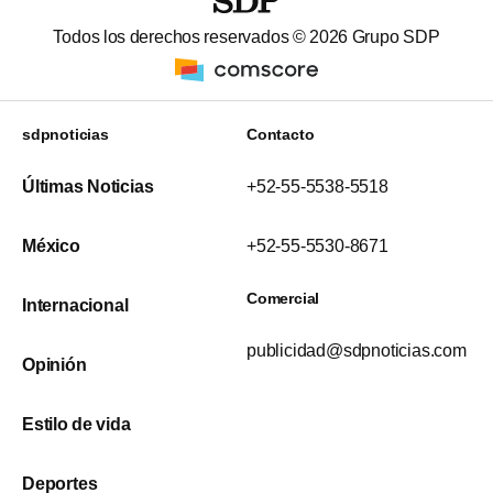
Todos los derechos reservados ©
2026
Grupo SDP
sdpnoticias
Contacto
Últimas Noticias
+52-55-5538-5518
México
+52-55-5530-8671
Comercial
Internacional
publicidad@sdpnoticias.com
Opinión
Estilo de vida
Deportes