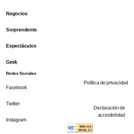
Negocios
Sorprendente
Espectáculos
Geek
Redes Sociales
Política de privacidad
Facebook
Twitter
Declaración de
accesibilidad
Instagram