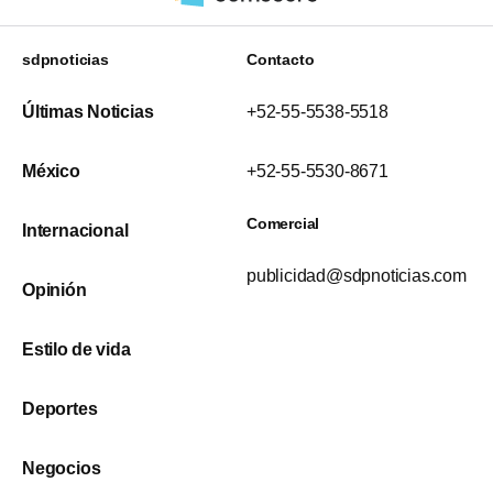
sdpnoticias
Contacto
Últimas Noticias
+52-55-5538-5518
México
+52-55-5530-8671
Comercial
Internacional
publicidad@sdpnoticias.com
Opinión
Estilo de vida
Deportes
Negocios