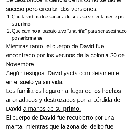
suceso pero circulan dos versiones:
Que la víctima fue sacada de su casa violentamente por
su
primo
Que camino al trabajo tuvo “una riña” para ser asesinado
posteriormente
Mientras tanto, el cuerpo de David fue
encontrado por los vecinos de la colonia 20 de
Noviembre.
Según testigos, David yacía completamente
en el suelo ya sin vida.
Los familiares llegaron al lugar de los hechos
anonadados y destrozados por la pérdida de
David
a manos de su
primo.
El cuerpo de
David
fue recubierto por una
manta, mientras que la zona del delito fue