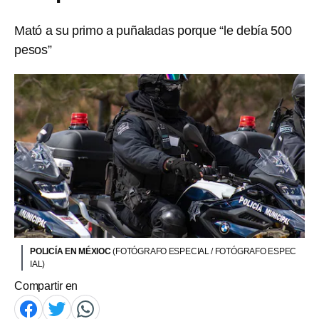
Mató a su primo a puñaladas porque “le debía 500
pesos”
POLICÍA EN MÉXIOC
(FOTÓGRAFO ESPECIAL / FOTÓGRAFO ESPEC
IAL)
Compartir en