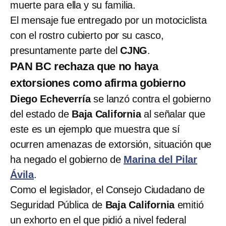
muerte para ella y su familia.
El mensaje fue entregado por un motociclista
con el rostro cubierto por su casco,
presuntamente parte del
CJNG
.
PAN BC rechaza que no haya
extorsiones como afirma gobierno
Diego Echeverría
se lanzó contra el gobierno
del estado de
Baja California
al señalar que
este es un ejemplo que muestra que sí
ocurren amenazas de extorsión, situación que
ha negado el gobierno de
Marina del Pilar
Ávila
.
Como el legislador, el Consejo Ciudadano de
Seguridad Pública de
Baja California
emitió
un exhorto en el que pidió a nivel federal