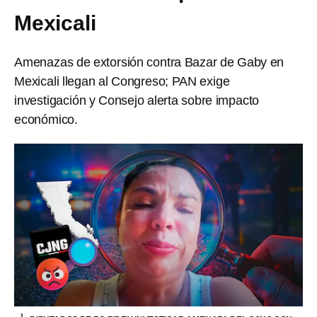
Mexicali
Amenazas de extorsión contra Bazar de Gaby en
Mexicali llegan al Congreso; PAN exige
investigación y Consejo alerta sobre impacto
económico.