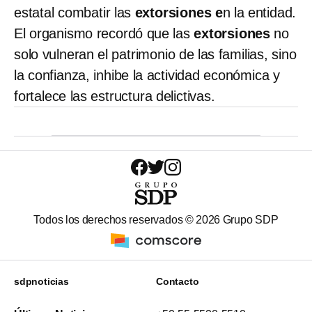
estatal combatir las
extorsiones e
n la entidad.
El organismo recordó que las
extorsiones
no
solo vulneran el patrimonio de las familias, sino
la confianza, inhibe la actividad económica y
fortalece las estructura delictivas.
Todos los derechos reservados ©
2026
Grupo SDP
sdpnoticias
Contacto