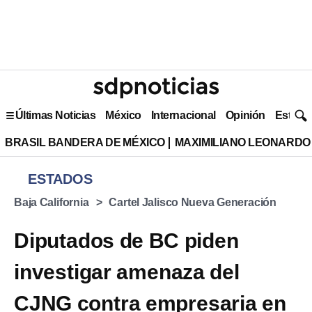
Últimas Noticias
México
Internacional
Opinión
Estilo 
BRASIL BANDERA DE MÉXICO
MAXIMILIANO LEONARDO
ESTADOS
Baja California
Cartel Jalisco Nueva Generación
Diputados de BC piden
investigar amenaza del
CJNG contra empresaria en