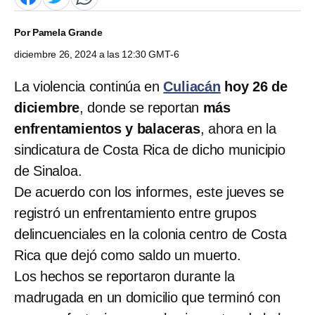
Por
Pamela Grande
diciembre 26, 2024 a las 12:30 GMT-6
La violencia continúa en
Culiacán
hoy 26 de
diciembre
, donde se reportan
más
enfrentamientos y balaceras
, ahora en la
sindicatura de Costa Rica de dicho municipio
de Sinaloa.
De acuerdo con los informes, este jueves se
registró un enfrentamiento entre grupos
delincuenciales en la colonia centro de Costa
Rica que dejó como saldo un muerto.
Los hechos se reportaron durante la
madrugada en un domicilio que terminó con