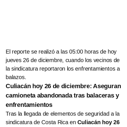
El reporte se realizó a las 05:00 horas de hoy
jueves 26 de diciembre, cuando los vecinos de
la sindicatura reportaron los enfrentamientos a
balazos.
Culiacán hoy 26 de diciembre: Aseguran
camioneta abandonada tras balaceras y
enfrentamientos
Tras la llegada de elementos de seguridad a la
sindicatura de Costa Rica en
Culiacán hoy 26