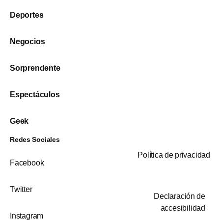
Deportes
Negocios
Sorprendente
Espectáculos
Geek
Redes Sociales
Política de privacidad
Facebook
Twitter
Declaración de
accesibilidad
Instagram