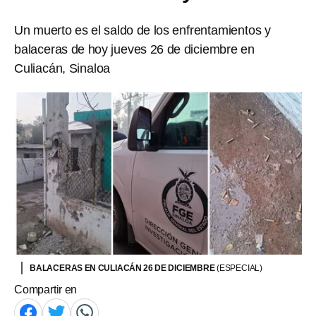
Un muerto es el saldo de los enfrentamientos y
balaceras de hoy jueves 26 de diciembre en
Culiacán, Sinaloa
BALACERAS EN CULIACÁN 26 DE DICIEMBRE
(ESPECIAL)
Compartir en