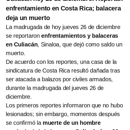
enfrentamiento en Costa Rica; balacera
deja un muerto
La madrugada de hoy jueves 26 de diciembre
se reportaron
enfrentamientos y balaceras
en Culiacán
, Sinaloa, que dejó como saldo un
muerto.
De acuerdo con los reportes, una casa de la
sindicatura de Costa Rica resultó dañada tras
ser atacada a balazos por civiles armados,
durante la madrugada del jueves 26 de
diciembre.
Los primeros reportes informaron que no hubo
lesionados; sin embargo, momentos después
se confirmó la
muerte de un hombre