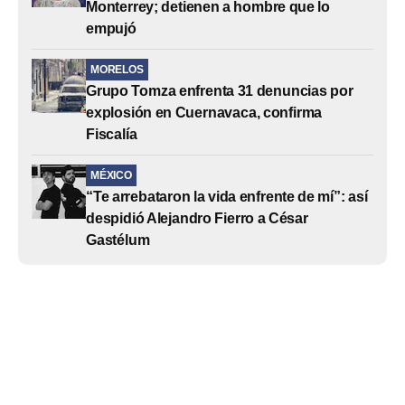
Monterrey; detienen a hombre que lo
empujó
MORELOS
Grupo Tomza enfrenta 31 denuncias por
explosión en Cuernavaca, confirma
Fiscalía
MÉXICO
“Te arrebataron la vida enfrente de mí”: así
despidió Alejandro Fierro a César
Gastélum