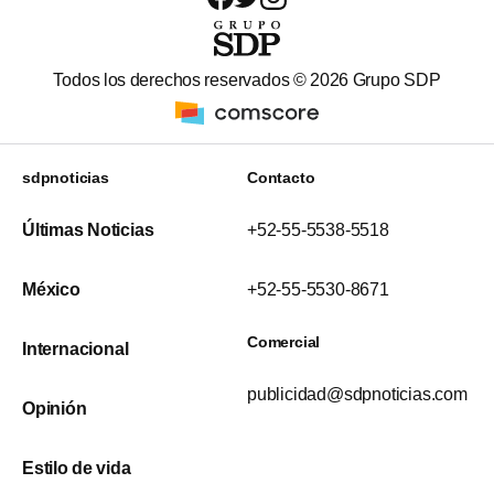
Todos los derechos reservados ©
2026
Grupo SDP
sdpnoticias
Contacto
Últimas Noticias
+52-55-5538-5518
México
+52-55-5530-8671
Comercial
Internacional
publicidad@sdpnoticias.com
Opinión
Estilo de vida