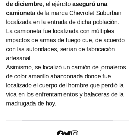
de diciembre
, el ejército
aseguró una
camionet
a de la marca Chevrolet Suburban
localizada en la entrada de dicha población.
La camioneta fue localizada con múltiples
impactos de armas de fuego que, de acuerdo
con las autoridades, serían de fabricación
artesanal.
Asimismo, se localizó un camión de jornaleros
de color amarillo abandonada donde fue
localizado el cuerpo del hombre que perdió la
vida en los enfrentamientos y balaceras de la
madrugada de hoy.