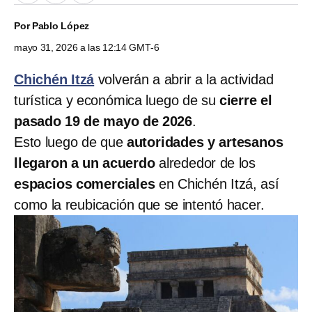
Por
Pablo López
mayo 31, 2026 a las 12:14 GMT-6
Chichén Itzá
volverán a abrir a la actividad
turística y económica luego de su
cierre el
pasado 19 de mayo de 2026
.
Esto luego de que
autoridades y artesanos
llegaron a un acuerdo
alrededor de los
espacios comerciales
en Chichén Itzá, así
como la reubicación que se intentó hacer.