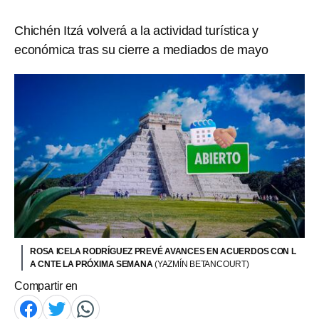
Chichén Itzá volverá a la actividad turística y
económica tras su cierre a mediados de mayo
ROSA ICELA RODRÍGUEZ PREVÉ AVANCES EN ACUERDOS CON L
A CNTE LA PRÓXIMA SEMANA
(YAZMÍN BETANCOURT)
Compartir en