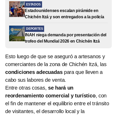
ESTADOS
Estadounidenses escalan pirámide en
Chichén Itzá y son entregados a la policía
DEPORTES
INAH niega demanda por presentación del
trofeo del Mundial 2026 en Chichén Itzá
Esto luego de que se aseguró a artesanos y
comerciantes de la zona de Chichén Itzá, las
condiciones adecuadas
para que lleven a
cabo sus labores de venta.
Entre otras cosas,
se hará un
reordenamiento comercial y turístico
, con
el fin de mantener el equilibrio entre el tránsito
de visitantes, el desarrollo local y la