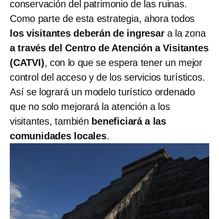
conservación del patrimonio de las ruinas.
Como parte de esta estrategia, ahora todos
los visitantes deberán de ingresar
a la zona
a través del Centro de Atención a Visitantes
(CATVI)
, con lo que se espera tener un mejor
control del acceso y de los servicios turísticos.
Así se logrará un modelo turístico ordenado
que no solo mejorará la atención a los
visitantes, también
beneficiará a las
comunidades locales
.