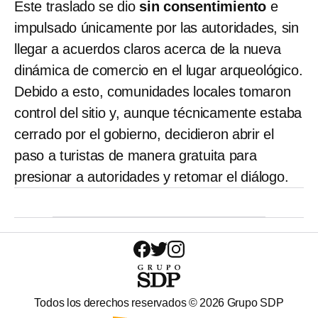
Este traslado se dio
sin consentimiento
e
impulsado únicamente por las autoridades, sin
llegar a acuerdos claros acerca de la nueva
dinámica de comercio en el lugar arqueológico.
Debido a esto, comunidades locales tomaron
control del sitio y, aunque técnicamente estaba
cerrado por el gobierno, decidieron abrir el
paso a turistas de manera gratuita para
presionar a autoridades y retomar el diálogo.
Todos los derechos reservados ©
2026
Grupo SDP