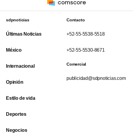
sdpnoticias
Contacto
Últimas Noticias
+52-55-5538-5518
México
+52-55-5530-8671
Comercial
Internacional
publicidad@sdpnoticias.com
Opinión
Estilo de vida
Deportes
Negocios