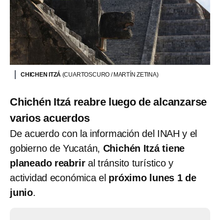
CHICHEN ITZÁ
(CUARTOSCURO / MARTÍN ZETINA)
Chichén Itzá reabre luego de alcanzarse
varios acuerdos
De acuerdo con la información del INAH y el
gobierno de Yucatán,
Chichén Itzá tiene
planeado reabrir
al tránsito turístico y
actividad económica el
próximo lunes 1 de
junio
.