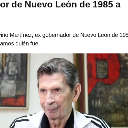
or de Nuevo León de 1985 a
iño Martínez, ex gobernador de Nuevo León de 19
tamos quién fue.