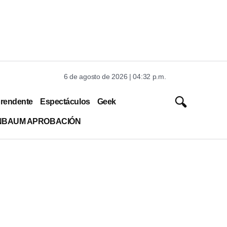
6 de agosto de 2026 | 04:32 p.m.
rendente
Espectáculos
Geek
INBAUM APROBACIÓN