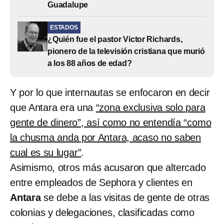
Guadalupe
ESTADOS
¿Quién fue el pastor Victor Richards,
pionero de la televisión cristiana que murió
a los 88 años de edad?
Y por lo que internautas se enfocaron en decir
que Antara era una
“zona exclusiva solo para
gente de dinero”, así como no entendía “como
la chusma anda por Antara, acaso no saben
cual es su lugar”
.
Asimismo, otros más acusaron que altercado
entre empleados de Sephora y clientes en
Antara
se debe a las visitas de gente de otras
colonias y delegaciones, clasificadas como