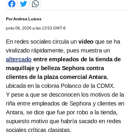
Por
Andrea Luices
junio 06, 2026 a las 13:53 GMT-6
En redes sociales circula un
video
que se ha
viralizado rápidamente, pues muestra un
altercado
entre empleados de la tienda de
maquillaje y belleza Sephora contra
clientes de la plaza comercial Antara
,
ubicada en la colonia Polanco de la CDMX.
Y pese a que se desconocen los motivos de la
riña entre empleados de Sephora y clientes en
Antara, se dice que fue por robo a la tienda,
supuesto motivo que habría sacado en redes
sociales críticas clasistas.