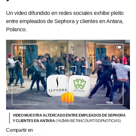
Un video difundido en redes sociales exhibe pleito
entre empleados de Sephora y clientes en Antara,
Polanco.
VIDEO MUESTRA ALTERCADO ENTRE EMPLEADOS DE SEPHORA
Y CLIENTES EN ANTARA
(YAZMIN BETANCOURT/SDPNOTICIAS)
Compartir en