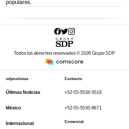
populares.
Todos los derechos reservados ©
2026
Grupo SDP
sdpnoticias
Contacto
Últimas Noticias
+52-55-5538-5518
México
+52-55-5530-8671
Comercial
Internacional