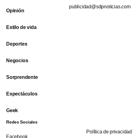
publicidad@sdpnoticias.com
Opinión
Estilo de vida
Deportes
Negocios
Sorprendente
Espectáculos
Geek
Redes Sociales
Política de privacidad
Facebook