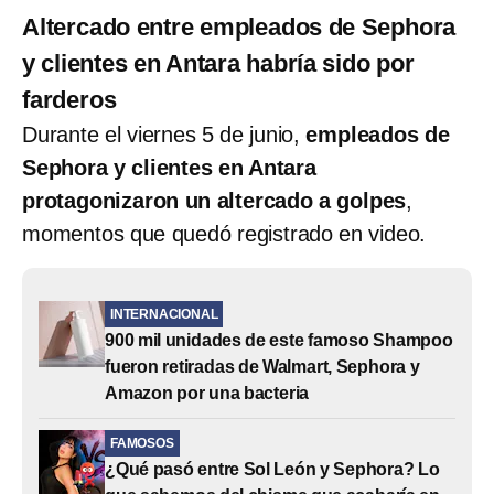
Altercado entre empleados de Sephora
y clientes en Antara habría sido por
farderos
Durante el viernes 5 de junio,
empleados de
Sephora y clientes en Antara
protagonizaron un altercado a golpes
,
momentos que quedó registrado en video.
INTERNACIONAL
900 mil unidades de este famoso Shampoo
fueron retiradas de Walmart, Sephora y
Amazon por una bacteria
FAMOSOS
¿Qué pasó entre Sol León y Sephora? Lo