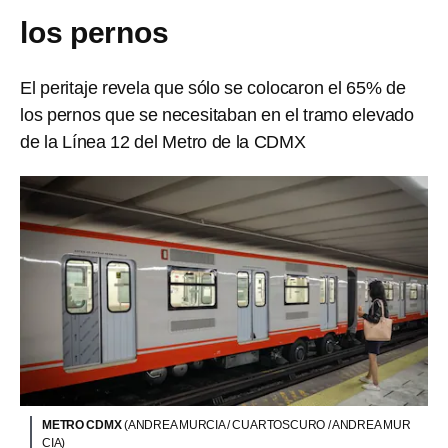
los pernos
El peritaje revela que sólo se colocaron el 65% de
los pernos que se necesitaban en el tramo elevado
de la Línea 12 del Metro de la CDMX
METRO CDMX
(ANDREA MURCIA / CUARTOSCURO / ANDREA MUR
CIA)