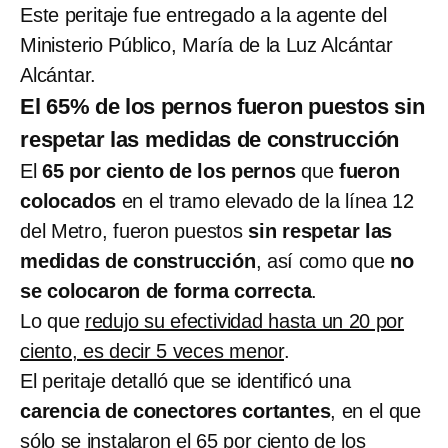
Este peritaje fue entregado a la agente del
Ministerio Público, María de la Luz Alcántar
Alcántar.
El 65% de los pernos fueron puestos sin
respetar las medidas de construcción
El
65 por ciento de los pernos
que
fueron
colocados
en el tramo elevado de la línea 12
del Metro, fueron puestos
sin respetar las
medidas de construcción
, así como que
no
se colocaron de forma correcta
.
Lo que
redujo su efectividad hasta un 20 por
ciento, es decir 5 veces menor
.
El peritaje detalló que se identificó una
carencia de conectores cortantes
, en el que
sólo se instalaron el 65 por ciento de los