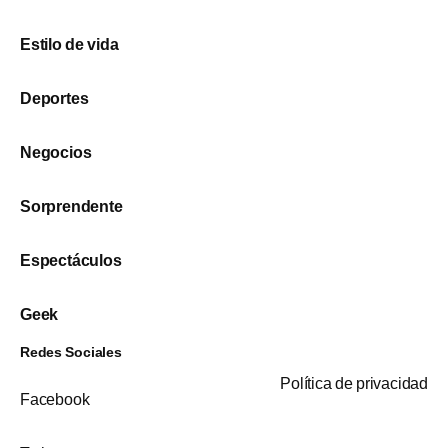
Estilo de vida
Deportes
Negocios
Sorprendente
Espectáculos
Geek
Redes Sociales
Política de privacidad
Facebook