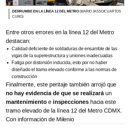
DERRUMBE EN LA LÍNEA 12 DEL METRO
(MARIO JASSO/CUARTOS
CURO)
Entre otros errores en la línea 12 del Metro
destacan:
Calidad deficiente de soldaduras de ensamble de las
vigas de la superestructura y uniones inadecuadas
Fatiga por distorsión inducida, esto por no haber
diseñado el tramo elevado conforme a las normas de
construcción
Finalmente, este peritaje también arrojó que
no hay evidencia de que se realizará
un
mantenimiento
e
inspecciones
hacia este
tramo elevado de la línea 12 del Metro CDMX.
Con información de Milenio