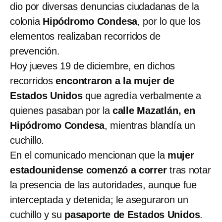
dio por diversas denuncias ciudadanas de la
colonia
Hipódromo Condesa
, por lo que los
elementos realizaban recorridos de
prevención.
Hoy jueves 19 de diciembre, en dichos
recorridos
encontraron a la mujer de
Estados Unidos
que agredía verbalmente a
quienes pasaban por la
calle Mazatlán, en
Hipódromo Condesa
, mientras blandía un
cuchillo.
En el comunicado mencionan que la
mujer
estadounidense comenzó a correr
tras notar
la presencia de las autoridades, aunque fue
interceptada y detenida; le aseguraron un
cuchillo y su
pasaporte de Estados Unidos
.