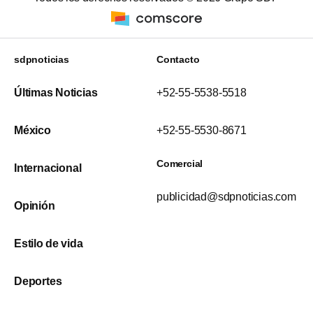
sdpnoticias
Contacto
Últimas Noticias
+52-55-5538-5518
México
+52-55-5530-8671
Comercial
Internacional
publicidad@sdpnoticias.com
Opinión
Estilo de vida
Deportes