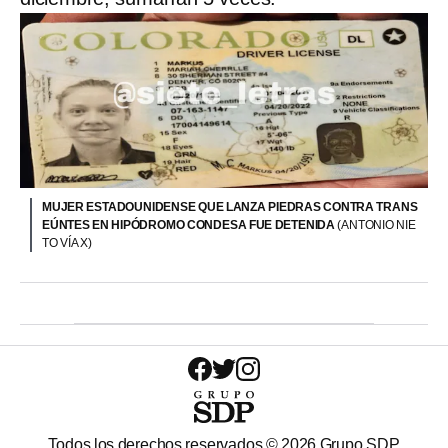
MUJER ESTADOUNIDENSE QUE LANZA PIEDRAS CONTRA TRANS
EÚNTES EN HIPÓDROMO CONDESA FUE DETENIDA
(ANTONIO NIE
TO VÍA X)
Todos los derechos reservados ©
2026
Grupo SDP