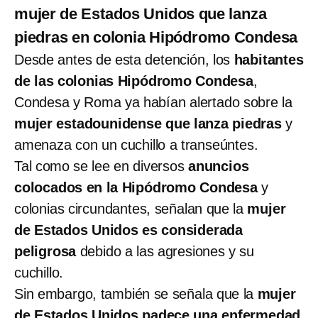
mujer de Estados Unidos que lanza
piedras en colonia Hipódromo Condesa
Desde antes de esta detención, los
habitantes
de las colonias Hipódromo Condesa
,
Condesa y Roma ya habían alertado sobre la
mujer estadounidense que lanza piedras
y
amenaza con un cuchillo a transeúntes.
Tal como se lee en diversos
anuncios
colocados en la Hipódromo Condesa
y
colonias circundantes, señalan que la
mujer
de Estados Unidos es considerada
peligrosa
debido a las agresiones y su
cuchillo.
Sin embargo, también se señala que la
mujer
de Estados Unidos padece una enfermedad