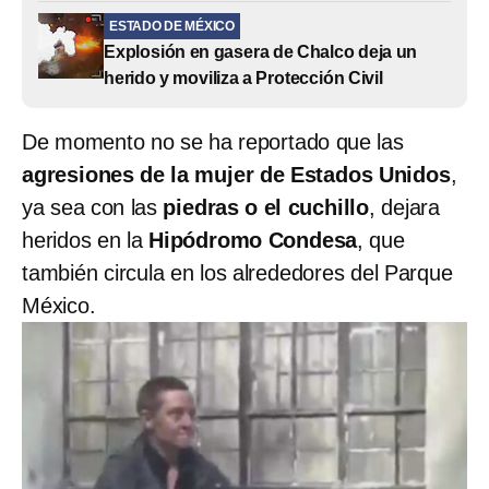
ESTADO DE MÉXICO
Explosión en gasera de Chalco deja un
herido y moviliza a Protección Civil
De momento no se ha reportado que las
agresiones de la mujer de Estados Unidos
,
ya sea con las
piedras o el cuchillo
, dejara
heridos en la
Hipódromo Condesa
, que
también circula en los alrededores del Parque
México.