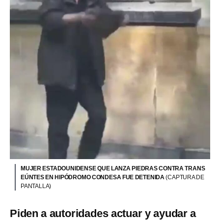
MUJER ESTADOUNIDENSE QUE LANZA PIEDRAS CONTRA TRANS
EÚNTES EN HIPÓDROMO CONDESA FUE DETENIDA
(CAPTURA DE
PANTALLA)
Piden a autoridades actuar y ayudar a