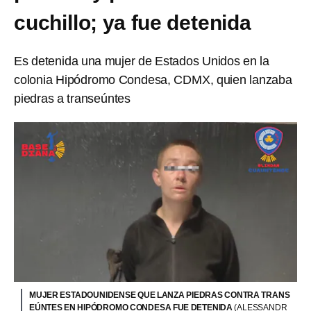
cuchillo; ya fue detenida
Es detenida una mujer de Estados Unidos en la
colonia Hipódromo Condesa, CDMX, quien lanzaba
piedras a transeúntes
MUJER ESTADOUNIDENSE QUE LANZA PIEDRAS CONTRA TRANS
EÚNTES EN HIPÓDROMO CONDESA FUE DETENIDA
(ALESSANDR