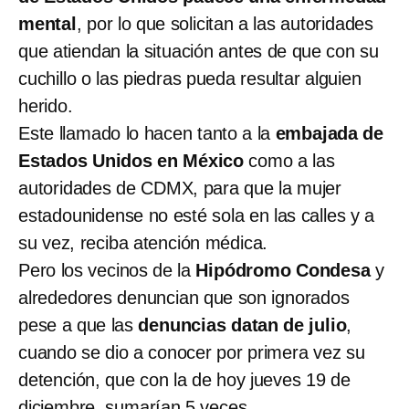
mental
, por lo que solicitan a las autoridades
que atiendan la situación antes de que con su
cuchillo o las piedras pueda resultar alguien
herido.
Este llamado lo hacen tanto a la
embajada de
Estados Unidos en México
como a las
autoridades de CDMX, para que la mujer
estadounidense no esté sola en las calles y a
su vez, reciba atención médica.
Pero los vecinos de la
Hipódromo Condesa
y
alrededores denuncian que son ignorados
pese a que las
denuncias datan de julio
,
cuando se dio a conocer por primera vez su
detención, que con la de hoy jueves 19 de
diciembre, sumarían 5 veces.