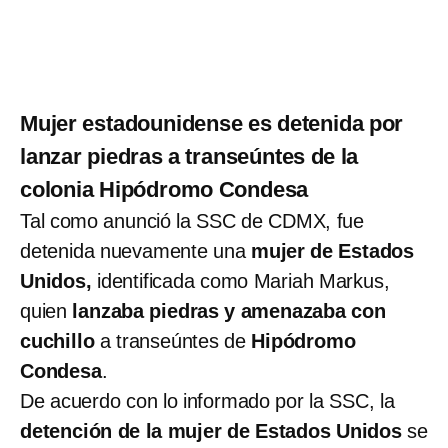
Mujer estadounidense es detenida por
lanzar piedras a transeúntes de la
colonia Hipódromo Condesa
Tal como anunció la SSC de CDMX, fue
detenida nuevamente una
mujer de Estados
Unidos,
identificada como Mariah Markus,
quien
lanzaba piedras y amenazaba con
cuchillo
a transeúntes de
Hipódromo
Condesa
.
De acuerdo con lo informado por la SSC, la
detención de la mujer de Estados Unidos
se