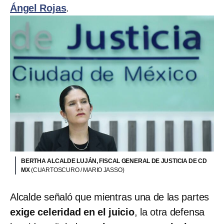
Ángel Rojas
.
BERTHA ALCALDE LUJÁN, FISCAL GENERAL DE JUSTICIA DE CD
MX
(CUARTOSCURO / MARIO JASSO)
Alcalde señaló que mientras una de las partes
exige celeridad en el juicio
, la otra defensa