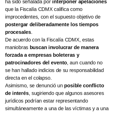
ha sido señalada por
interponer apelaciones
que la Fiscalía CDMX califica como
improcedentes, con el supuesto objetivo de
postergar deliberadamente los tiempos
procesales
.
De acuerdo con la Fiscalía CDMX, estas
maniobras
buscan involucrar de manera
forzada a empresas boleteras y
patrocinadores del evento
, aun cuando no
se han hallado indicios de su responsabilidad
directa en el colapso.
Asimismo, se denunció un
posible conflicto
de interés
, sugiriendo que algunos asesores
jurídicos podrían estar representando
simultáneamente a una de las víctimas y a una