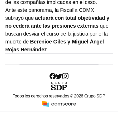
de las compañías implicadas en el caso.
Ante este panorama, la Fiscalía CDMX
subrayó que
actuará con total objetividad y
no cederá ante las presiones externas
que
buscan desviar el curso de la justicia por el la
muerte de
Berenice Giles y Miguel Ángel
Rojas Hernández
.
Todos los derechos reservados ©
2026
Grupo SDP