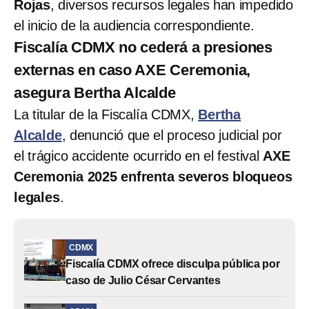
Rojas
, diversos recursos legales han impedido
el inicio de la audiencia correspondiente.
Fiscalía CDMX no cederá a presiones
externas en caso AXE Ceremonia,
asegura Bertha Alcalde
La titular de la Fiscalía CDMX,
Bertha
Alcalde
, denunció que el proceso judicial por
el trágico accidente ocurrido en el festival
AXE
Ceremonia 2025 enfrenta severos bloqueos
legales
.
CDMX
Fiscalía CDMX ofrece disculpa pública por
caso de Julio César Cervantes