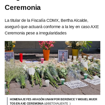
Ceremonia
La titular de la Fiscalía CDMX, Bertha Alcalde,
aseguró que actuará conforme a la ley en caso AXE
Ceremonia pese a irregularidades
HOMENAJE FES ARAGÓN UNAM POR BERENICE Y MIGUEL MUER
TOS EN AXE CEREMONIA
(@BETOVALIENTE_)