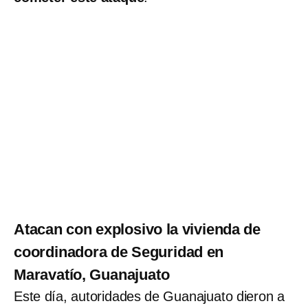
Atacan con explosivo la vivienda de
coordinadora de Seguridad en
Maravatío, Guanajuato
Este día, autoridades de Guanajuato dieron a