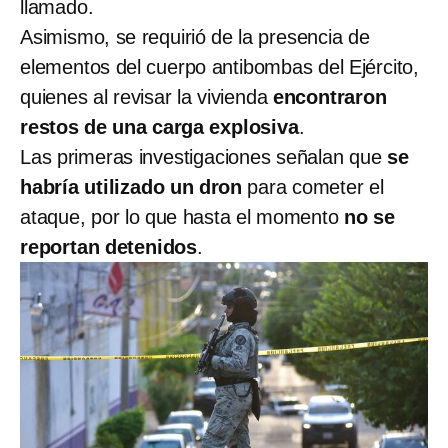
llamado.
Asimismo, se requirió de la presencia de
elementos del cuerpo antibombas del Ejército,
quienes al revisar la vivienda
encontraron
restos de una carga explosiva
.
Las primeras investigaciones señalan que
se
habría utilizado un dron
para cometer el
ataque, por lo que hasta el momento
no se
reportan detenidos
.