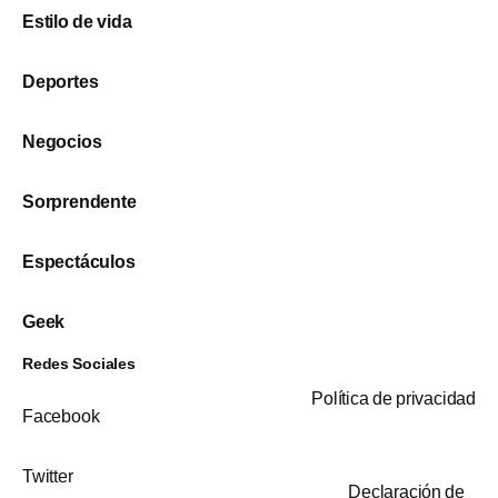
Estilo de vida
Deportes
Negocios
Sorprendente
Espectáculos
Geek
Redes Sociales
Política de privacidad
Facebook
Twitter
Declaración de