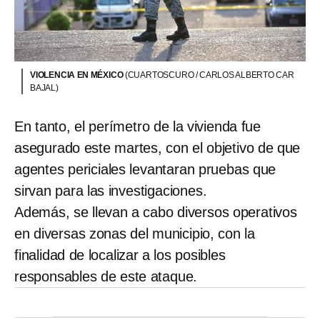
VIOLENCIA EN MÉXICO
(CUARTOSCURO / CARLOS ALBERTO CAR
BAJAL)
En tanto, el perímetro de la vivienda fue
asegurado este martes, con el objetivo de que
agentes periciales levantaran pruebas que
sirvan para las investigaciones.
Además, se llevan a cabo diversos operativos
en diversas zonas del municipio, con la
finalidad de localizar a los posibles
responsables de este ataque.