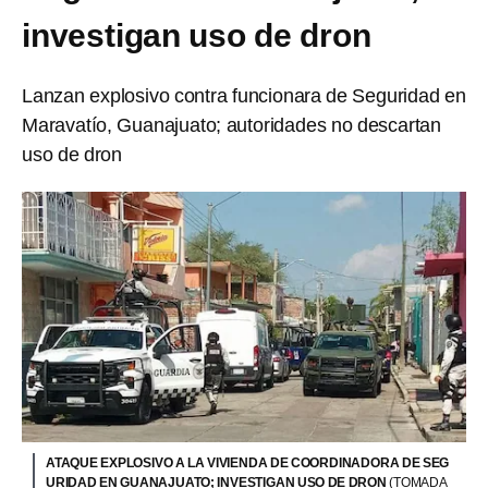
investigan uso de dron
Lanzan explosivo contra funcionara de Seguridad en
Maravatío, Guanajuato; autoridades no descartan
uso de dron
ATAQUE EXPLOSIVO A LA VIVIENDA DE COORDINADORA DE SEG
URIDAD EN GUANAJUATO; INVESTIGAN USO DE DRON
(TOMADA