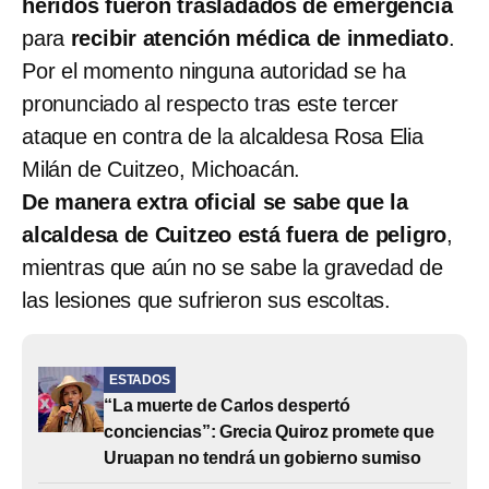
heridos fueron trasladados de emergencia
para
recibir atención médica de inmediato
.
Por el momento ninguna autoridad se ha
pronunciado al respecto tras este tercer
ataque en contra de la alcaldesa Rosa Elia
Milán de Cuitzeo, Michoacán.
De manera extra oficial se sabe que la
alcaldesa de Cuitzeo está fuera de peligro
,
mientras que aún no se sabe la gravedad de
las lesiones que sufrieron sus escoltas.
ESTADOS
“La muerte de Carlos despertó
conciencias”: Grecia Quiroz promete que
Uruapan no tendrá un gobierno sumiso