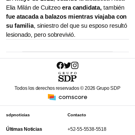
Elia Milán de Cuitzeo
era candidata,
también
fue atacada a balazos mientras viajaba con
su familia
, siniestro del que su esposo resultó
lesionado, pero sobrevivió.
Todos los derechos reservados ©
2026
Grupo SDP
sdpnoticias
Contacto
Últimas Noticias
+52-55-5538-5518