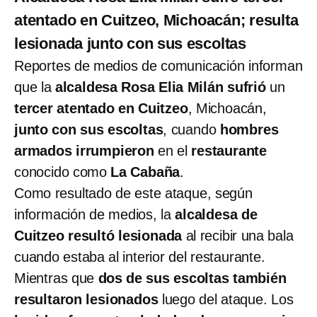
atentado en Cuitzeo, Michoacán; resulta
lesionada junto con sus escoltas
Reportes de medios de comunicación informan
que la
alcaldesa Rosa Elia Milán
sufrió
un
tercer atentado en Cuitzeo
, Michoacán,
junto con sus escoltas
, cuando
hombres
armados irrumpieron
en el
restaurante
conocido como
La Cabaña
.
Como resultado de este ataque, según
información de medios, la
alcaldesa de
Cuitzeo resultó lesionada
al recibir una bala
cuando estaba al interior del restaurante.
Mientras que
dos de sus escoltas también
resultaron lesionados
luego del ataque. Los