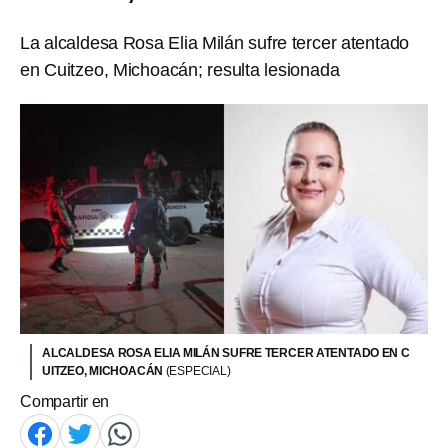
La alcaldesa Rosa Elia Milán sufre tercer atentado
en Cuitzeo, Michoacán; resulta lesionada
ALCALDESA ROSA ELIA MILÁN SUFRE TERCER ATENTADO EN C
UITZEO, MICHOACÁN
(ESPECIAL)
Compartir en