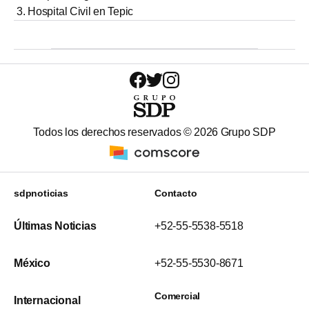
Hospital Civil en Tepic
Todos los derechos reservados ©
2026
Grupo SDP
sdpnoticias
Contacto
Últimas Noticias
+52-55-5538-5518
México
+52-55-5530-8671
Comercial
Internacional