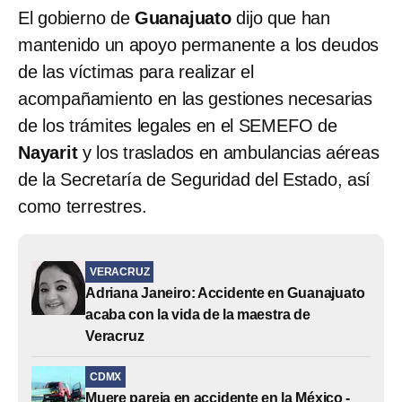
El gobierno de
Guanajuato
dijo que han
mantenido un apoyo permanente a los deudos
de las víctimas para realizar el
acompañamiento en las gestiones necesarias
de los trámites legales en el SEMEFO de
Nayarit
y los traslados en ambulancias aéreas
de la Secretaría de Seguridad del Estado, así
como terrestres.
VERACRUZ
Adriana Janeiro: Accidente en Guanajuato
acaba con la vida de la maestra de
Veracruz
CDMX
Muere pareja en accidente en la México -