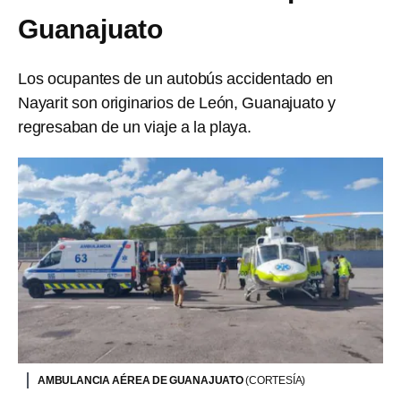
Guanajuato
Los ocupantes de un autobús accidentado en
Nayarit son originarios de León, Guanajuato y
regresaban de un viaje a la playa.
AMBULANCIA AÉREA DE GUANAJUATO
(CORTESÍA)