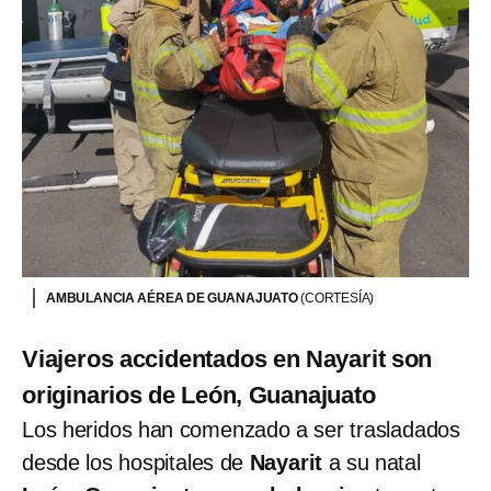
AMBULANCIA AÉREA DE GUANAJUATO
(CORTESÍA)
Viajeros accidentados en Nayarit son
originarios de León, Guanajuato
Los heridos han comenzado a ser trasladados
desde los hospitales de
Nayarit
a su natal