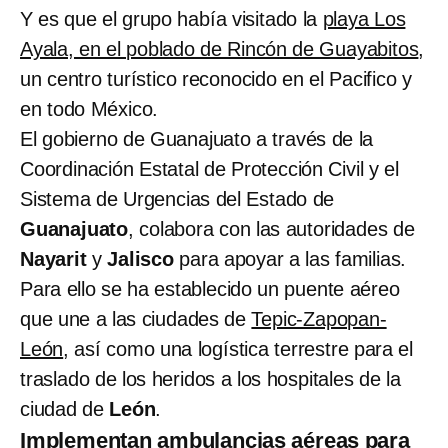
Y es que el grupo había visitado la
playa Los
Ayala, en el poblado de Rincón de Guayabitos
,
un centro turístico reconocido en el Pacifico y
en todo México.
El gobierno de Guanajuato a través de la
Coordinación Estatal de Protección Civil y el
Sistema de Urgencias del Estado de
Guanajuato
, colabora con las autoridades de
Nayarit
y
Jalisco
para apoyar a las familias.
Para ello se ha establecido un puente aéreo
que une a las ciudades de
Tepic-Zapopan-
León
, así como una logística terrestre para el
traslado de los heridos a los hospitales de la
ciudad de
León
.
Implementan ambulancias aéreas para