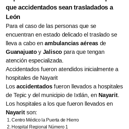
que accidentados sean trasladados a
León
Para el caso de las personas que se
encuentran en estado delicado el traslado se
lleva a cabo en
ambulancias aéreas
de
Guanajuato
y
Jalisco
para que tengan
atención especializada.
Accidentados fueron atendidos inicialmente a
hospitales de Nayarit
Los
accidentados
fueron llevados a hospitales
de Tepic y del municipio de Ixtlán, en
Nayarit
.
Los hospitales a los que fueron llevados en
Nayarit
son:
Centro Médico la Puerta de Hierro
Hospital Regional Número 1