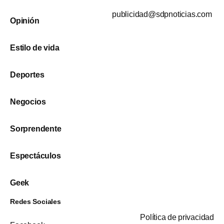
publicidad@sdpnoticias.com
Opinión
Estilo de vida
Deportes
Negocios
Sorprendente
Espectáculos
Geek
Redes Sociales
Política de privacidad