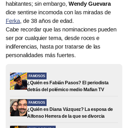
habitantes; sin embargo,
Wendy Guevara
dice sentirse incomoda con las miradas de
Ferka
, de 38 años de edad.
Cabe recordar que las nominaciones pueden
ser por cualquier tema, desde roces e
indiferencias, hasta por tratarse de las
personalidades más fuertes.
FAMOSOS
¿Quién es Fabián Pasos? El periodista
detrás del polémico medio Mafian TV
FAMOSOS
¿Quién es Diana Vázquez? La esposa de
Alfonso Herrera de la que se divorcia