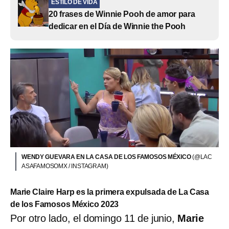
ESTILO DE VIDA
20 frases de Winnie Pooh de amor para
dedicar en el Día de Winnie the Pooh
WENDY GUEVARA EN LA CASA DE LOS FAMOSOS MÉXICO
(@LAC
ASAFAMOSOMX / INSTAGRAM)
Marie Claire Harp es la primera expulsada de La Casa
de los Famosos México 2023
Por otro lado, el domingo 11 de junio,
Marie