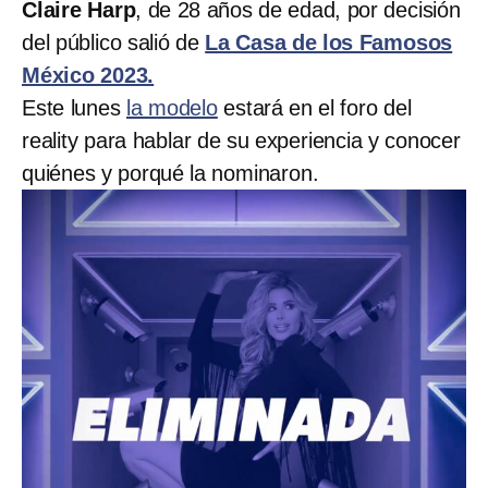
Claire Harp
, de 28 años de edad, por decisión
del público salió de
La Casa de los Famosos
México 2023.
Este lunes
la modelo
estará en el foro del
reality para hablar de su experiencia y conocer
quiénes y porqué la nominaron.