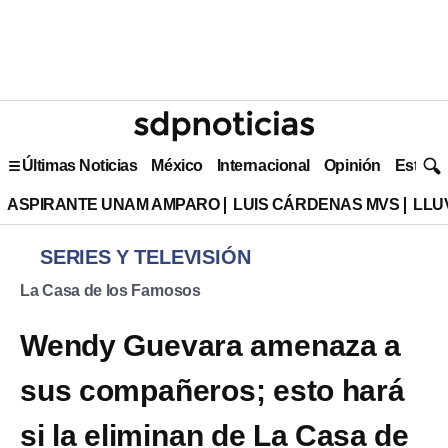
Últimas Noticias
México
Internacional
Opinión
Estilo 
ASPIRANTE UNAM AMPARO
LUIS CÁRDENAS MVS
LLU
SERIES Y TELEVISIÓN
La Casa de los Famosos
Wendy Guevara amenaza a
sus compañeros; esto hará
si la eliminan de La Casa de