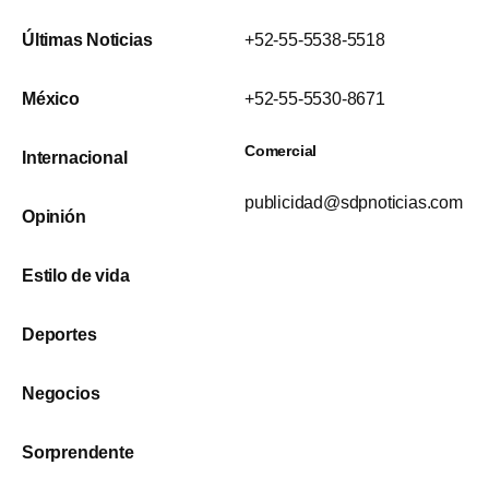
Últimas Noticias
+52-55-5538-5518
México
+52-55-5530-8671
Comercial
Internacional
publicidad@sdpnoticias.com
Opinión
Estilo de vida
Deportes
Negocios
Sorprendente