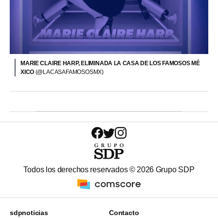
MARIE CLAIRE HARP, ELIMINADA LA CASA DE LOS FAMOSOS MÉ
XICO
(@LACASAFAMOSOSMX)
Todos los derechos reservados ©
2026
Grupo SDP
sdpnoticias
Contacto