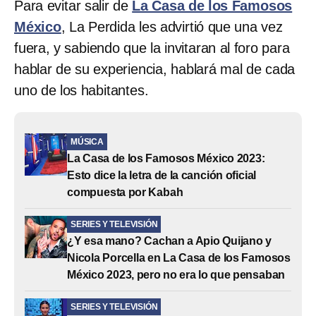
Para evitar salir de
La Casa de los Famosos
México
, La Perdida les advirtió que una vez
fuera, y sabiendo que la invitaran al foro para
hablar de su experiencia, hablará mal de cada
uno de los habitantes.
MÚSICA
La Casa de los Famosos México 2023:
Esto dice la letra de la canción oficial
compuesta por Kabah
SERIES Y TELEVISIÓN
¿Y esa mano? Cachan a Apio Quijano y
Nicola Porcella en La Casa de los Famosos
México 2023, pero no era lo que pensaban
SERIES Y TELEVISIÓN