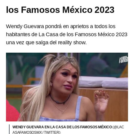
los Famosos México 2023
Wendy Guevara pondrá en aprietos a todos los
habitantes de La Casa de los Famosos México 2023
una vez que salga del reality show.
WENDY GUEVARA EN LA CASA DE LOS FAMOSOS MÉXICO
(@LAC
ASAFAMOSOSMX / TWITTER)