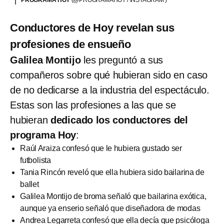
PROGRAMA HOY
(@PROGRAMAHOY / INSTAGRAM )
Conductores de Hoy revelan sus
profesiones de ensueño
Galilea Montijo
les preguntó a sus
compañeros sobre qué hubieran sido en caso
de no dedicarse a la industria del espectáculo.
Estas son las profesiones a las que se
hubieran
dedicado los conductores del
programa Hoy
:
Raúl Araiza confesó que le hubiera gustado ser
futbolista
Tania Rincón reveló que ella hubiera sido bailarina de
ballet
Galilea Montijo de broma señaló que bailarina exótica,
aunque ya enserio señaló que diseñadora de modas
Andrea Legarreta confesó que ella decía que psicóloga