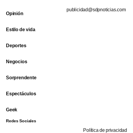
publicidad@sdpnoticias.com
Opinión
Estilo de vida
Deportes
Negocios
Sorprendente
Espectáculos
Geek
Redes Sociales
Política de privacidad