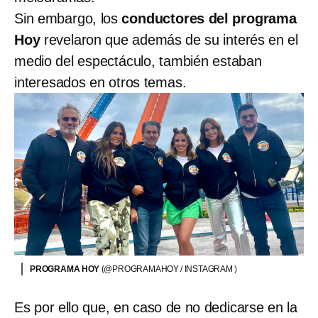
Sin embargo, los
conductores del programa
Hoy
revelaron que además de su interés en el
medio del espectáculo, también estaban
interesados en otros temas.
PROGRAMA HOY
(@PROGRAMAHOY / INSTAGRAM )
Es por ello que, en caso de no dedicarse en la