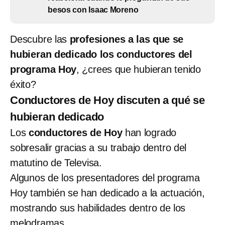
besos con Isaac Moreno
Descubre las
profesiones a las que se
hubieran dedicado los conductores del
programa Hoy
, ¿crees que hubieran tenido
éxito?
Conductores de Hoy discuten a qué se
hubieran dedicado
Los
conductores de Hoy
han logrado
sobresalir gracias a su trabajo dentro del
matutino de Televisa.
Algunos de los presentadores del programa
Hoy también se han dedicado a la actuación,
mostrando sus habilidades dentro de los
melodramas.