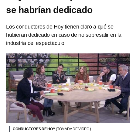
se habrían dedicado
Los conductores de Hoy tienen claro a qué se
hubieran dedicado en caso de no sobresalir en la
industria del espectáculo
CONDUCTORES DE HOY
(TOMADA DE VIDEO )