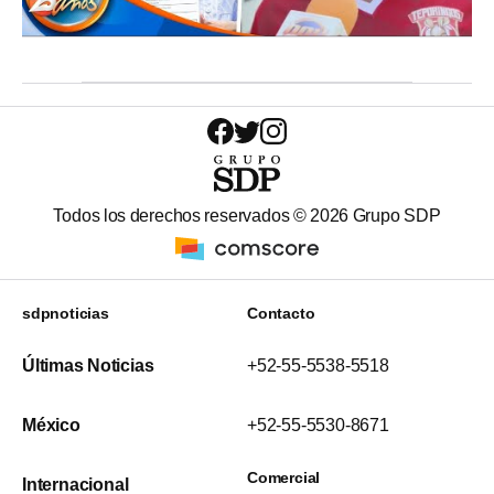
Todos los derechos reservados ©
2026
Grupo SDP
sdpnoticias
Contacto
Últimas Noticias
+52-55-5538-5518
México
+52-55-5530-8671
Comercial
Internacional