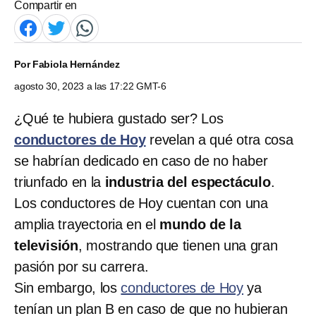
Compartir en
Por
Fabiola Hernández
agosto 30, 2023 a las 17:22 GMT-6
¿Qué te hubiera gustado ser? Los
conductores de Hoy
revelan a qué otra cosa
se habrían dedicado en caso de no haber
triunfado en la
industria del espectáculo
.
Los conductores de Hoy cuentan con una
amplia trayectoria en el
mundo de la
televisión
, mostrando que tienen una gran
pasión por su carrera.
Sin embargo, los
conductores de Hoy
ya
tenían un plan B en caso de que no hubieran