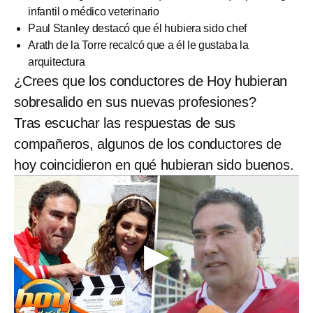
infantil o médico veterinario
Paul Stanley destacó que él hubiera sido chef
Arath de la Torre recalcó que a él le gustaba la
arquitectura
¿Crees que los conductores de Hoy hubieran
sobresalido en sus nuevas profesiones?
Tras escuchar las respuestas de sus
compañeros, algunos de los conductores de
hoy coincidieron en qué hubieran sido buenos.