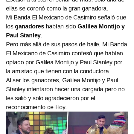
ellas se coronó como la gran ganadora.
Mi Banda El Mexicano de Casimiro señaló que
los
ganadores
habían sido
Galilea Montijo y
Paul Stanley
.
Pero más allá de sus pasos de baile, Mi Banda
El Mexicano de Casimiro confesó que habían
optado por Galilea Montijo y Paul Stanley por
la amistad que tienen con la conductora.
Al ser los ganadores, Galilea Montijo y Paul
Stanley intentaron hacer una cargada pero no
les salió y solo agradecieron por el
reconocimiento de Hoy.