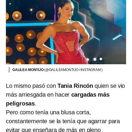
GALILEA MONTIJO
(@GALILEAMONTIJO / INSTAGRAM )
Lo mismo pasó con
Tania Rincón
quien se vio
más arriesgada en hacer
cargadas más
peligrosas
.
Pero como tenía una blusa corta,
constantemente se la tenía que agarrar para
evitar que enseñara de más en pleno