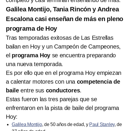
Galilea Montijo, Tania Rincón y Andrea
Escalona casi enseñan de más en pleno
programa de Hoy
Tras temporadas exitosas de Las Estrellas
bailan en Hoy y un Campeón de Campeones,
el
programa Hoy
se encuentra preparando
una nueva temporada.
Es por ello que en el programa Hoy empiezan
a calentar motores con una
competencia de
baile
entre sus
conductores
.
Estas fueron las tres parejas que se
enfrentaron en la pista de baile del programa
Hoy:
Galilea Montijo
, de 50 años de edad, y
Paul Stanley
, de