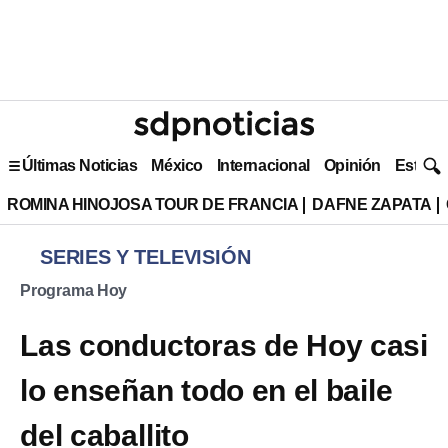
Últimas Noticias
México
Internacional
Opinión
Estilo 
ROMINA HINOJOSA TOUR DE FRANCIA
DAFNE ZAPATA
SERIES Y TELEVISIÓN
Programa Hoy
Las conductoras de Hoy casi
lo enseñan todo en el baile
del caballito