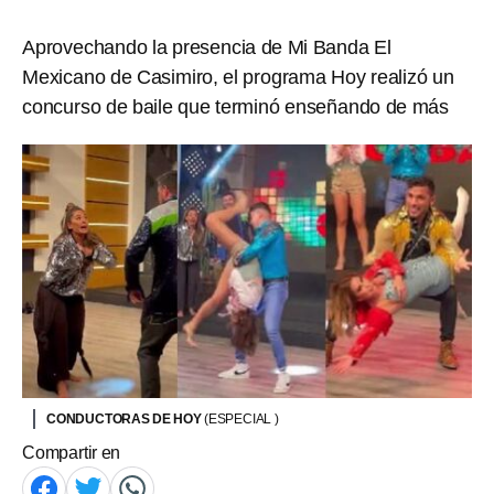
Aprovechando la presencia de Mi Banda El
Mexicano de Casimiro, el programa Hoy realizó un
concurso de baile que terminó enseñando de más
CONDUCTORAS DE HOY
(ESPECIAL )
Compartir en