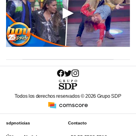
Todos los derechos reservados ©
2026
Grupo SDP
sdpnoticias
Contacto