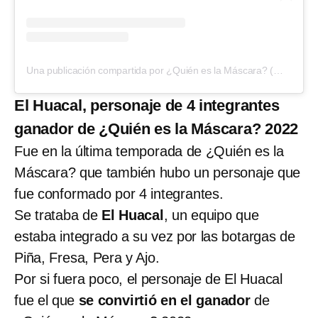
Una publicación compartida por ¿Quién es la Máscara? (@quieneslamascara)
El Huacal, personaje de 4 integrantes
ganador de ¿Quién es la Máscara? 2022
Fue en la última temporada de ¿Quién es la
Máscara? que también hubo un personaje que
fue conformado por 4 integrantes.
Se trataba de
El Huacal
, un equipo que
estaba integrado a su vez por las botargas de
Piña, Fresa, Pera y Ajo.
Por si fuera poco, el personaje de El Huacal
fue el que
se convirtió en el ganador
de