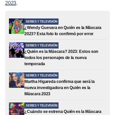
2023
.
SERIES Y TELEVISIÓN
¿Wendy Guevara en Quién es la Máscara
2023? Esta foto lo confirmó por error
SERIES Y TELEVISIÓN
¿Quién es la Máscara? 2023: Estos son
todos los personajes de la nueva
temporada
SERIES Y TELEVISIÓN
Martha Higareda confirma que será la
nueva investigadora en Quién es la
Máscara 2023
SERIES Y TELEVISIÓN
¿Cuándo se estrena Quién es la Máscara