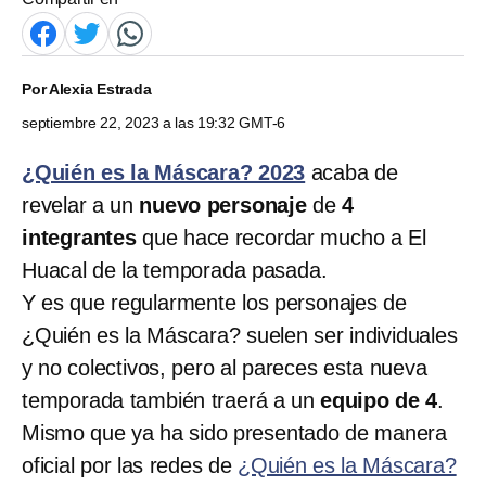
Por
Alexia Estrada
septiembre 22, 2023 a las 19:32 GMT-6
¿Quién es la Máscara? 2023
acaba de
revelar a un
nuevo personaje
de
4
integrantes
que hace recordar mucho a El
Huacal de la temporada pasada.
Y es que regularmente los personajes de
¿Quién es la Máscara? suelen ser individuales
y no colectivos, pero al pareces esta nueva
temporada también traerá a un
equipo de 4
.
Mismo que ya ha sido presentado de manera
oficial por las redes de
¿Quién es la Máscara?