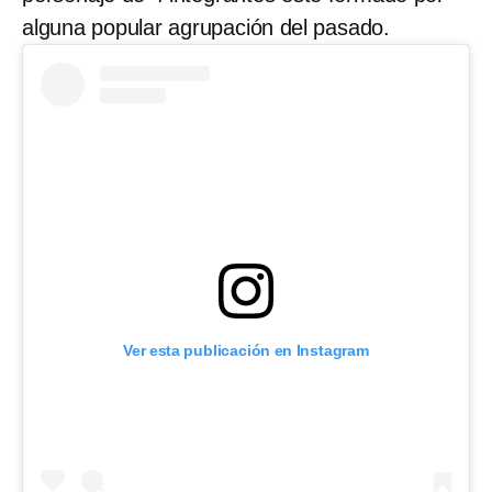
alguna popular agrupación del pasado.
Ver esta publicación en Instagram