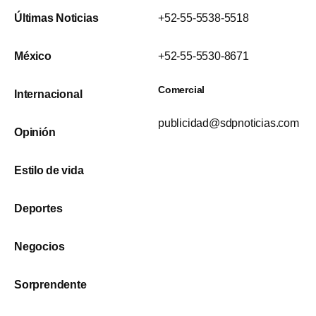
Últimas Noticias
+52-55-5538-5518
México
+52-55-5530-8671
Comercial
Internacional
publicidad@sdpnoticias.com
Opinión
Estilo de vida
Deportes
Negocios
Sorprendente