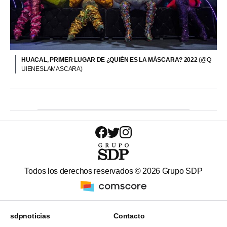
HUACAL, PRIMER LUGAR DE ¿QUIÉN ES LA MÁSCARA? 2022
(@Q
UIENESLAMASCARA)
Todos los derechos reservados ©
2026
Grupo SDP
sdpnoticias
Contacto