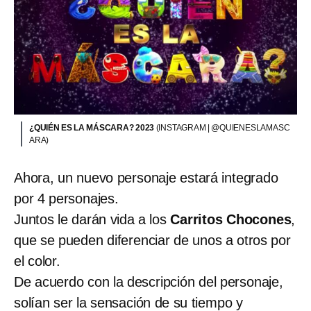
¿QUIÉN ES LA MÁSCARA? 2023
(INSTAGRAM | @QUIENESLAMASC
ARA)
Ahora, un nuevo personaje estará integrado
por 4 personajes.
Juntos le darán vida a los
Carritos Chocones
,
que se pueden diferenciar de unos a otros por
el color.
De acuerdo con la descripción del personaje,
solían ser la sensación de su tiempo y