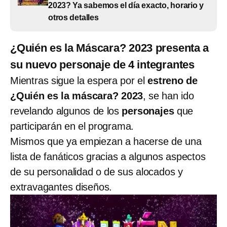
2023? Ya sabemos el día exacto, horario y
otros detalles
¿Quién es la Máscara? 2023 presenta a
su nuevo personaje de 4 integrantes
Mientras sigue la espera por el
estreno
de
¿Quién es la máscara? 2023
, se han ido
revelando algunos de los
personajes
que
participarán en el programa.
Mismos que ya empiezan a hacerse de una
lista de fanáticos gracias a algunos aspectos
de su personalidad o de sus alocados y
extravagantes diseños.