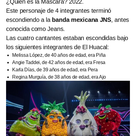
¿Quién es la Máscara? 2022.
Este personaje de 4 integrantes terminó
escondiendo a la
banda mexicana
JNS
, antes
conocida como Jeans.
Las cuatro cantantes estaban escondidas bajo
los siguientes integrantes de El Huacal:
Melissa López, de 40 años de edad, era Piña
Angie Taddei, de 42 años de edad, era Fresa
Karla Días, de 39 años de edad, era Pera
Regina Murguía, de 38 años de edad, era Ajo