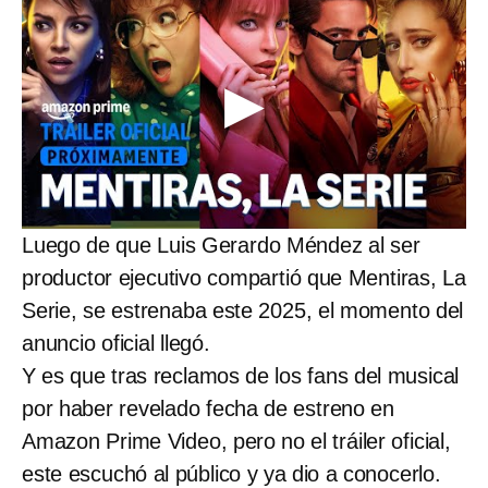
Luego de que Luis Gerardo Méndez al ser
productor ejecutivo compartió que Mentiras, La
Serie, se estrenaba este 2025, el momento del
anuncio oficial llegó.
Y es que tras reclamos de los fans del musical
por haber revelado fecha de estreno en
Amazon Prime Video, pero no el tráiler oficial,
este escuchó al público y ya dio a conocerlo.