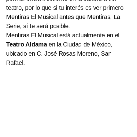
teatro, por lo que si tu interés es ver primero
Mentiras El Musical antes que Mentiras, La
Serie, sí te será posible.
Mentiras El Musical está actualmente en el
Teatro Aldama
en la Ciudad de México,
ubicado en C. José Rosas Moreno, San
Rafael.