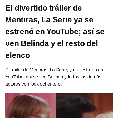
El divertido tráiler de
Mentiras, La Serie ya se
estrenó en YouTube; así se
ven Belinda y el resto del
elenco
El tráiler de Mentiras, La Serie, ya se estreno en
YouTube; así se ven Belinda y todos los demás
actores con look ochentero.