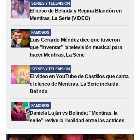
SERIES Y TELEVISIÓN
El beso de Belinda y Regina Blandón en
Mentiras, La Serie (VIDEO)
FAMOSOS
Luis Gerardo Méndez dice que tuvieron
que “inventar” la televisión musical para
hacer Mentiras, La Serie
SERIES Y TELEVISIÓN
El video en YouTube de Castillos que canta
el elenco de Mentiras, La Serie incluida
Belinda
FAMOSOS
Daniela Luján vs Belinda: “Mentiras, la
serie” revive la rivalidad entre las actrices