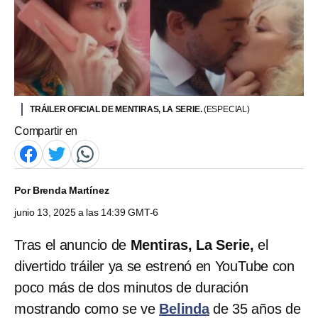
TRÁILER OFICIAL DE MENTIRAS, LA SERIE.
(ESPECIAL)
Compartir en
Por
Brenda Martínez
junio 13, 2025 a las 14:39 GMT-6
Tras el anuncio de
Mentiras, La Serie,
el
divertido tráiler ya se estrenó en YouTube con
poco más de dos minutos de duración
mostrando como se ve
Belinda
de 35 años de