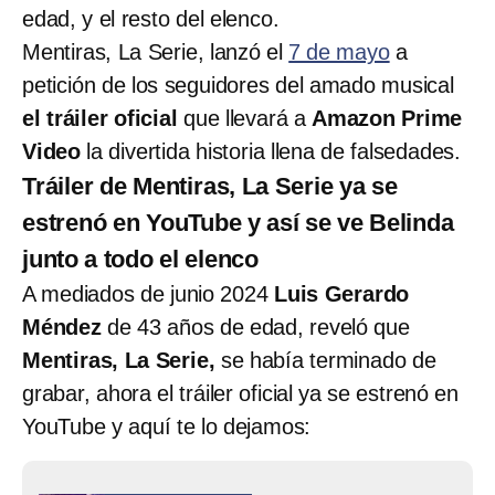
edad, y el resto del elenco.
Mentiras, La Serie, lanzó el
7 de mayo
a
petición de los seguidores del amado musical
el tráiler oficial
que llevará a
Amazon Prime
Video
la divertida historia llena de falsedades.
Tráiler de Mentiras, La Serie ya se
estrenó en YouTube y así se ve Belinda
junto a todo el elenco
A mediados de junio 2024
Luis Gerardo
Méndez
de 43 años de edad, reveló que
Mentiras, La Serie,
se había terminado de
grabar, ahora el tráiler oficial ya se estrenó en
YouTube y aquí te lo dejamos: