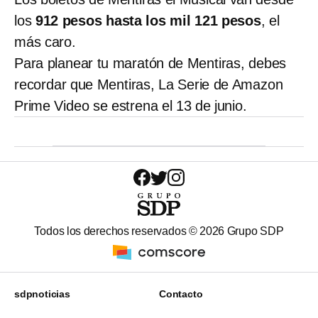
los
912 pesos hasta los mil 121 pesos
, el
más caro.
Para planear tu maratón de Mentiras, debes
recordar que Mentiras, La Serie de Amazon
Prime Video se estrena el 13 de junio.
Todos los derechos reservados ©
2026
Grupo SDP
sdpnoticias
Contacto