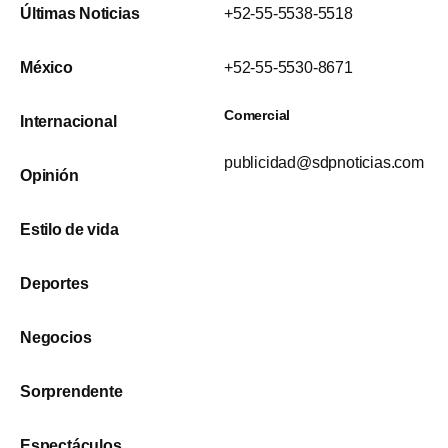
Últimas Noticias
+52-55-5538-5518
México
+52-55-5530-8671
Comercial
Internacional
publicidad@sdpnoticias.com
Opinión
Estilo de vida
Deportes
Negocios
Sorprendente
Espectáculos