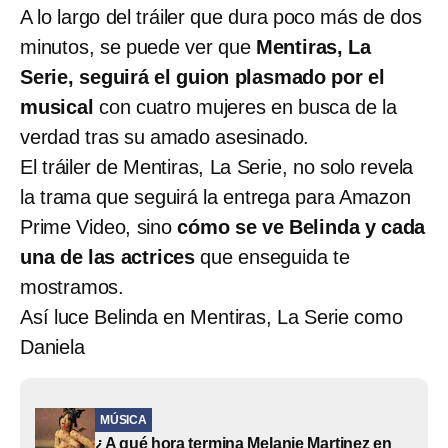
A lo largo del tráiler que dura poco más de dos
minutos, se puede ver que
Mentiras, La
Serie, seguirá el guion plasmado por el
musical
con cuatro mujeres en busca de la
verdad tras su amado asesinado.
El tráiler de Mentiras, La Serie, no solo revela
la trama que seguirá la entrega para Amazon
Prime Video, sino
cómo se ve Belinda y cada
una de las actrices
que enseguida te
mostramos.
Así luce Belinda en Mentiras, La Serie como
Daniela
MÚSICA
¿A qué hora termina Melanie Martinez en