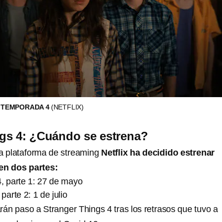
 TEMPORADA 4
(NETFLIX)
gs 4: ¿Cuándo se estrena?
la plataforma de streaming
Netflix ha decidido estrenar
en dos partes:
, parte 1: 27 de mayo
parte 2: 1 de julio
rán paso a Stranger Things 4 tras los retrasos que tuvo a