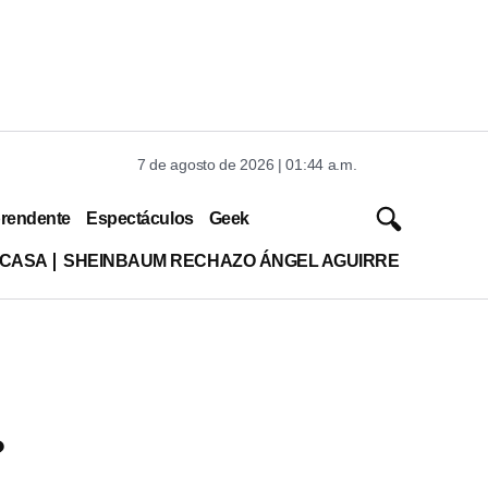
7 de agosto de 2026 | 01:44 a.m.
rendente
Espectáculos
Geek
 CASA
SHEINBAUM RECHAZO ÁNGEL AGUIRRE
?