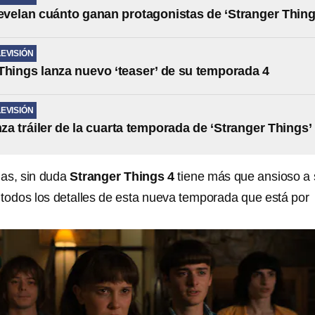
Revelan cuánto ganan protagonistas de ‘Stranger Thing
LEVISIÓN
Things lanza nuevo ‘teaser’ de su temporada 4
LEVISIÓN
nza tráiler de la cuarta temporada de ‘Stranger Things’
das, sin duda
Stranger Things 4
tiene más que ansioso a
 todos los detalles de esta nueva temporada que está por