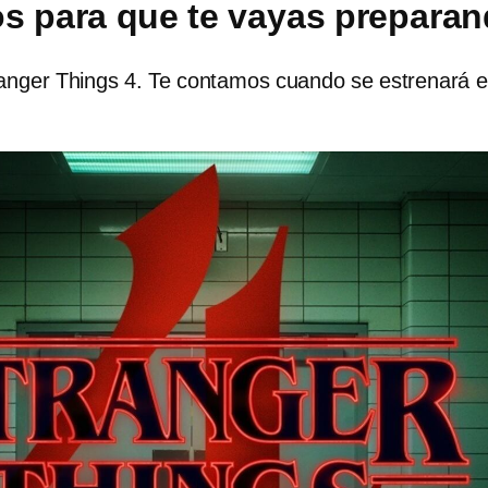
s para que te vayas prepara
ranger Things 4. Te contamos cuando se estrenará 