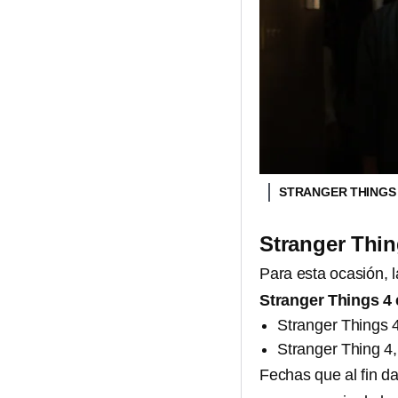
STRANGER THINGS
Stranger Thin
Para esta ocasión, 
Stranger Things 4 
Stranger Things 4
Stranger Thing 4, 
Fechas que al fin da