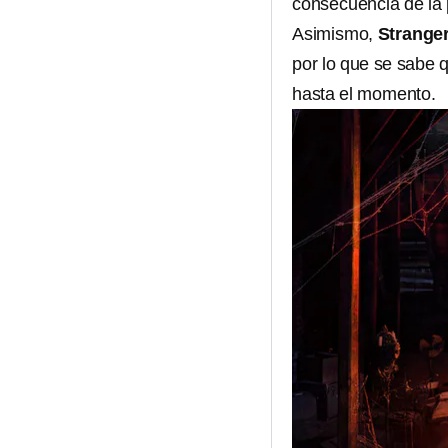
consecuencia de la 
Asimismo,
Stranger
por lo que se sabe q
hasta el momento.