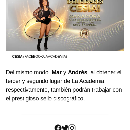
CESIA
(FACEBOOK/LA ACADEMIA)
Del mismo modo,
Mar
y
Andrés
, al obtener el
tercer y segundo lugar de La Academia,
respectivamente, también podrán trabajar con
el prestigioso sello discográfico.