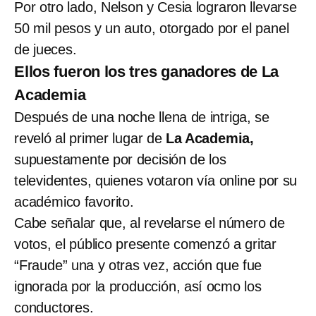
Por otro lado, Nelson y Cesia lograron llevarse
50 mil pesos y un auto, otorgado por el panel
de jueces.
Ellos fueron los tres ganadores de La
Academia
Después de una noche llena de intriga, se
reveló al primer lugar de
La Academia,
supuestamente por decisión de los
televidentes, quienes votaron vía online por su
académico favorito.
Cabe señalar que, al revelarse el número de
votos, el público presente comenzó a gritar
“Fraude” una y otras vez, acción que fue
ignorada por la producción, así ocmo los
conductores.