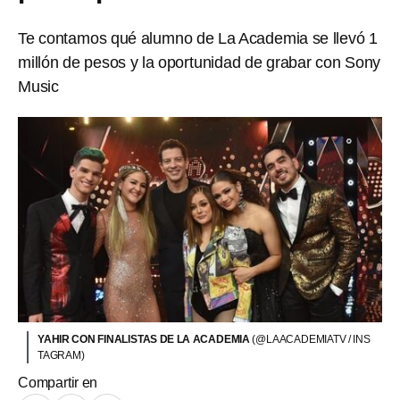
Te contamos qué alumno de La Academia se llevó 1
millón de pesos y la oportunidad de grabar con Sony
Music
YAHIR CON FINALISTAS DE LA ACADEMIA
(@LAACADEMIATV / INS
TAGRAM)
Compartir en