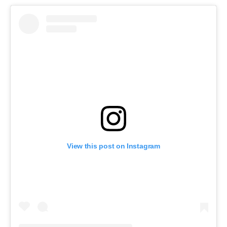
View this post on Instagram