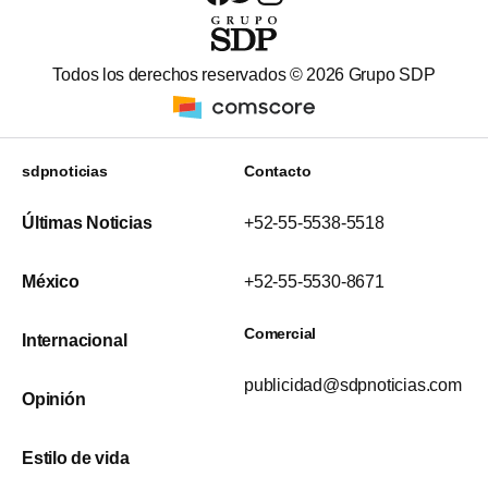
Todos los derechos reservados ©
2026
Grupo SDP
sdpnoticias
Contacto
Últimas Noticias
+52-55-5538-5518
México
+52-55-5530-8671
Comercial
Internacional
publicidad@sdpnoticias.com
Opinión
Estilo de vida