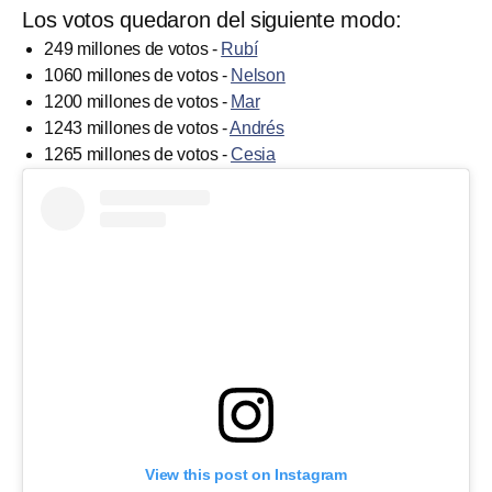
Los votos quedaron del siguiente modo:
249 millones de votos -
Rubí
1060 millones de votos -
Nelson
1200 millones de votos -
Mar
1243 millones de votos -
Andrés
1265 millones de votos -
Cesia
View this post on Instagram