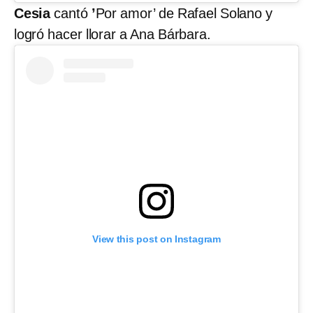
Cesia
cantó
’
Por amor’ de Rafael Solano y
logró hacer llorar a Ana Bárbara.
View this post on Instagram