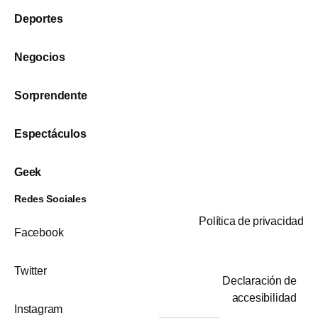
Deportes
Negocios
Sorprendente
Espectáculos
Geek
Redes Sociales
Política de privacidad
Facebook
Twitter
Declaración de
accesibilidad
Instagram