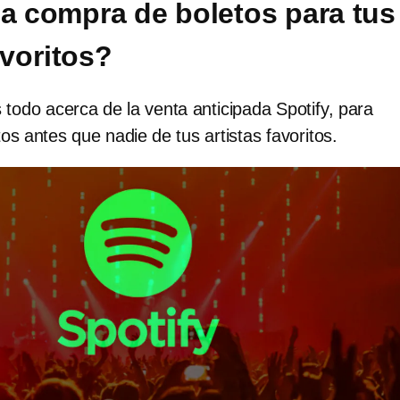
la compra de boletos para tus
avoritos?
todo acerca de la venta anticipada Spotify, para
os antes que nadie de tus artistas favoritos.