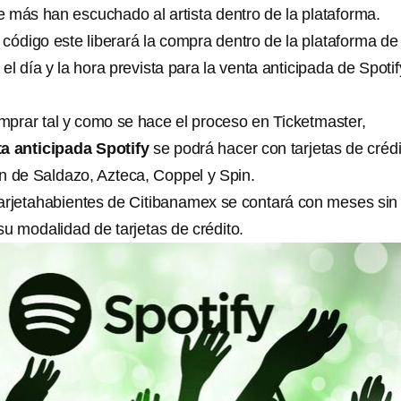
e más han escuchado al artista dentro de la plataforma.
código este liberará la compra dentro de la plataforma de
el día y la hora prevista para la venta anticipada de Spotif
mprar tal y como se hace el proceso en Ticketmaster,
a anticipada Spotify
se podrá hacer con tarjetas de crédi
n de Saldazo, Azteca, Coppel y Spin.
arjetahabientes de Citibanamex se contará con meses sin
su modalidad de tarjetas de crédito.