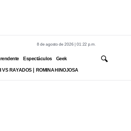
8 de agosto de 2026 | 01:22 p.m.
rendente
Espectáculos
Geek
MI VS RAYADOS
ROMINA HINOJOSA