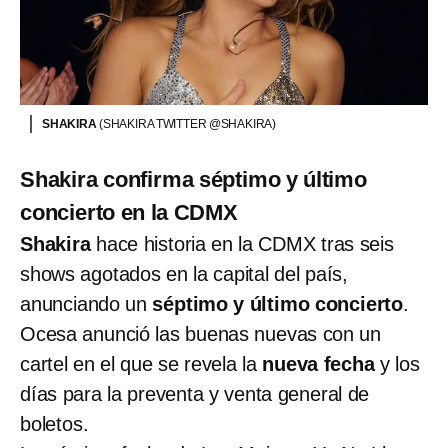
SHAKIRA
(SHAKIRA TWITTER @SHAKIRA)
Shakira confirma séptimo y último
concierto en la CDMX
Shakira
hace historia en la CDMX tras seis
shows agotados en la capital del país,
anunciando un
séptimo y último concierto
.
Ocesa anunció las buenas nuevas con un
cartel en el que se revela la
nueva fecha
y los
días para la preventa y venta general de
boletos.