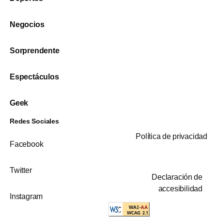
Negocios
Sorprendente
Espectáculos
Geek
Redes Sociales
Política de privacidad
Facebook
Twitter
Declaración de
accesibilidad
Instagram