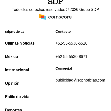
Todos los derechos reservados ©
2026
Grupo SDP
sdpnoticias
Contacto
Últimas Noticias
+52-55-5538-5518
México
+52-55-5530-8671
Comercial
Internacional
publicidad@sdpnoticias.com
Opinión
Estilo de vida
Deportes