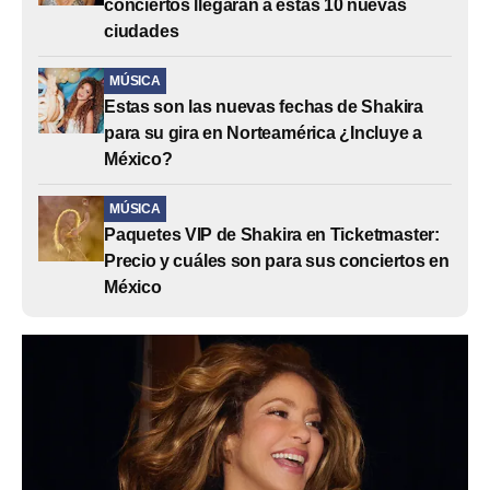
conciertos llegarán a estas 10 nuevas
ciudades
MÚSICA
Estas son las nuevas fechas de Shakira
para su gira en Norteamérica ¿Incluye a
México?
MÚSICA
Paquetes VIP de Shakira en Ticketmaster:
Precio y cuáles son para sus conciertos en
México