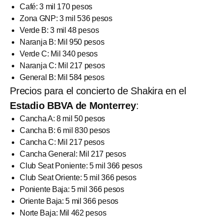
Café: 3 mil 170 pesos
Zona GNP: 3 mil 536 pesos
Verde B: 3 mil 48 pesos
Naranja B: Mil 950 pesos
Verde C: Mil 340 pesos
Naranja C: Mil 217 pesos
General B: Mil 584 pesos
Precios para el concierto de Shakira en el
Estadio BBVA de Monterrey
:
Cancha A: 8 mil 50 pesos
Cancha B: 6 mil 830 pesos
Cancha C: Mil 217 pesos
Cancha General: Mil 217 pesos
Club Seat Poniente: 5 mil 366 pesos
Club Seat Oriente: 5 mil 366 pesos
Poniente Baja: 5 mil 366 pesos
Oriente Baja: 5 mil 366 pesos
Norte Baja: Mil 462 pesos