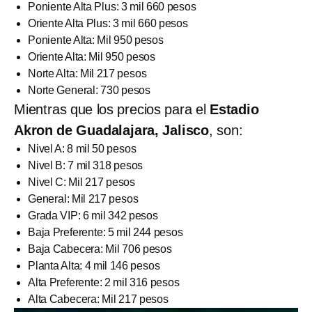
Poniente Alta Plus: 3 mil 660 pesos
Oriente Alta Plus: 3 mil 660 pesos
Poniente Alta: Mil 950 pesos
Oriente Alta: Mil 950 pesos
Norte Alta: Mil 217 pesos
Norte General: 730 pesos
Mientras que los precios para el
Estadio
Akron de Guadalajara, Jalisco
, son:
Nivel A: 8 mil 50 pesos
Nivel B: 7 mil 318 pesos
Nivel C: Mil 217 pesos
General: Mil 217 pesos
Grada VIP: 6 mil 342 pesos
Baja Preferente: 5 mil 244 pesos
Baja Cabecera: Mil 706 pesos
Planta Alta: 4 mil 146 pesos
Alta Preferente: 2 mil 316 pesos
Alta Cabecera: Mil 217 pesos