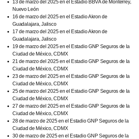
13 de marzo del 2025 en el Estadio BBVA de Monterrey,
Nuevo León
16 de marzo del 2025 en el Estadio Akron de
Guadalajara, Jalisco
17 de marzo del 2025 en el Estadio Akron de
Guadalajara, Jalisco
19 de marzo del 2025 en el Estadio GNP Seguros de la
Ciudad de México, CDMX
21 de marzo del 2025 en el Estadio GNP Seguros de la
Ciudad de México, CDMX
23 de marzo del 2025 en el Estadio GNP Seguros de la
Ciudad de México, CDMX
25 de marzo del 2025 en el Estadio GNP Seguros de la
Ciudad de México, CDMX
27 de marzo del 2025 en el Estadio GNP Seguros de la
Ciudad de México, CDMX
28 de marzo de 2025 en el Estadio GNP Seguros de la
Ciudad de México, CDMX
30 de marzo de 2025 en el Estadio GNP Seguros de la