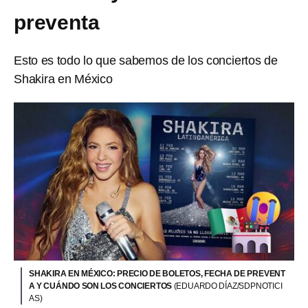
preventa
Esto es todo lo que sabemos de los conciertos de
Shakira en México
SHAKIRA EN MÉXICO: PRECIO DE BOLETOS, FECHA DE PREVENT
A Y CUÁNDO SON LOS CONCIERTOS
(EDUARDO DÍAZ/SDPNOTICI
AS)