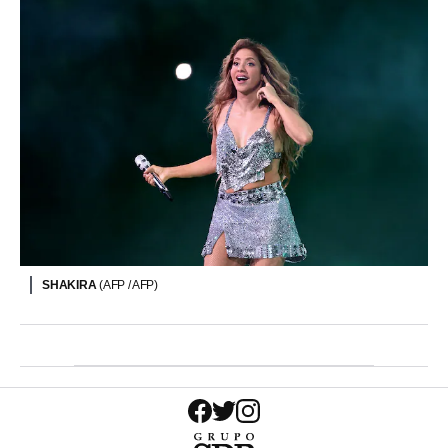
SHAKIRA
(AFP / AFP)