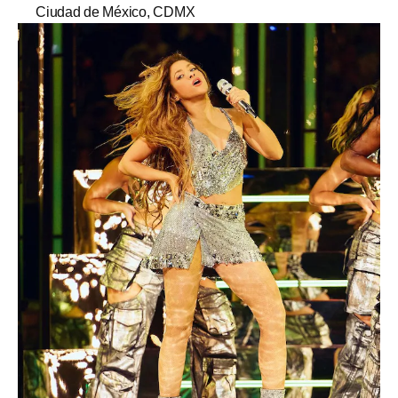
Ciudad de México, CDMX