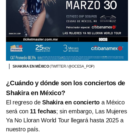
SHAKIRA EN MÉXICO
(TWITTER / @OCESA_POP)
¿Cuándo y dónde son los conciertos de
Shakira en México?
El regreso de
Shakira en concierto
a México
será con
11 fechas
; sin embargo, Las Mujeres
Ya No Lloran World Tour llegará hasta 2025 a
nuestro país.