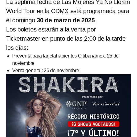
La séptima fecha de Las Mujeres Ya No Lloran
World Tour en la CDMX está programada para
el domingo
30 de marzo de 2025
.
Los boletos estarán a la venta por
Ticketmaster en punto de las 2:00 de la tarde
los días:
Preventa para tarjetahabientes Citibanamex: 25 de
noviembre
Venta general: 26 de noviembre