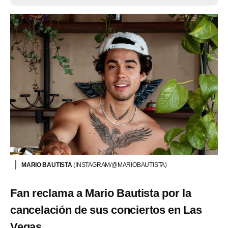
MARIO BAUTISTA
(INSTAGRAM/@MARIOBAUTISTA)
Fan reclama a Mario Bautista por la
cancelación de sus conciertos en Las
Vegas