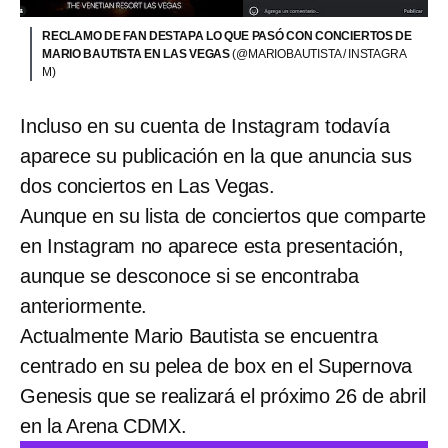
RECLAMO DE FAN DESTAPA LO QUE PASÓ CON CONCIERTOS DE
MARIO BAUTISTA EN LAS VEGAS
(@MARIOBAUTISTA / INSTAGRA
M)
Incluso en su cuenta de Instagram todavía
aparece su publicación en la que anuncia sus
dos conciertos en Las Vegas.
Aunque en su lista de conciertos que comparte
en Instagram no aparece esta presentación,
aunque se desconoce si se encontraba
anteriormente.
Actualmente Mario Bautista se encuentra
centrado en su pelea de box en el Supernova
Genesis que se realizará el próximo 26 de abril
en la Arena CDMX.