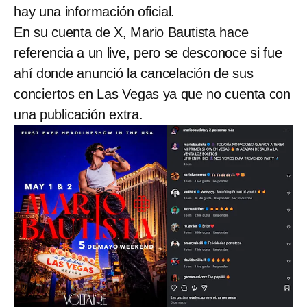
hay una información oficial.
En su cuenta de X, Mario Bautista hace
referencia a un live, pero se desconoce si fue
ahí donde anunció la cancelación de sus
conciertos en Las Vegas ya que no cuenta con
una publicación extra.