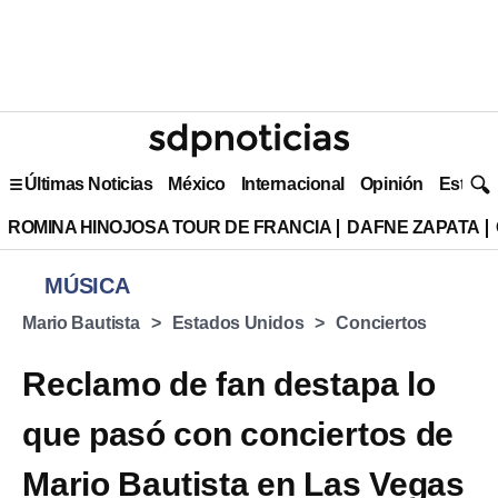
Últimas Noticias
México
Internacional
Opinión
Estilo 
ROMINA HINOJOSA TOUR DE FRANCIA
DAFNE ZAPATA
MÚSICA
Mario Bautista
Estados Unidos
Conciertos
Reclamo de fan destapa lo
que pasó con conciertos de
Mario Bautista en Las Vegas