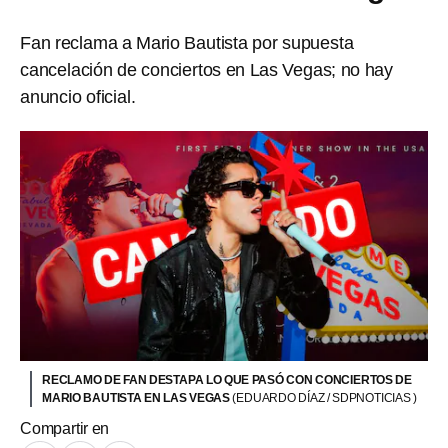
Fan reclama a Mario Bautista por supuesta
cancelación de conciertos en Las Vegas; no hay
anuncio oficial.
RECLAMO DE FAN DESTAPA LO QUE PASÓ CON CONCIERTOS DE
MARIO BAUTISTA EN LAS VEGAS
(EDUARDO DÍAZ / SDPNOTICIAS )
Compartir en