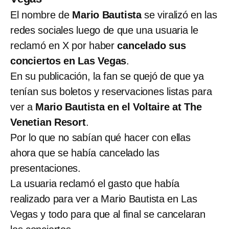
El nombre de
Mario Bautista
se viralizó en las
redes sociales luego de que una usuaria le
reclamó en X por haber
cancelado sus
conciertos en Las Vegas
.
En su publicación, la fan se quejó de que ya
tenían sus boletos y reservaciones listas para
ver a
Mario Bautista en el Voltaire at The
Venetian Resort
.
Por lo que no sabían qué hacer con ellas
ahora que se había cancelado las
presentaciones.
La usuaria reclamó el gasto que había
realizado para ver a Mario Bautista en Las
Vegas y todo para que al final se cancelaran