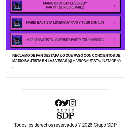
RECLAMO DE FAN DESTAPA LO QUE PASÓ CON CONCIERTOS DE
MARIO BAUTISTA EN LAS VEGAS
(@MARIOBAUTISTA / INSTAGRAM
)
Todos los derechos reservados ©
2026
Grupo SDP