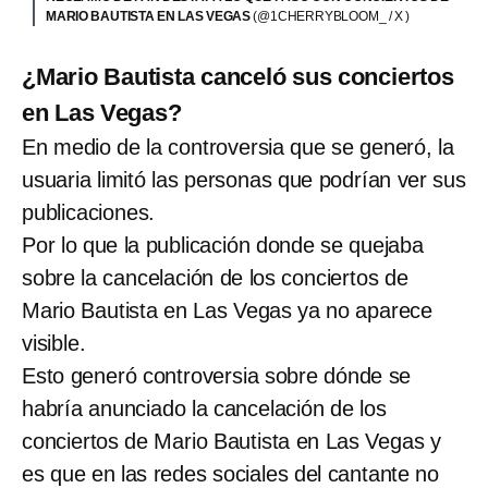
MARIO BAUTISTA EN LAS VEGAS
(@1CHERRYBLOOM_ / X )
¿Mario Bautista canceló sus conciertos
en Las Vegas?
En medio de la controversia que se generó, la
usuaria limitó las personas que podrían ver sus
publicaciones.
Por lo que la publicación donde se quejaba
sobre la cancelación de los conciertos de
Mario Bautista en Las Vegas ya no aparece
visible.
Esto generó controversia sobre dónde se
habría anunciado la cancelación de los
conciertos de Mario Bautista en Las Vegas y
es que en las redes sociales del cantante no