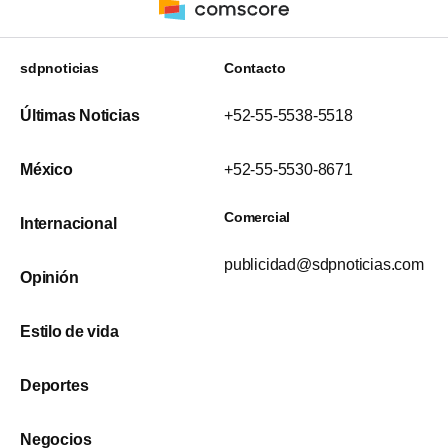
sdpnoticias
Contacto
Últimas Noticias
+52-55-5538-5518
México
+52-55-5530-8671
Comercial
Internacional
publicidad@sdpnoticias.com
Opinión
Estilo de vida
Deportes
Negocios