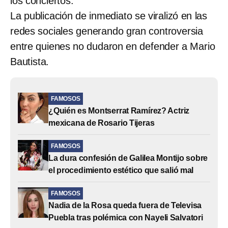
los conciertos.
La publicación de inmediato se viralizó en las
redes sociales generando gran controversia
entre quienes no dudaron en defender a Mario
Bautista.
FAMOSOS
¿Quién es Montserrat Ramírez? Actriz
mexicana de Rosario Tijeras
FAMOSOS
La dura confesión de Galilea Montijo sobre
el procedimiento estético que salió mal
FAMOSOS
Nadia de la Rosa queda fuera de Televisa
Puebla tras polémica con Nayeli Salvatori