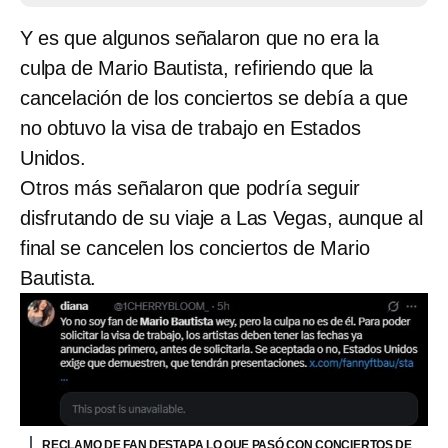
Y es que algunos señalaron que no era la
culpa de Mario Bautista, refiriendo que la
cancelación de los conciertos se debía a que
no obtuvo la visa de trabajo en Estados
Unidos.
Otros más señalaron que podría seguir
disfrutando de su viaje a Las Vegas, aunque al
final se cancelen los conciertos de Mario
Bautista.
RECLAMO DE FAN DESTAPA LO QUE PASÓ CON CONCIERTOS DE