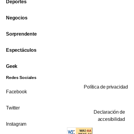
Deportes
Negocios
Sorprendente
Espectáculos
Geek
Redes Sociales
Política de privacidad
Facebook
Twitter
Declaración de
accesibilidad
Instagram