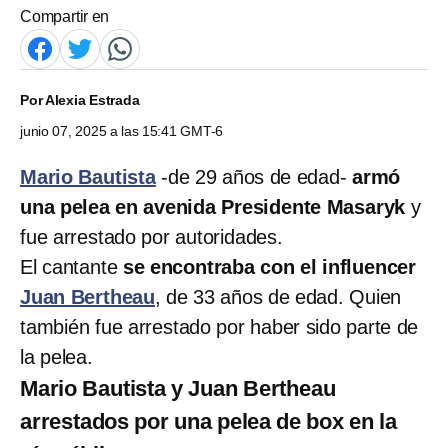
Compartir en
Por
Alexia Estrada
junio 07, 2025 a las 15:41 GMT-6
Mario Bautista
-de 29 años de edad-
armó
una pelea en avenida Presidente Masaryk
y
fue arrestado por autoridades.
El cantante
se encontraba con el influencer
Juan Bertheau
, de 33 años de edad. Quien
también fue arrestado por haber sido parte de
la pelea.
Mario Bautista y Juan Bertheau
arrestados por una pelea de box en la