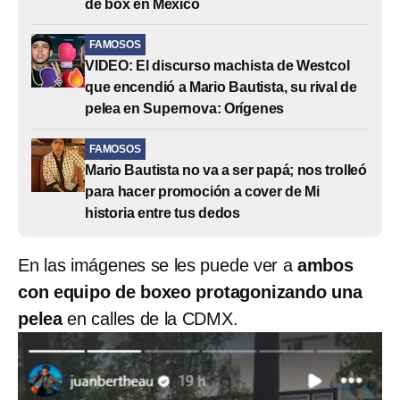
de box en México
FAMOSOS
VIDEO: El discurso machista de Westcol
que encendió a Mario Bautista, su rival de
pelea en Supernova: Orígenes
FAMOSOS
Mario Bautista no va a ser papá; nos trolleó
para hacer promoción a cover de Mi
historia entre tus dedos
En las imágenes se les puede ver a
ambos
con equipo de boxeo protagonizando una
pelea
en calles de la CDMX.