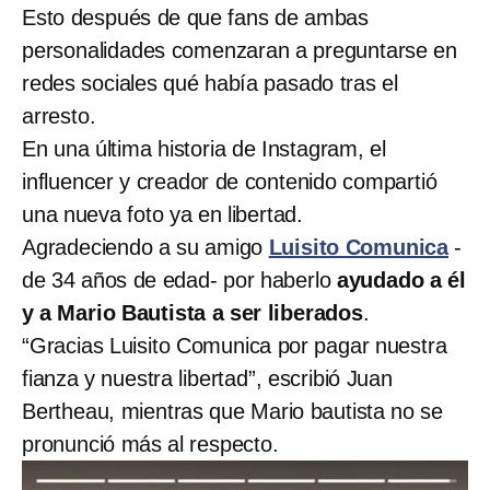
Esto después de que fans de ambas
personalidades comenzaran a preguntarse en
redes sociales qué había pasado tras el
arresto.
En una última historia de Instagram, el
influencer y creador de contenido compartió
una nueva foto ya en libertad.
Agradeciendo a su amigo
Luisito Comunica
-
de 34 años de edad- por haberlo
ayudado a él
y a Mario Bautista a ser liberados
.
“Gracias Luisito Comunica por pagar nuestra
fianza y nuestra libertad”, escribió Juan
Bertheau, mientras que Mario bautista no se
pronunció más al respecto.