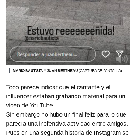
MARIO BAUTISTA Y JUAN BERTHEAU
(CAPTURA DE PANTALLA)
Todo parece indicar que el cantante y el
influencer estaban grabando material para un
video de YouTube.
Sin embargo no hubo un final feliz para lo que
parecía una inofensiva actividad entre amigos.
Pues en una segunda historia de Instagram se