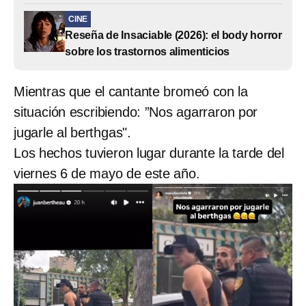
CINE
Reseña de Insaciable (2026): el body horror
sobre los trastornos alimenticios
Mientras que el cantante bromeó con la
situación escribiendo: ”Nos agarraron por
jugarle al berthgas".
Los hechos tuvieron lugar durante la tarde del
viernes 6 de mayo de este año.