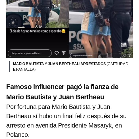
MARIO BAUTISTA Y JUAN BERTHEAU ARRESTADOS
(CAPTURA D
E PANTALLA)
Famoso influencer pagó la fianza de
Mario Bautista y Juan Bertheau
Por fortuna para Mario Bautista y Juan
Bertheau sí hubo un final feliz después de su
arresto en avenida Presidente Masaryk, en
Polanco.