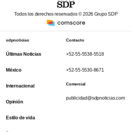
Todos los derechos reservados ©
2026
Grupo SDP
sdpnoticias
Contacto
Últimas Noticias
+52-55-5538-5518
México
+52-55-5530-8671
Comercial
Internacional
publicidad@sdpnoticias.com
Opinión
Estilo de vida