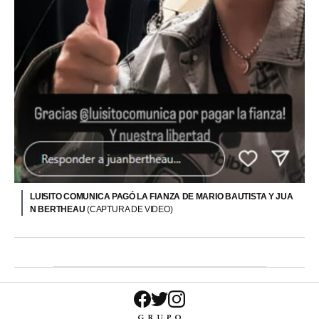
LUISITO COMUNICA PAGÓ LA FIANZA DE MARIO BAUTISTA Y JUA
N BERTHEAU
(CAPTURA DE VIDEO)