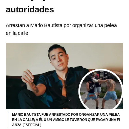
autoridades
Arrestan a Mario Bautista por organizar una pelea
en la calle
MARIO BAUTISTA FUE ARRESTADO POR ORGANIZAR UNA PELEA
EN LA CALLE; A ÉL U UN AMIGO LE TUVIERON QUE PAGAR UNA FI
ANZA
(ESPECIAL)