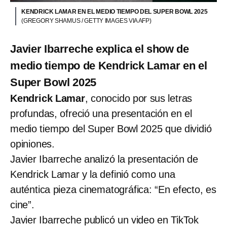
KENDRICK LAMAR EN EL MEDIO TIEMPO DEL SUPER BOWL 2025
(GREGORY SHAMUS / GETTY IMAGES VIA AFP)
Javier Ibarreche explica el show de
medio tiempo de Kendrick Lamar en el
Super Bowl 2025
Kendrick Lamar
, conocido por sus letras
profundas, ofreció una presentación en el
medio tiempo del Super Bowl 2025 que dividió
opiniones.
Javier Ibarreche analizó la presentación de
Kendrick Lamar y la definió como una
auténtica pieza cinematográfica: “En efecto, es
cine”.
Javier Ibarreche publicó un video en TikTok