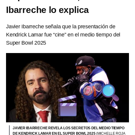
Ibarreche lo explica
Javier Ibarreche señala que la presentación de
Kendrick Lamar fue “cine” en el medio tiempo del
Super Bowl 2025
JAVIER IBARRECHE REVELA LOS SECRETOS DEL MEDIO TIEMPO
DE KENDRICK LAMAR EN EL SUPER BOWL 2025
(MICHELLE ROJA