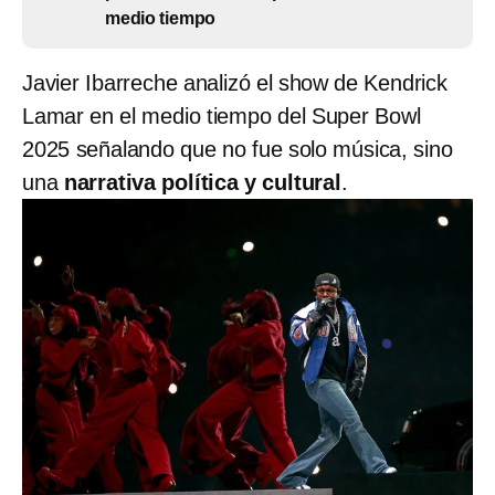
medio tiempo
Javier Ibarreche analizó el show de Kendrick
Lamar en el medio tiempo del Super Bowl
2025 señalando que no fue solo música, sino
una
narrativa política y cultural
.