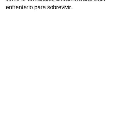
enfrentarlo para sobrevivir.