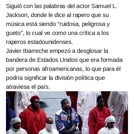
Siguió con las palabras del actor Samuel L.
Jackson, donde le dice al rapero que su
música está siendo “ruidosa, peligrosa y
gueto”, lo cual ve como una crítica a los
raperos estadounidenses.
Javier Ibarreche empezó a desglosar la
bandera de Estados Unidos que era formada
por personas afroamericanas, lo que para él
podría significar la división política que
atraviesa el país.