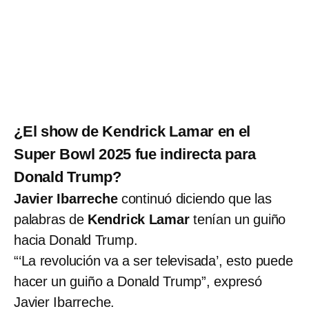
¿El show de Kendrick Lamar en el
Super Bowl 2025 fue indirecta para
Donald Trump?
Javier Ibarreche
continuó diciendo que las
palabras de
Kendrick Lamar
tenían un guiño
hacia Donald Trump.
“‘La revolución va a ser televisada’, esto puede
hacer un guiño a Donald Trump”, expresó
Javier Ibarreche.