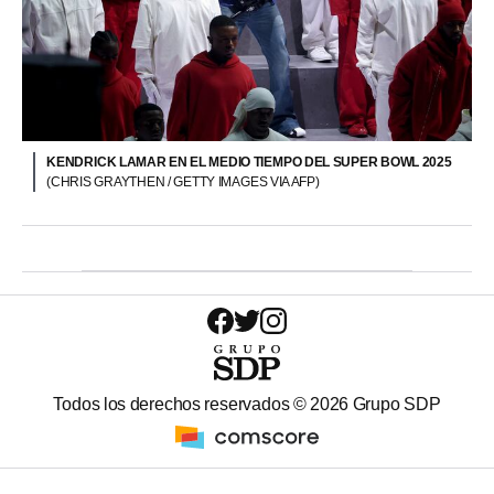
KENDRICK LAMAR EN EL MEDIO TIEMPO DEL SUPER BOWL 2025
(CHRIS GRAYTHEN / GETTY IMAGES VIA AFP)
Todos los derechos reservados ©
2026
Grupo SDP