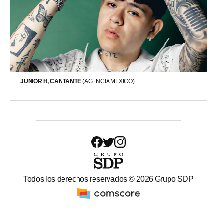
JUNIOR H, CANTANTE
(AGENCIA MÉXICO)
Todos los derechos reservados ©
2026
Grupo SDP