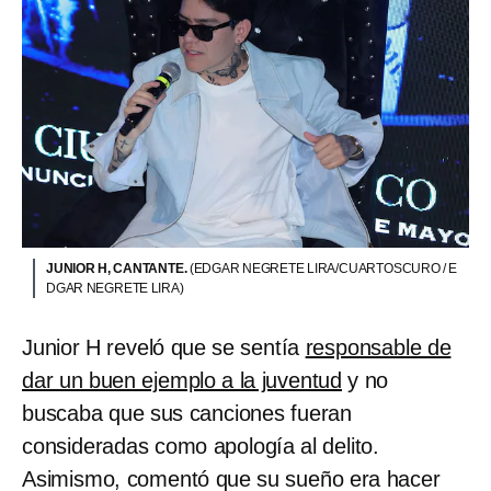
JUNIOR H, CANTANTE.
(EDGAR NEGRETE LIRA/CUARTOSCURO / E
DGAR NEGRETE LIRA)
Junior H reveló que se sentía
responsable de
dar un buen ejemplo a la juventud
y no
buscaba que sus canciones fueran
consideradas como apología al delito.
Asimismo, comentó que su sueño era hacer