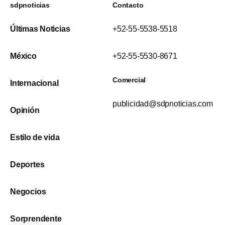
sdpnoticias
Contacto
Últimas Noticias
+52-55-5538-5518
México
+52-55-5530-8671
Comercial
Internacional
publicidad@sdpnoticias.com
Opinión
Estilo de vida
Deportes
Negocios
Sorprendente