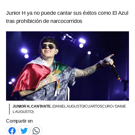
Junior H ya no puede cantar sus éxitos como El Azul
tras prohibición de narcocorridos
JUNIOR H, CANTANTE.
(DANIEL AUGUSTO/CUARTOSCURO / DANIE
L AUGUSTO)
Compartir en