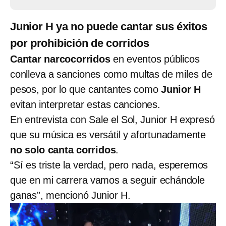
Junior H ya no puede cantar sus éxitos
por prohibición de corridos
Cantar narcocorridos
en eventos públicos
conlleva a sanciones como multas de miles de
pesos, por lo que cantantes como
Junior H
evitan interpretar estas canciones.
En entrevista con Sale el Sol, Junior H expresó
que su música es versátil y afortunadamente
no solo canta corridos
.
“Sí es triste la verdad, pero nada, esperemos
que en mi carrera vamos a seguir echándole
ganas”, mencionó Junior H.