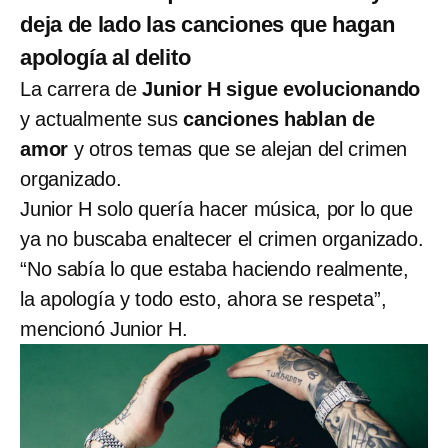
deja de lado las canciones que hagan
apología al delito
La carrera de
Junior H sigue evolucionando
y actualmente sus
canciones hablan de
amor
y otros temas que se alejan del crimen
organizado.
Junior H solo quería hacer música, por lo que
ya no buscaba enaltecer el crimen organizado.
“No sabía lo que estaba haciendo realmente,
la apología y todo esto, ahora se respeta”,
mencionó Junior H.