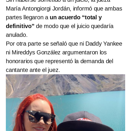
María Antongiorgi Jordán, informó que ambas
partes llegaron a
un acuerdo “total y
definitivo”
de modo que el juicio quedaría
anulado.
Por otra parte se señaló que ni Daddy Yankee
ni Mireddys González argumentaron los
honorarios que representó la demanda del
cantante ante el juez.