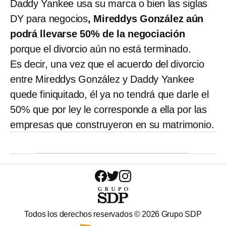
Daddy Yankee usa su marca o bien las siglas
DY para negocios
, Mireddys González aún
podrá llevarse 50% de la negociación
porque el divorcio aún no está terminado.
Es decir, una vez que el acuerdo del divorcio
entre Mireddys González y Daddy Yankee
quede finiquitado, él ya no tendrá que darle el
50% que por ley le corresponde a ella por las
empresas que construyeron en su matrimonio.
Todos los derechos reservados ©
2026
Grupo SDP