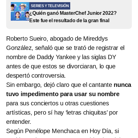
SERIES Y TELEVISIÓN
¿Quién ganó MasterChef Junior 2022?
Este fue el resultado de la gran final
Roberto Sueiro, abogado de Mireddys
González, señaló que se trató de registrar el
nombre de Daddy Yankee y las siglas DY
antes de que estos se divorciaran, lo que
despertó controversia.
Sin embargo, dejó claro que el cantante
nunca
tuvo impedimento para usar su nombre
para sus conciertos u otras cuestiones
artísticas, pero sí hay ‘letras chiquitas’ por
entender.
Según Penélope Menchaca en Hoy Día, si