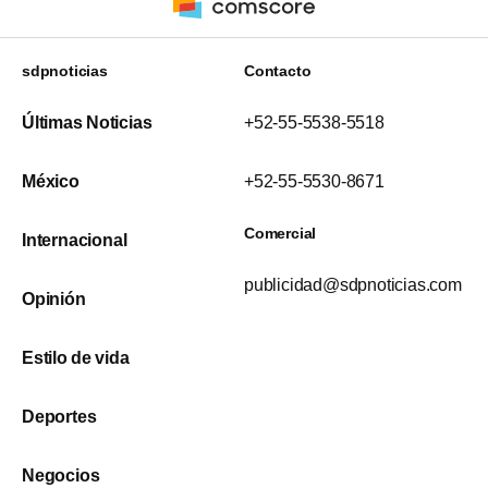
sdpnoticias
Contacto
Últimas Noticias
+52-55-5538-5518
México
+52-55-5530-8671
Comercial
Internacional
publicidad@sdpnoticias.com
Opinión
Estilo de vida
Deportes
Negocios