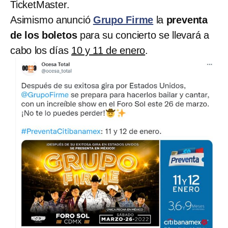
TicketMaster.
Asimismo anunció
Grupo Firme
la
preventa
de los boletos
para su concierto se llevará a
cabo los días
10 y 11 de enero
.