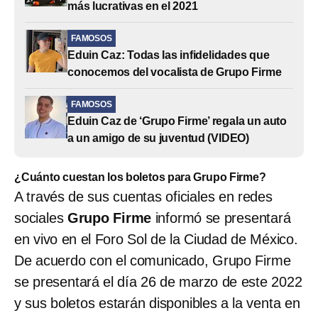
más lucrativas en el 2021
FAMOSOS
Eduin Caz: Todas las infidelidades que
conocemos del vocalista de Grupo Firme
FAMOSOS
Eduin Caz de ‘Grupo Firme’ regala un auto
a un amigo de su juventud (VIDEO)
¿Cuánto cuestan los boletos para Grupo Firme?
A través de sus cuentas oficiales en redes
sociales
Grupo Firme
informó se presentará
en vivo en el Foro Sol
de la Ciudad de México.
De acuerdo con el comunicado, Grupo Firme
se presentará el día 26 de marzo de este 2022
y sus boletos estarán disponibles a la venta en