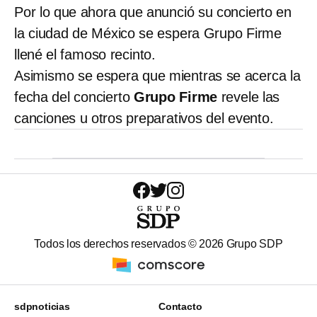
Por lo que ahora que anunció su concierto en
la ciudad de México se espera Grupo Firme
llené el famoso recinto.
Asimismo se espera que mientras se acerca la
fecha del concierto
Grupo Firme
revele las
canciones u otros preparativos del evento.
Todos los derechos reservados ©
2026
Grupo SDP
sdpnoticias
Contacto