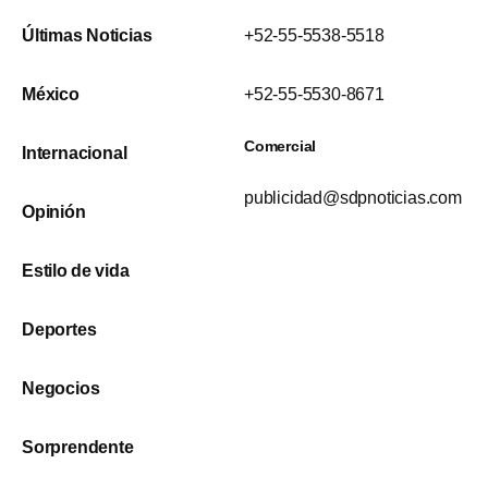
Últimas Noticias
+52-55-5538-5518
México
+52-55-5530-8671
Comercial
Internacional
publicidad@sdpnoticias.com
Opinión
Estilo de vida
Deportes
Negocios
Sorprendente