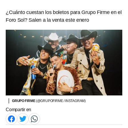
¿Cuánto cuestan los boletos para Grupo Firme en el
Foro Sol? Salen a la venta este enero
GRUPO FIRME
(@GRUPOFIRME / INSTAGRAM)
Compartir en