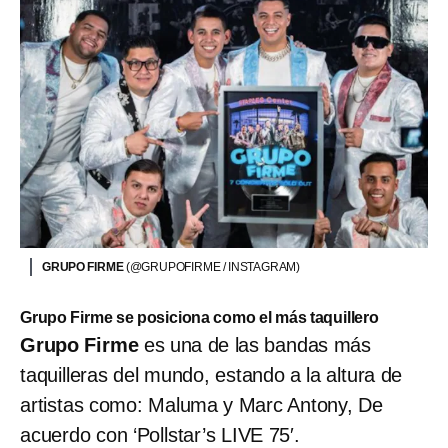
GRUPO FIRME
(@GRUPOFIRME / INSTAGRAM)
Grupo Firme se posiciona como el más taquillero
Grupo Firme
es una de las bandas más
taquilleras del mundo, estando a la altura de
artistas como: Maluma y Marc Antony, De
acuerdo con ‘Pollstar’s LIVE 75′.