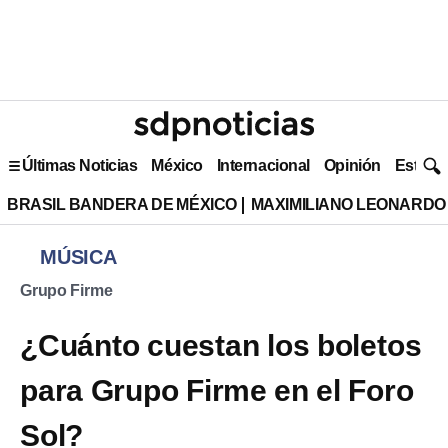
Últimas Noticias
México
Internacional
Opinión
Estilo 
BRASIL BANDERA DE MÉXICO
MAXIMILIANO LEONARDO
MÚSICA
Grupo Firme
¿Cuánto cuestan los boletos
para Grupo Firme en el Foro
Sol?