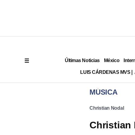
Últimas Noticias
México
Inter
LUIS CÁRDENAS MVS
MÚSICA
Christian Nodal
Christian