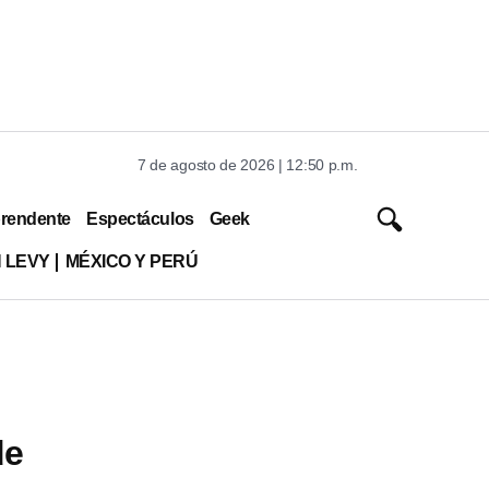
7 de agosto de 2026 | 12:50 p.m.
rendente
Espectáculos
Geek
 LEVY
MÉXICO Y PERÚ
de