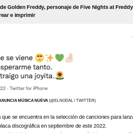
 de Golden Freddy, personaje de Five Nights at Freddy
rear e imprimir
ANUNCIA MÚSICA NUEVA
(@ELNODAL / TWITTER)
s que se encuentra en la selección de canciones para lanz
 placa discográfica en septiembre de este 2022.