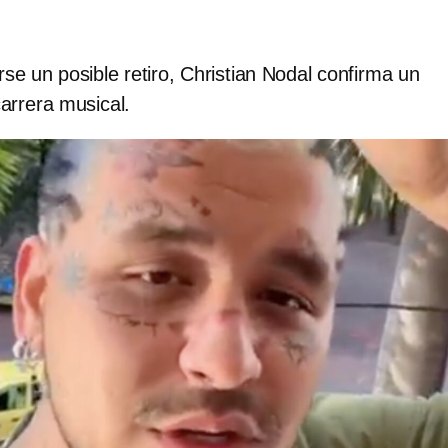
e un posible retiro, Christian Nodal confirma un
arrera musical.