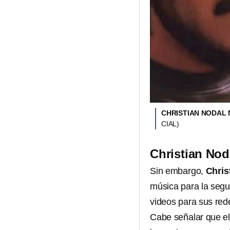
CHRISTIAN NODAL 
CIAL)
Christian Nod
Sin embargo,
Chris
música para la segu
videos para sus red
Cabe señalar que el