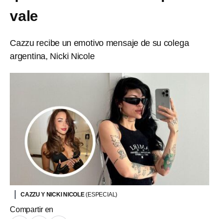
vale
Cazzu recibe un emotivo mensaje de su colega
argentina, Nicki Nicole
CAZZU Y NICKI NICOLE
(ESPECIAL)
Compartir en