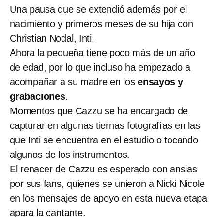
Una pausa que se extendió además por el
nacimiento y primeros meses de su hija con
Christian Nodal, Inti.
Ahora la pequeña tiene poco más de un año
de edad, por lo que incluso ha empezado a
acompañar a su madre en los
ensayos y
grabaciones
.
Momentos que Cazzu se ha encargado de
capturar en algunas tiernas fotografías en las
que Inti se encuentra en el estudio o tocando
algunos de los instrumentos.
El renacer de Cazzu es esperado con ansias
por sus fans, quienes se unieron a Nicki Nicole
en los mensajes de apoyo en esta nueva etapa
apara la cantante.