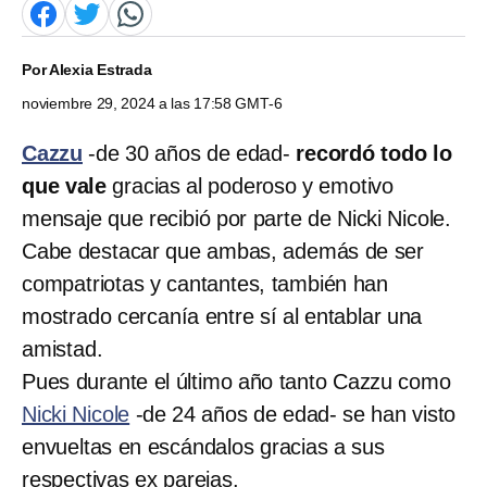
Por
Alexia Estrada
noviembre 29, 2024 a las 17:58 GMT-6
Cazzu
-de 30 años de edad-
recordó todo lo
que vale
gracias al poderoso y emotivo
mensaje que recibió por parte de Nicki Nicole.
Cabe destacar que ambas, además de ser
compatriotas y cantantes, también han
mostrado cercanía entre sí al entablar una
amistad.
Pues durante el último año tanto Cazzu como
Nicki Nicole
-de 24 años de edad- se han visto
envueltas en escándalos gracias a sus
respectivas ex parejas.