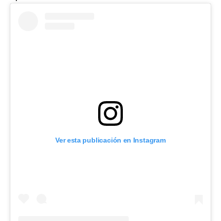
Ver esta publicación en Instagram