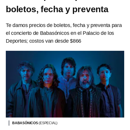
boletos, fecha y preventa
Te damos precios de boletos, fecha y preventa para
el concierto de Babasónicos en el Palacio de los
Deportes; costos van desde $866
BABASÓNICOS
(ESPECIAL)