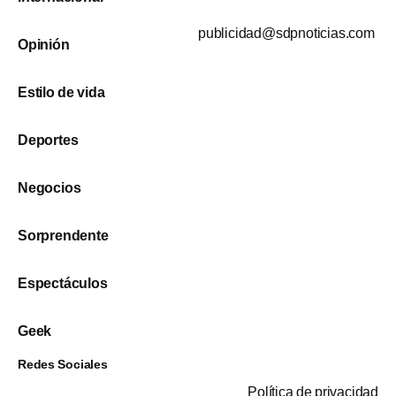
publicidad@sdpnoticias.com
Opinión
Estilo de vida
Deportes
Negocios
Sorprendente
Espectáculos
Geek
Redes Sociales
Política de privacidad