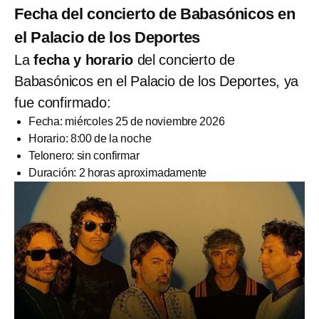
Fecha del concierto de Babasónicos en
el Palacio de los Deportes
La
fecha y horario
del concierto de
Babasónicos en el Palacio de los Deportes, ya
fue confirmado:
Fecha: miércoles 25 de noviembre 2026
Horario: 8:00 de la noche
Telonero: sin confirmar
Duración: 2 horas aproximadamente