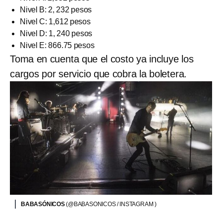
Nivel B: 2, 232 pesos
Nivel C: 1,612 pesos
Nivel D: 1, 240 pesos
Nivel E: 866.75 pesos
Toma en cuenta que el costo ya incluye los
cargos por servicio que cobra la boletera.
BABASÓNICOS
(@BABASONICOS / INSTAGRAM )