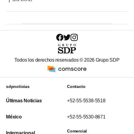
Todos los derechos reservados ©
2026
Grupo SDP
sdpnoticias
Contacto
Últimas Noticias
+52-55-5538-5518
México
+52-55-5530-8671
Comercial
Internacional