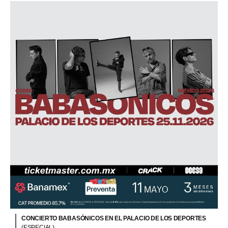
CONCIERTO BABASÓNICOS EN EL PALACIO DE LOS DEPORTES
(ESPECIAL)