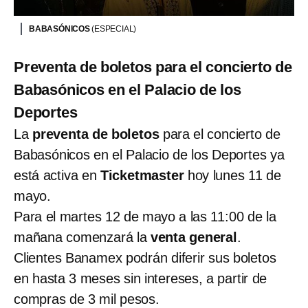
BABASÓNICOS
(ESPECIAL)
Preventa de boletos para el concierto de
Babasónicos en el Palacio de los
Deportes
La
preventa de boletos
para el concierto de
Babasónicos en el Palacio de los Deportes ya
está activa en
Ticketmaster
hoy lunes 11 de
mayo.
Para el martes 12 de mayo a las 11:00 de la
mañana comenzará la
venta general
.
Clientes Banamex podrán diferir sus boletos
en hasta 3 meses sin intereses, a partir de
compras de 3 mil pesos.