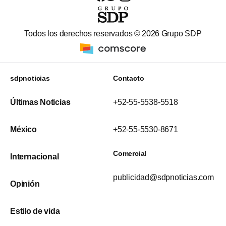
Todos los derechos reservados ©
2026
Grupo SDP
sdpnoticias
Contacto
Últimas Noticias
+52-55-5538-5518
México
+52-55-5530-8671
Comercial
Internacional
publicidad@sdpnoticias.com
Opinión
Estilo de vida