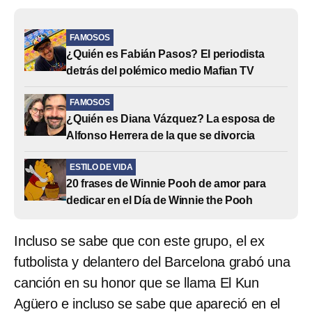
FAMOSOS
¿Quién es Fabián Pasos? El periodista
detrás del polémico medio Mafian TV
FAMOSOS
¿Quién es Diana Vázquez? La esposa de
Alfonso Herrera de la que se divorcia
ESTILO DE VIDA
20 frases de Winnie Pooh de amor para
dedicar en el Día de Winnie the Pooh
Incluso se sabe que con este grupo, el ex
futbolista y delantero del Barcelona grabó una
canción en su honor que se llama El Kun
Agüero e incluso se sabe que apareció en el