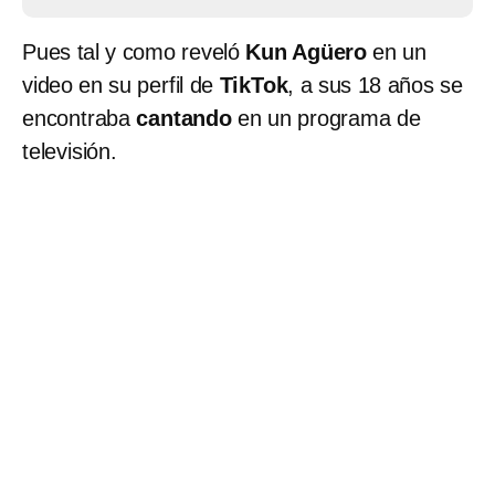
Pues tal y como reveló
Kun Agüero
en un
video en su perfil de
TikTok
, a sus 18 años se
encontraba
cantando
en un programa de
televisión.