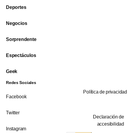
Deportes
Negocios
Sorprendente
Espectáculos
Geek
Redes Sociales
Política de privacidad
Facebook
Twitter
Declaración de
accesibilidad
Instagram