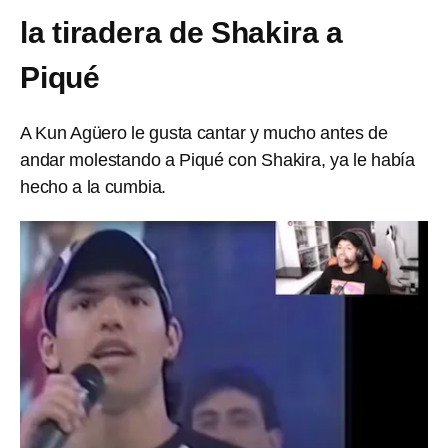
la tiradera de Shakira a
Piqué
A Kun Agüero le gusta cantar y mucho antes de
andar molestando a Piqué con Shakira, ya le había
hecho a la cumbia.