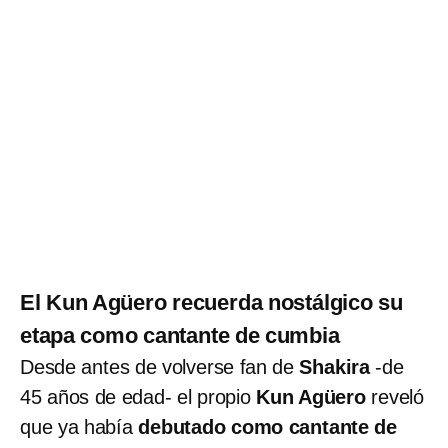
El Kun Agüero recuerda nostálgico su
etapa como cantante de cumbia
Desde antes de volverse fan de
Shakira
-de
45 años de edad- el propio
Kun Agüero
reveló
que ya había
debutado como cantante de