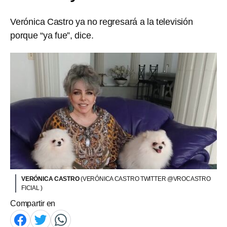
Verónica Castro ya no regresará a la televisión
porque “ya fue”, dice.
VERÓNICA CASTRO
(VERÓNICA CASTRO TWITTER @VROCASTRO
FICIAL )
Compartir en