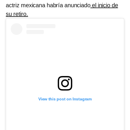
actriz mexicana habría anunciado
el inicio de
su retiro.
View this post on Instagram