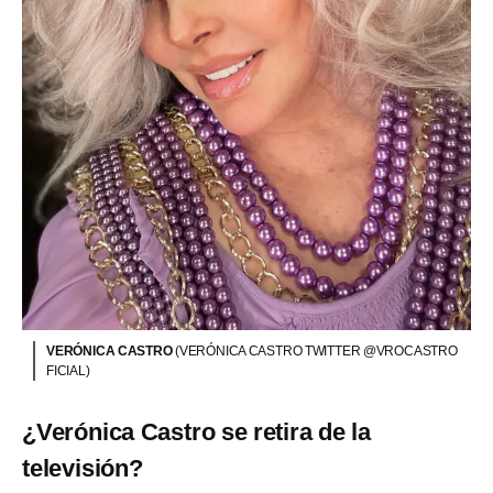
VERÓNICA CASTRO
(VERÓNICA CASTRO TWITTER @VROCASTRO
FICIAL)
¿Verónica Castro se retira de la
televisión?