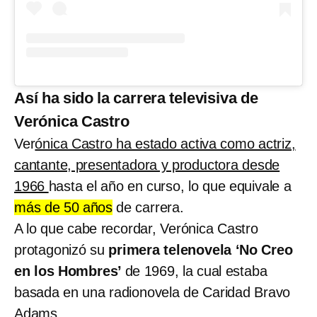
Así ha sido la carrera televisiva de
Verónica Castro
Ver
ónica Castro ha estado activa como actriz,
cantante, presentadora y productora desde
1966
hasta el año en curso, lo que equivale a
más de 50 años
de carrera.
A lo que cabe recordar, Verónica Castro
protagonizó su
primera telenovela ‘No Creo
en los Hombres’
de 1969, la cual estaba
basada en una radionovela de Caridad Bravo
Adams.