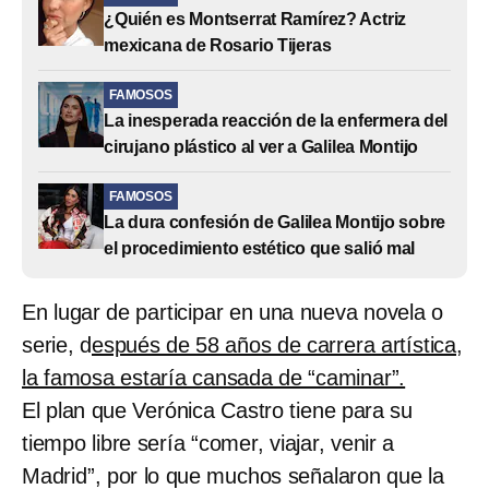
¿Quién es Montserrat Ramírez? Actriz
mexicana de Rosario Tijeras
FAMOSOS
La inesperada reacción de la enfermera del
cirujano plástico al ver a Galilea Montijo
FAMOSOS
La dura confesión de Galilea Montijo sobre
el procedimiento estético que salió mal
En lugar de participar en una nueva novela o
serie, d
espués de 58 años de carrera artística,
la famosa estaría cansada de “caminar”.
El plan que Verónica Castro tiene para su
tiempo libre sería “comer, viajar, venir a
Madrid”, por lo que muchos señalaron que la