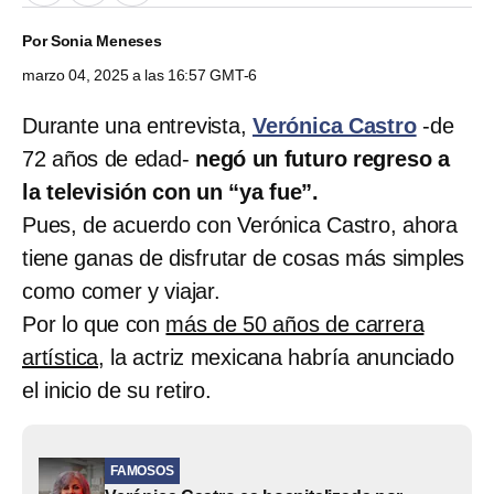
Por
Sonia Meneses
marzo 04, 2025 a las 16:57 GMT-6
Durante una entrevista,
Verónica Castro
-de
72 años de edad-
negó un futuro regreso a
la televisión con un “ya fue”.
Pues, de acuerdo con Verónica Castro, ahora
tiene ganas de disfrutar de cosas más simples
como comer y viajar.
Por lo que con
más de 50 años de carrera
artística,
la actriz mexicana habría anunciado
el inicio de su retiro.
FAMOSOS