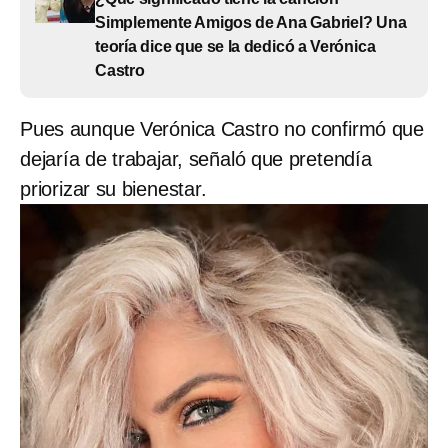
Simplemente Amigos de Ana Gabriel? Una
teoría dice que se la dedicó a Verónica
Castro
Pues aunque Verónica Castro no confirmó que
dejaría de trabajar, señaló que pretendía
priorizar su bienestar.