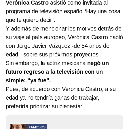
Verónica Castro
asistió como invitada al
programa de televisión español ‘Hay una cosa
que te quiero decir’.
Y además de mencionar los motivos detrás de
su viaje al país europeo, Verónica Castro habló
con Jorge Javier Vázquez -de 54 años de
edad-, sobre sus próximos proyectos.
Sin embargo, la actriz mexicana
negó un
futuro regreso a la televisión con un
simple: “ya fue”.
Pues, de acuerdo con Verónica Castro, a su
edad ya no tendría ganas de trabajar,
preferiría priorizar su bienestar.
FAMOSOS