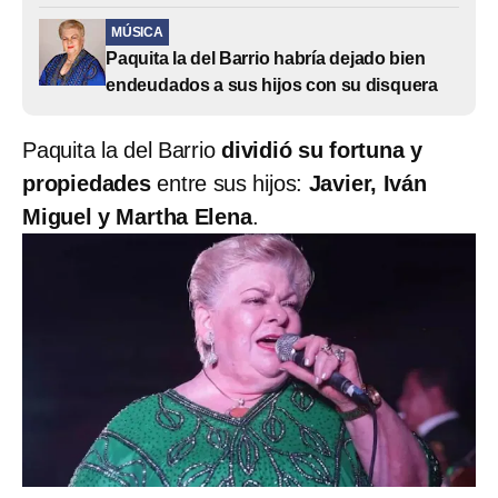
MÚSICA
Paquita la del Barrio habría dejado bien
endeudados a sus hijos con su disquera
Paquita la del Barrio
dividió su fortuna y
propiedades
entre sus hijos:
Javier, Iván
Miguel y Martha Elena
.