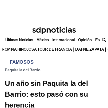
Últimas Noticias
México
Internacional
Opinión
Estilo 
ROMINA HINOJOSA TOUR DE FRANCIA
DAFNE ZAPATA
FAMOSOS
Paquita la del Barrio
Un año sin Paquita la del
Barrio: esto pasó con su
herencia