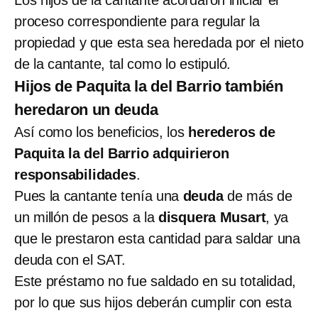
Los hijos de la cantante acordaron iniciar el
proceso correspondiente para regular la
propiedad y que esta sea heredada por el nieto
de la cantante, tal como lo estipuló.
Hijos de Paquita la del Barrio también
heredaron un deuda
Así como los beneficios, los
herederos de
Paquita la del Barrio adquirieron
responsabilidades
.
Pues la cantante tenía una
deuda
de más de
un millón de pesos a la
disquera Musart
, ya
que le prestaron esta cantidad para saldar una
deuda con el SAT.
Este préstamo no fue saldado en su totalidad,
por lo que sus hijos deberán cumplir con esta