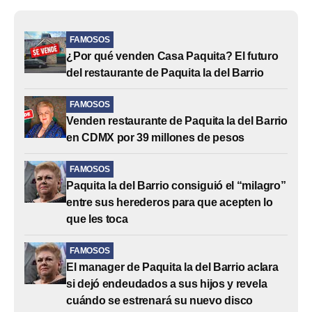
FAMOSOS
¿Por qué venden Casa Paquita? El futuro
del restaurante de Paquita la del Barrio
FAMOSOS
Venden restaurante de Paquita la del Barrio
en CDMX por 39 millones de pesos
FAMOSOS
Paquita la del Barrio consiguió el “milagro”
entre sus herederos para que acepten lo
que les toca
FAMOSOS
El manager de Paquita la del Barrio aclara
si dejó endeudados a sus hijos y revela
cuándo se estrenará su nuevo disco