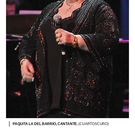
PAQUITA LA DEL BARRIO, CANTANTE.
(CUARTOSCURO)