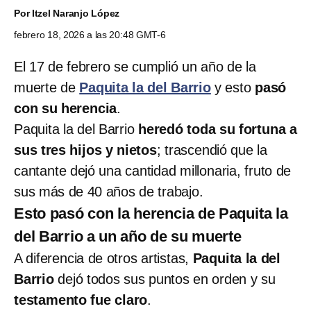
Por
Itzel Naranjo López
febrero 18, 2026 a las 20:48 GMT-6
El 17 de febrero se cumplió un año de la
muerte de
Paquita la del Barrio
y esto
pasó
con su herencia
.
Paquita la del Barrio
heredó toda su fortuna a
sus tres hijos y nietos
; trascendió que la
cantante dejó una cantidad millonaria, fruto de
sus más de 40 años de trabajo.
Esto pasó con la herencia de Paquita la
del Barrio a un año de su muerte
A diferencia de otros artistas,
Paquita la del
Barrio
dejó todos sus puntos en orden y su
testamento fue claro
.