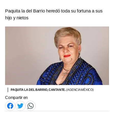
Paquita la del Barrio heredó toda su fortuna a sus
hijo y nietos
PAQUITA LA DEL BARRIO, CANTANTE.
(AGENCIA MÉXICO)
Compartir en