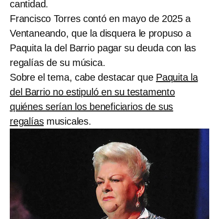
cantidad.
Francisco Torres contó en mayo de 2025 a
Ventaneando, que la disquera le propuso a
Paquita la del Barrio pagar su deuda con las
regalías de su música.
Sobre el tema, cabe destacar que
Paquita la
del Barrio no estipuló en su testamento
quiénes serían los beneficiarios de sus
regalías
musicales.