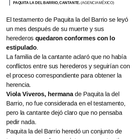
PAQUITA LA DEL BARRIO, CANTANTE.
(AGENCIA MÉXICO)
El testamento de Paquita la del Barrio se leyó
un mes después de su muerte y sus
herederos
quedaron conformes con lo
estipulado
.
La familia de la cantante aclaró que no había
conflictos entre sus herederos y seguirían con
el proceso correspondiente para obtener la
herencia.
Viola Viveros, hermana
de Paquita la del
Barrio, no fue considerada en el testamento,
pero la cantante dejó claro que no pensaba
pedir nada.
Paquita la del Barrio heredó un conjunto de