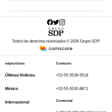
Todos los derechos reservados ©
2026
Grupo SDP
sdpnoticias
Contacto
Últimas Noticias
+52-55-5538-5518
México
+52-55-5530-8671
Comercial
Internacional