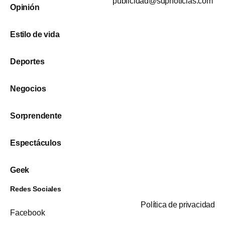
publicidad@sdpnoticias.com
Opinión
Estilo de vida
Deportes
Negocios
Sorprendente
Espectáculos
Geek
Redes Sociales
Política de privacidad
Facebook