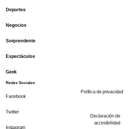
Deportes
Negocios
Sorprendente
Espectáculos
Geek
Redes Sociales
Política de privacidad
Facebook
Twitter
Declaración de
accesibilidad
Instagram