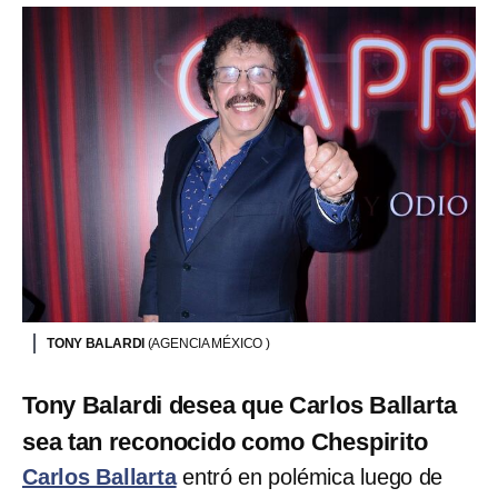
TONY BALARDI
(AGENCIA MÉXICO )
Tony Balardi desea que Carlos Ballarta
sea tan reconocido como Chespirito
Carlos Ballarta
entró en polémica luego de