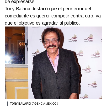
de expresarse.
Tony Balardi destacó que el peor error del
comediante es querer competir contra otro, ya
que el objetivo es agradar al público.
TONY BALARDI
(AGENCIA MÉXICO )