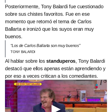
Posteriormente, Tony Balardi fue cuestionado
sobre sus chistes favoritos. Fue en ese
momento que retomó el tema de Carlos
Ballarta e ironizó que los suyos eran muy
buenos.
“Los de Carlos Ballarta son muy buenos”
TONY BALARDI
Al hablar sobre los
standuperos
, Tony Balardi
destacó que ellos apenas están aprendiendo y
por eso a veces critican a los comediantes.