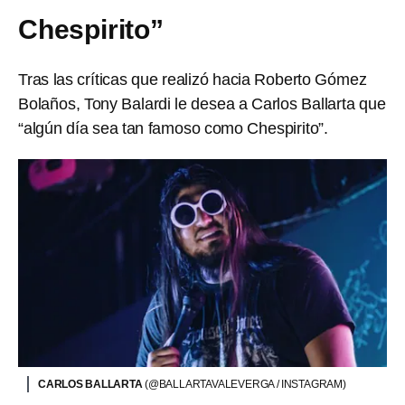
Chespirito”
Tras las críticas que realizó hacia Roberto Gómez
Bolaños, Tony Balardi le desea a Carlos Ballarta que
“algún día sea tan famoso como Chespirito”.
CARLOS BALLARTA
(@BALLARTAVALEVERGA / INSTAGRAM)