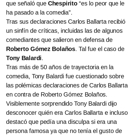
que señaló que
Chespirito
“es lo peor que le
ha pasado a la comedia”.
Tras sus declaraciones Carlos Ballarta recibió
un sinfín de críticas, incluidas las de algunos
comediantes que salieron en defensa de
Roberto Gómez Bolaños
. Tal fue el caso de
Tony Balardi
.
Tras más de 50 años de trayectoria en la
comedia, Tony Balardi fue cuestionado sobre
las polémicas declaraciones de Carlos Ballarta
en contra de Roberto Gómez Bolaños.
Visiblemente sorprendido Tony Balardi dijo
desconocer quién era Carlos Ballarta e incluso
destacó que pedía una disculpa si era una
persona famosa ya que no tenía el gusto de