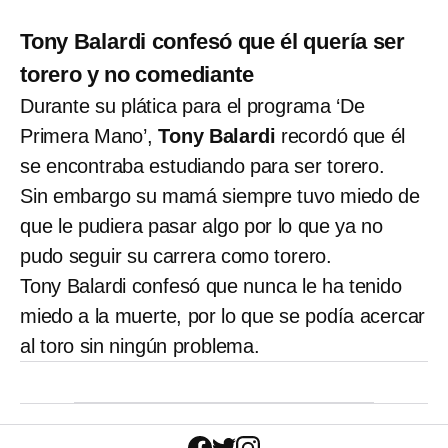
Tony Balardi confesó que él quería ser
torero y no comediante
Durante su plática para el programa ‘De
Primera Mano’,
Tony Balardi
recordó que él
se encontraba estudiando para ser torero.
Sin embargo su mamá siempre tuvo miedo de
que le pudiera pasar algo por lo que ya no
pudo seguir su carrera como torero.
Tony Balardi confesó que nunca le ha tenido
miedo a la muerte, por lo que se podía acercar
al toro sin ningún problema.