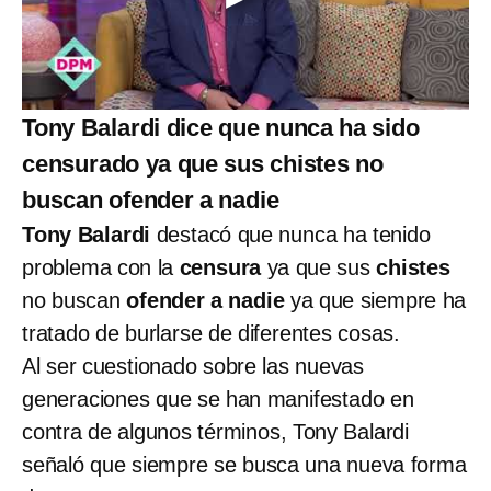
Tony Balardi dice que nunca ha sido
censurado ya que sus chistes no
buscan ofender a nadie
Tony Balardi
destacó que nunca ha tenido
problema con la
censura
ya que sus
chistes
no buscan
ofender a nadie
ya que siempre ha
tratado de burlarse de diferentes cosas.
Al ser cuestionado sobre las nuevas
generaciones que se han manifestado en
contra de algunos términos, Tony Balardi
señaló que siempre se busca una nueva forma