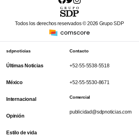
Todos los derechos reservados ©
2026
Grupo SDP
sdpnoticias
Contacto
Últimas Noticias
+52-55-5538-5518
México
+52-55-5530-8671
Comercial
Internacional
publicidad@sdpnoticias.com
Opinión
Estilo de vida