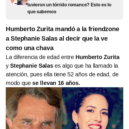
tuvieron un tórrido romance? Esto es lo
que sabemos
Humberto Zurita mandó a la friendzone
a Stephanie Salas al decir que la ve
como una chava
La diferencia de edad entre
Humberto Zurita
y
Stephanie Salas
es algo que ha llamado la
atención, pues ella tiene 52 años de edad, de
modo que
se llevan 16 años.