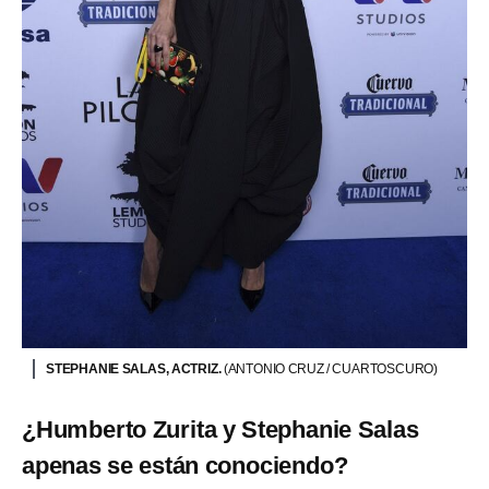
STEPHANIE SALAS, ACTRIZ.
(ANTONIO CRUZ / CUARTOSCURO)
¿Humberto Zurita y Stephanie Salas
apenas se están conociendo?