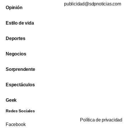
publicidad@sdpnoticias.com
Opinión
Estilo de vida
Deportes
Negocios
Sorprendente
Espectáculos
Geek
Redes Sociales
Política de privacidad
Facebook