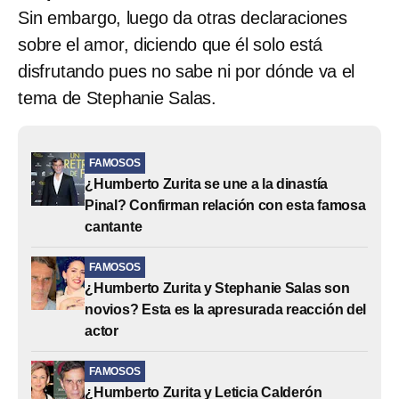
Sin embargo, luego da otras declaraciones
sobre el amor, diciendo que él solo está
disfrutando pues no sabe ni por dónde va el
tema de Stephanie Salas.
FAMOSOS
¿Humberto Zurita se une a la dinastía
Pinal? Confirman relación con esta famosa
cantante
FAMOSOS
¿Humberto Zurita y Stephanie Salas son
novios? Esta es la apresurada reacción del
actor
FAMOSOS
¿Humberto Zurita y Leticia Calderón