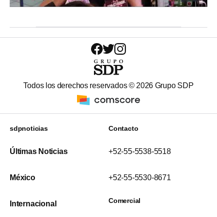
Todos los derechos reservados ©
2026
Grupo SDP
sdpnoticias
Contacto
Últimas Noticias
+52-55-5538-5518
México
+52-55-5530-8671
Comercial
Internacional