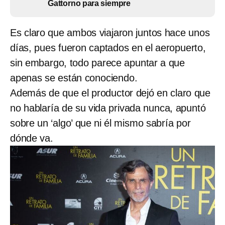
Gattorno para siempre
Es claro que ambos viajaron juntos hace unos
días, pues fueron captados en el aeropuerto,
sin embargo, todo parece apuntar a que
apenas se están conociendo.
Además de que el productor dejó en claro que
no hablaría de su vida privada nunca, apuntó
sobre un ‘algo’ que ni él mismo sabría por
dónde va.