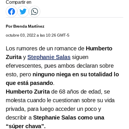
Compartir en
Por
Brenda Martínez
octubre 03, 2022 a las 10:26 GMT-5
Los rumores de un romance de
Humberto
Zurita
y
Stephanie Salas
siguen
efervescentes, pues ambos declaran sobre
esto, pero
ninguno niega en su totalidad lo
que está pasando
.
Humberto Zurita
de 68 años de edad, se
molesta cuando le cuestionan sobre su vida
privada, para luego acceder un poco y
describir a
Stephanie Salas como una
“súper chava”.