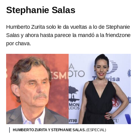
Stephanie Salas
Humberto Zurita solo le da vueltas a lo de Stephanie
Salas y ahora hasta parece la mandó a la friendzone
por chava.
HUMBERTO ZURITA Y STEPHANIE SALAS.
(ESPECIAL)