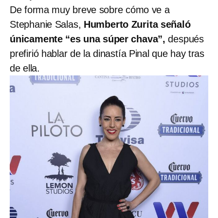
De forma muy breve sobre cómo ve a
Stephanie Salas,
Humberto Zurita señaló
únicamente “es una súper chava”,
después
prefirió hablar de la dinastía Pinal que hay tras
de ella.