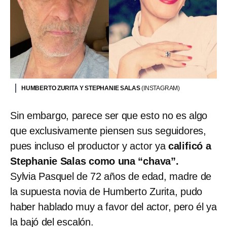
HUMBERTO ZURITA Y STEPHANIE SALAS
(INSTAGRAM)
Sin embargo, parece ser que esto no es algo
que exclusivamente piensen sus seguidores,
pues incluso el productor y actor ya
calificó a
Stephanie Salas como una “chava”.
Sylvia Pasquel de 72 años de edad, madre de
la supuesta novia de Humberto Zurita, pudo
haber hablado muy a favor del actor, pero él ya
la bajó del escalón.