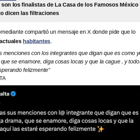
son los finalistas de La Casa de los Famosos México
o dicen las filtraciones
omediante compartió un mensaje en X donde pide que lo
actuales
habitantes
.
us menciones con los integrantes que digan que es como y
que se enamore, diga cosas locas y que la cague , y todo
esperando felizmente”
TA