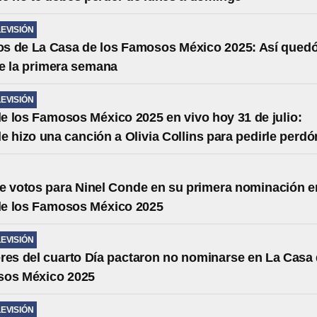
LEVISIÓN
s de La Casa de los Famosos México 2025: Así qued
de la primera semana
LEVISIÓN
e los Famosos México 2025 en vivo hoy 31 de julio:
e hizo una canción a Olivia Collins para pedirle perdó
e votos para Ninel Conde en su primera nominación e
de los Famosos México 2025
LEVISIÓN
res del cuarto Día pactaron no nominarse en La Casa
sos México 2025
LEVISIÓN