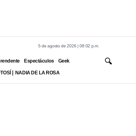
5 de agosto de 2026 | 08:02 p.m.
rendente
Espectáculos
Geek
TOSÍ
NADIA DE LA ROSA