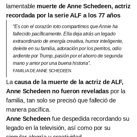
lamentable
muerte de Anne Schedeen, actriz
recordada por la serie ALF a los 77 años
“Es con el corazón roto compartimos que Annie ha
fallecido pacíficamente. Ella deja atrás un legado
extraordinario de energía creativa, humor inteligente,
deleite en su familia, adoración por los perritos, odio
ardiente por Trump, pasión por el ahorro de segunda
mano y amor por una buena historia”.
FAMILIA DE ANNE SCHEDEEN
La
causa de la muerte de la actriz de ALF,
Anne Schedeen no fueron reveladas
por la
familia, tan solo se precisó que falleció de
manera pacífica.
Anne Schedeen
fue despedida recordando su
legado en la televisión, así como por su