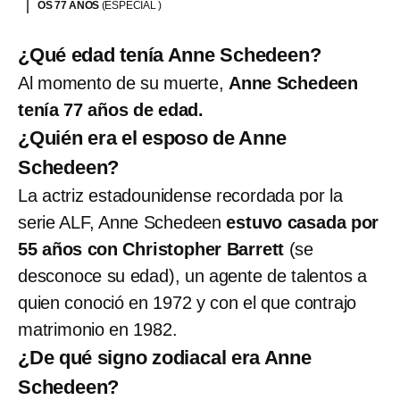
OS 77 AÑOS
(ESPECIAL )
¿Qué edad tenía Anne Schedeen?
Al momento de su muerte,
Anne Schedeen
tenía 77 años de edad.
¿Quién era el esposo de Anne
Schedeen?
La actriz estadounidense recordada por la
serie ALF, Anne Schedeen
estuvo casada por
55 años con Christopher Barrett
(se
desconoce su edad), un agente de talentos a
quien conoció en 1972 y con el que contrajo
matrimonio en 1982.
¿De qué signo zodiacal era Anne
Schedeen?