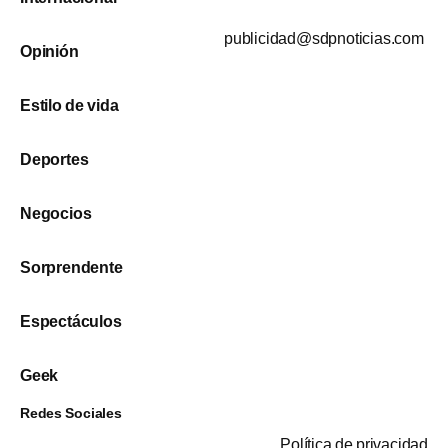
publicidad@sdpnoticias.com
Opinión
Estilo de vida
Deportes
Negocios
Sorprendente
Espectáculos
Geek
Redes Sociales
Política de privacidad