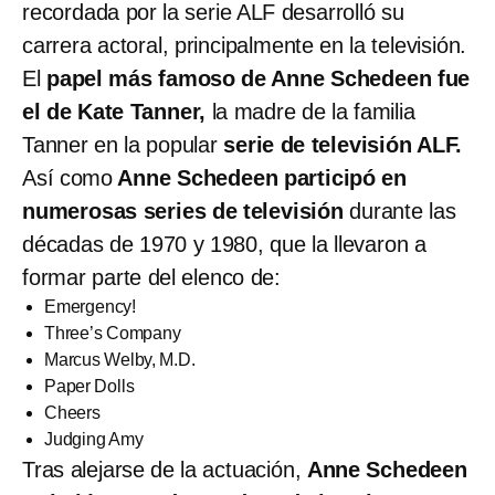
recordada por la serie ALF desarrolló su
carrera actoral, principalmente en la televisión.
El
papel más famoso de Anne Schedeen fue
el de Kate Tanner,
la madre de la familia
Tanner en la popular
serie de televisión ALF.
Así como
Anne Schedeen participó en
numerosas series de televisión
durante las
décadas de 1970 y 1980, que la llevaron a
formar parte del elenco de:
Emergency!
Three’s Company
Marcus Welby, M.D.
Paper Dolls
Cheers
Judging Amy
Tras alejarse de la actuación,
Anne Schedeen