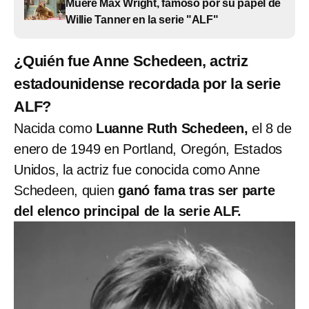
Muere Max Wright, famoso por su papel de
Willie Tanner en la serie "ALF"
¿Quién fue Anne Schedeen, actriz
estadounidense recordada por la serie
ALF?
Nacida como
Luanne Ruth Schedeen​,
el 8 de
enero de 1949 en Portland, Oregón, Estados
Unidos, la actriz fue conocida como Anne
Schedeen, quien
ganó fama tras ser parte
del elenco principal de la serie ALF.