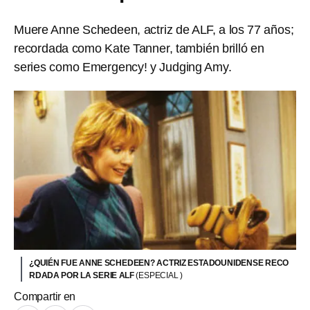
Muere Anne Schedeen, actriz de ALF, a los 77 años;
recordada como Kate Tanner, también brilló en
series como Emergency! y Judging Amy.
¿QUIÉN FUE ANNE SCHEDEEN? ACTRIZ ESTADOUNIDENSE RECO
RDADA POR LA SERIE ALF
(ESPECIAL )
Compartir en