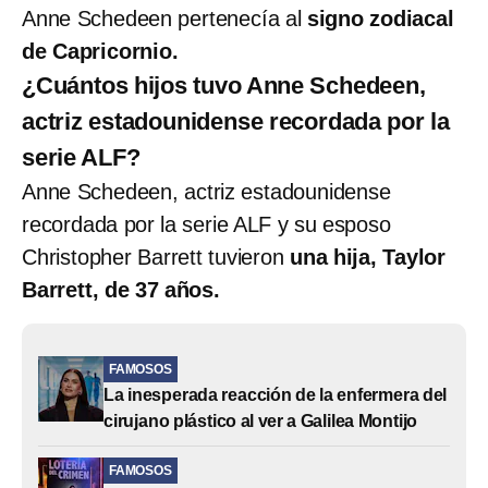
Anne Schedeen pertenecía al
signo zodiacal
de Capricornio.
¿Cuántos hijos tuvo Anne Schedeen,
actriz estadounidense recordada por la
serie ALF?
Anne Schedeen, actriz estadounidense
recordada por la serie ALF y su esposo
Christopher Barrett tuvieron
una hija, Taylor
Barrett, de 37 años.
FAMOSOS
La inesperada reacción de la enfermera del
cirujano plástico al ver a Galilea Montijo
FAMOSOS